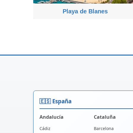
Playa de Blanes
🇪🇸 España
Andalucía
Cataluña
Cádiz
Barcelona