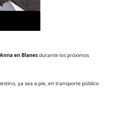
a Anna en Blanes
durante los próximos
destino, ya sea a pie, en transporte público