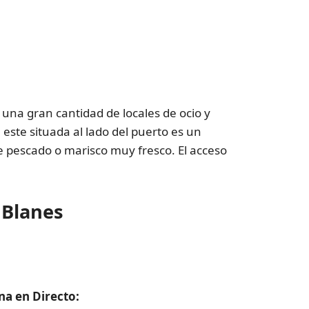
 una gran cantidad de locales de ocio y
este situada al lado del puerto es un
 pescado o marisco muy fresco. El acceso
 Blanes
na en Directo: