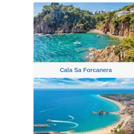
Cala Sa Forcanera