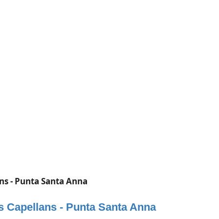
ans - Punta Santa Anna
ls Capellans - Punta Santa Anna