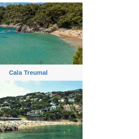
Cala Treumal