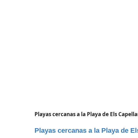
Playas cercanas a la Playa de Els Capell
Playas cercanas a la Playa de E