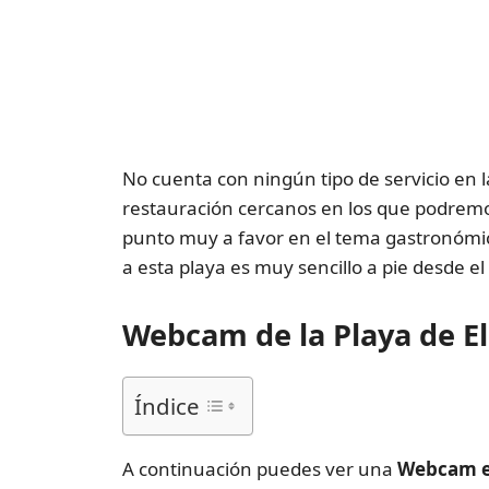
No cuenta con ningún tipo de servicio en l
restauración cercanos en los que podremos
punto muy a favor en el tema gastronómic
a esta playa es muy sencillo a pie desde el
Webcam de la Playa de E
Índice
A continuación puedes ver una
Webcam en