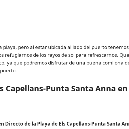
a playa, pero al estar ubicada al lado del puerto tenemos
 refugiarnos de los rayos de sol para refrescarnos. Que 
o, ya que podremos disfrutar de una buena comilona de
 puerto.
ls Capellans-Punta Santa Anna en
 Directo de la Playa de Els Capellans-Punta Santa An