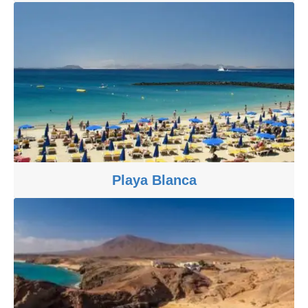
Playa Blanca