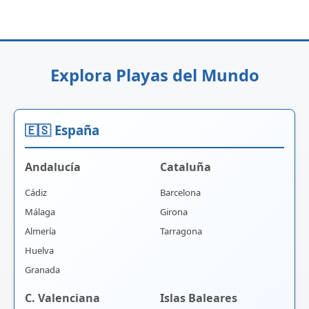
Explora Playas del Mundo
🇪🇸 España
Andalucía
Cataluña
Cádiz
Barcelona
Málaga
Girona
Almería
Tarragona
Huelva
Granada
C. Valenciana
Islas Baleares