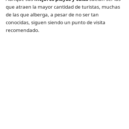
que atraen la mayor cantidad de turistas, muchas
de las que alberga, a pesar de no ser tan
conocidas, siguen siendo un punto de visita
recomendado.