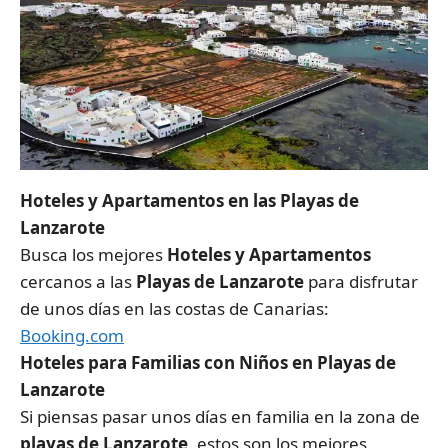
Hoteles y Apartamentos en las Playas de
Lanzarote
Busca los mejores
Hoteles y Apartamentos
cercanos a las
Playas de Lanzarote
para disfrutar
de unos días en las costas de Canarias:
Booking.com
Hoteles para Familias con Niños en Playas de
Lanzarote
Si piensas pasar unos días en familia en la zona de
playas de Lanzarote
, estos son los mejores