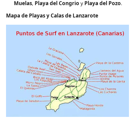
Muelas
,
Playa del Congrio
y
Playa del Pozo
.
Mapa de Playas y Calas de Lanzarote