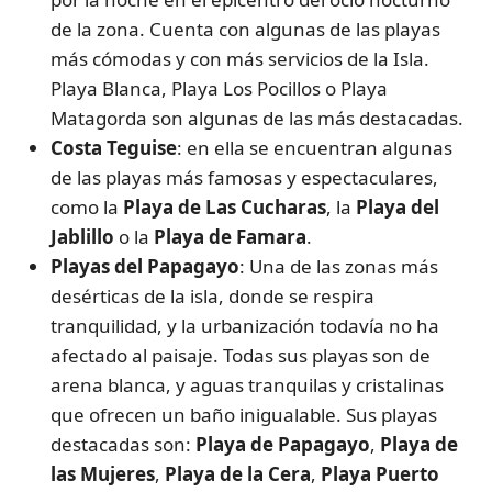
de la zona. Cuenta con algunas de las playas
más cómodas y con más servicios de la Isla.
Playa Blanca, Playa Los Pocillos o Playa
Matagorda son algunas de las más destacadas.
Costa Teguise
: en ella se encuentran algunas
de las playas más famosas y espectaculares,
como la
Playa de Las Cucharas
, la
Playa del
Jablillo
o la
Playa de Famara
.
Playas del Papagayo
: Una de las zonas más
desérticas de la isla, donde se respira
tranquilidad, y la urbanización todavía no ha
afectado al paisaje. Todas sus playas son de
arena blanca, y aguas tranquilas y cristalinas
que ofrecen un baño inigualable. Sus playas
destacadas son:
Playa de Papagayo
,
Playa de
las Mujeres
,
Playa de la Cera
,
Playa Puerto