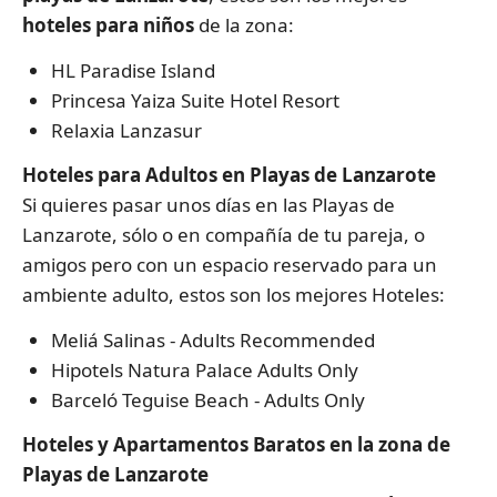
hoteles para niños
de la zona:
HL Paradise Island
Princesa Yaiza Suite Hotel Resort
Relaxia Lanzasur
Hoteles para Adultos en Playas de Lanzarote
Si quieres pasar unos días en las Playas de
Lanzarote, sólo o en compañía de tu pareja, o
amigos pero con un espacio reservado para un
ambiente adulto, estos son los mejores Hoteles:
Meliá Salinas - Adults Recommended
Hipotels Natura Palace Adults Only
Barceló Teguise Beach - Adults Only
Hoteles y Apartamentos Baratos en la zona de
Playas de Lanzarote