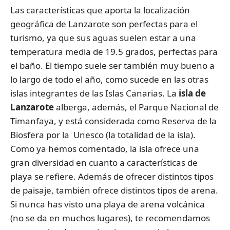
Las características que aporta la localización
geográfica de Lanzarote son perfectas para el
turismo, ya que sus aguas suelen estar a una
temperatura media de 19.5 grados, perfectas para
el baño. El tiempo suele ser también muy bueno a
lo largo de todo el año, como sucede en las otras
islas integrantes de las Islas Canarias. La
isla de
Lanzarote
alberga, además, el Parque Nacional de
Timanfaya, y está considerada como Reserva de la
Biosfera por la Unesco (la totalidad de la isla).
Como ya hemos comentado, la isla ofrece una
gran diversidad en cuanto a características de
playa se refiere. Además de ofrecer distintos tipos
de paisaje, también ofrece distintos tipos de arena.
Si nunca has visto una playa de arena volcánica
(no se da en muchos lugares), te recomendamos