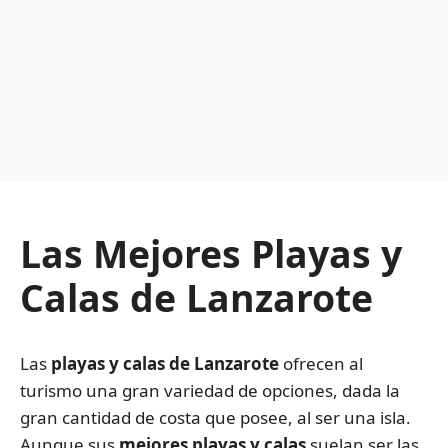
Las Mejores Playas y
Calas de Lanzarote
Las
playas y calas de Lanzarote
ofrecen al
turismo una gran variedad de opciones, dada la
gran cantidad de costa que posee, al ser una isla.
Aunque sus
mejores playas y calas
suelan ser las