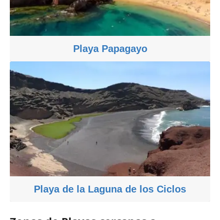
Playa Papagayo
Playa de la Laguna de los Ciclos