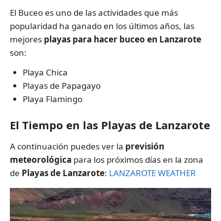
El Buceo es uno de las actividades que más
popularidad ha ganado en los últimos años, las
mejores
playas para hacer buceo en Lanzarote
son:
Playa Chica
Playas de Papagayo
Playa Flamingo
El Tiempo en las Playas de Lanzarote
A continuación puedes ver la
previsión
meteorológica
para los próximos días en la zona
de
Playas de Lanzarote
:
LANZAROTE WEATHER