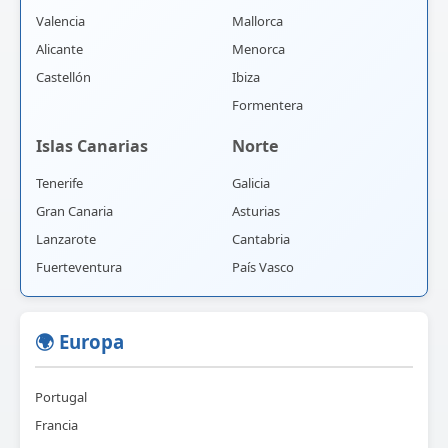
Valencia
Mallorca
Alicante
Menorca
Castellón
Ibiza
Formentera
Islas Canarias
Norte
Tenerife
Galicia
Gran Canaria
Asturias
Lanzarote
Cantabria
Fuerteventura
País Vasco
🌍 Europa
Portugal
Francia