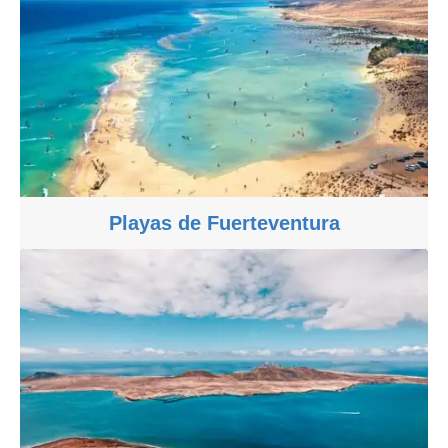
Playas de Fuerteventura