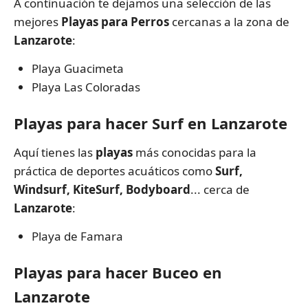
A continuación te dejamos una selección de las
mejores
Playas para Perros
cercanas a la zona de
Lanzarote
:
Playa Guacimeta
Playa Las Coloradas
Playas para hacer Surf en Lanzarote
Aquí tienes las
playas
más conocidas para la
práctica de deportes acuáticos como
Surf,
Windsurf, KiteSurf, Bodyboard
... cerca de
Lanzarote
:
Playa de Famara
Playas para hacer Buceo en
Lanzarote