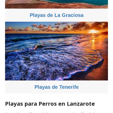
Playas de La Graciosa
Playas de Tenerife
Playas para Perros en Lanzarote