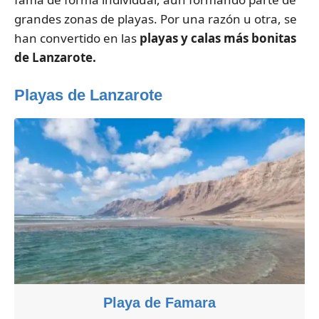
grandes zonas de playas. Por una razón u otra, se
han convertido en las
playas y calas más bonitas
de Lanzarote.
Playas de Lanzarote
Playa de Famara