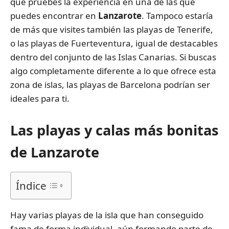
que pruebes la experiencia en una de las que
puedes encontrar en
Lanzarote
. Tampoco estaría
de más que visites también las playas de Tenerife,
o las playas de Fuerteventura, igual de destacables
dentro del conjunto de las Islas Canarias. Si buscas
algo completamente diferente a lo que ofrece esta
zona de islas, las playas de Barcelona podrían ser
ideales para ti.
Las playas y calas más bonitas
de Lanzarote
Índice
Hay varias playas de la isla que han conseguido
fama de forma individual, aún formando parte de