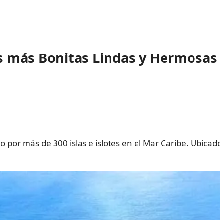
as más Bonitas Lindas y Hermosas
por más de 300 islas e islotes en el Mar Caribe. Ubicado