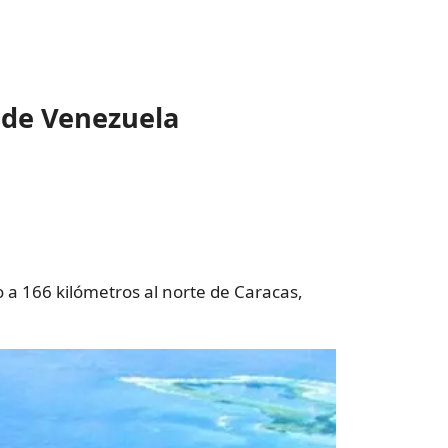
 de Venezuela
 a 166 kilómetros al norte de Caracas,