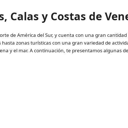
s, Calas y Costas de Ven
orte de América del Sur, y cuenta con una gran cantidad 
 hasta zonas turísticas con una gran variedad de activid
arena y el mar. A continuación, te presentamos algunas de