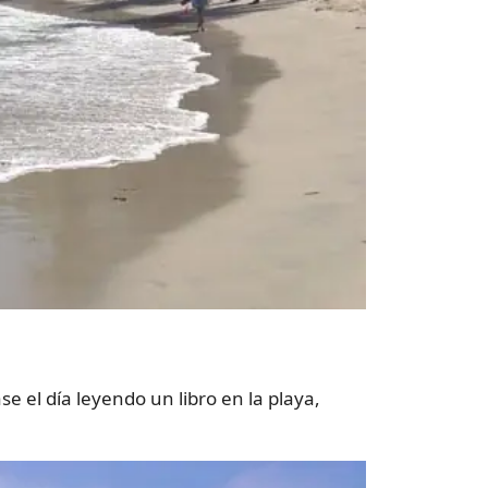
e el día leyendo un libro en la playa,