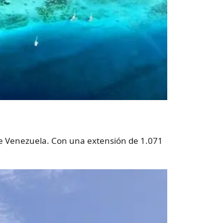
 de Venezuela. Con una extensión de 1.071