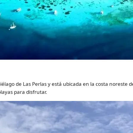
piélago de Las Perlas y está ubicada en la costa noreste
layas para disfrutar.