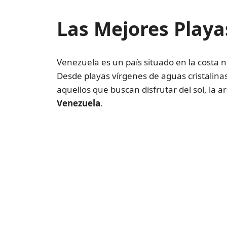
Las Mejores Playa
Venezuela es un país situado en la costa n
Desde playas vírgenes de aguas cristalinas
aquellos que buscan disfrutar del sol, la 
Venezuela
.