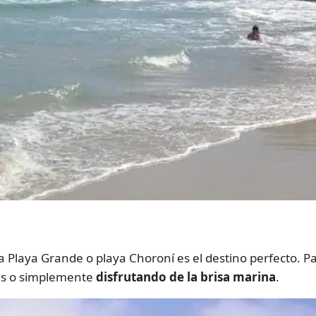
a Playa Grande o playa Choroní es el destino perfecto. Pas
nas o simplemente
disfrutando de la brisa marina
.