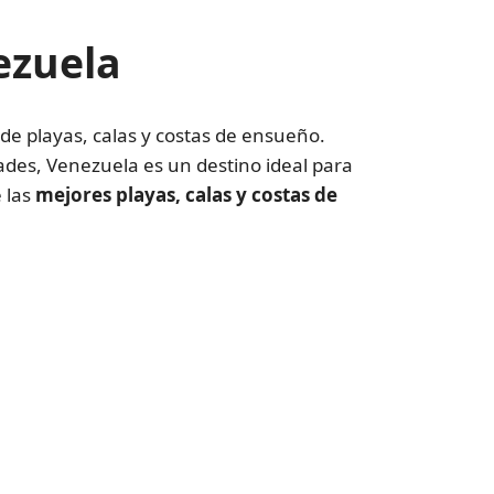
ezuela
de playas, calas y costas de ensueño.
ades, Venezuela es un destino ideal para
 las
mejores playas, calas y costas de