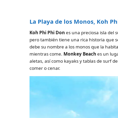
La Playa de los Monos, Koh Ph
Koh Phi Phi Don
es una preciosa isla del 
pero también tiene una rica historia que 
debe su nombre a los monos que la habitan:
mientras come.
Monkey Beach
es un luga
aletas, así como kayaks y tablas de surf 
comer o cenar.