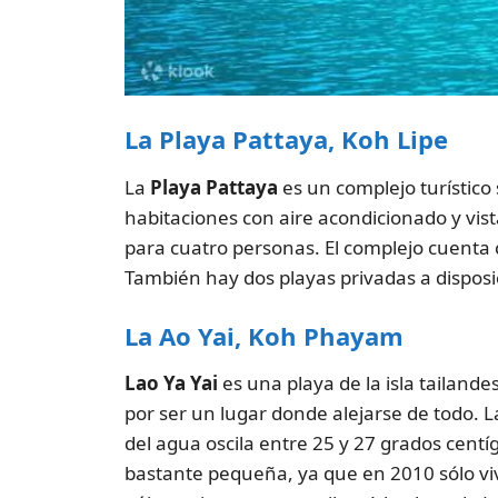
La Playa Pattaya, Koh Lipe
La
Playa Pattaya
es un complejo turístico 
habitaciones con aire acondicionado y vist
para cuatro personas. El complejo cuenta c
También hay dos playas privadas a disposi
La Ao Yai, Koh Phayam
Lao Ya Yai
es una playa de la isla tailand
por ser un lugar donde alejarse de todo. 
del agua oscila entre 25 y 27 grados centíg
bastante pequeña, ya que en 2010 sólo vi