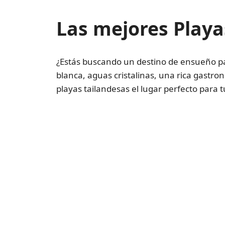
Las mejores Playas
¿Estás buscando un destino de ensueño p
blanca, aguas cristalinas, una rica gastro
playas tailandesas el lugar perfecto para