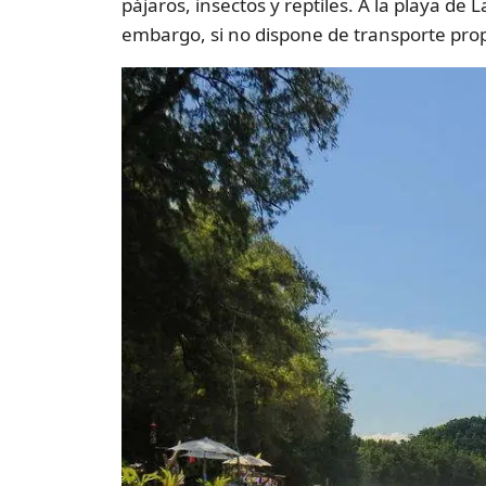
pájaros, insectos y reptiles. A la playa d
embargo, si no dispone de transporte propi