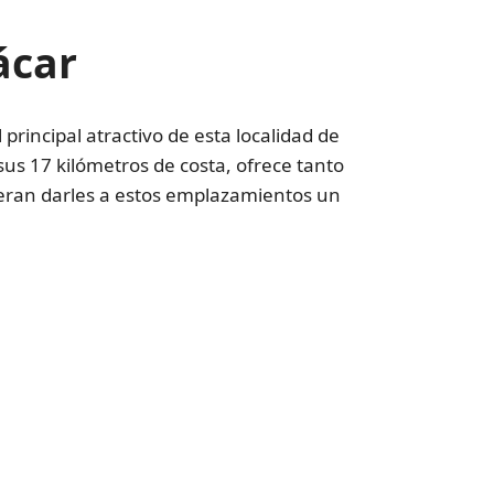
ácar
principal atractivo de esta localidad de
 sus 17 kilómetros de costa, ofrece tanto
ieran darles a estos emplazamientos un