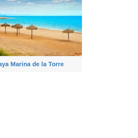
aya Marina de la Torre