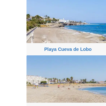
Playa Cueva de Lobo