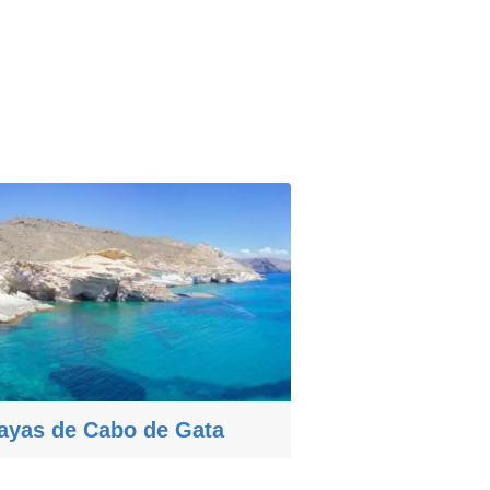
ayas de Cabo de Gata