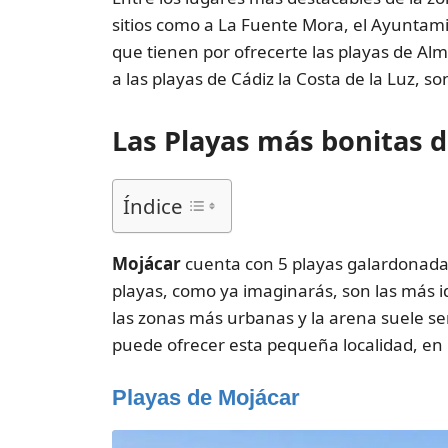
sitios como a La Fuente Mora, el Ayuntami
que tienen por ofrecerte las playas de Al
a las playas de Cádiz la Costa de la Luz, 
Las Playas más bonitas 
Índice
Mojácar
cuenta con 5 playas galardonada
playas, como ya imaginarás, son las más i
las zonas más urbanas y la arena suele s
puede ofrecer esta pequeña localidad, en 
Playas de Mojácar