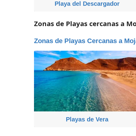
Playa del Descargador
Zonas de Playas cercanas a Mo
Zonas de Playas Cercanas a Moj
Playas de Vera