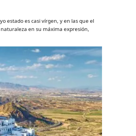
o estado es casi vírgen, y en las que el
la naturaleza en su máxima expresión,