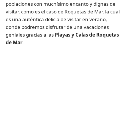
poblaciones con muchísimo encanto y dignas de
visitar, como es el caso de Roquetas de Mar, la cual
es una auténtica delicia de visitar en verano,
donde podremos disfrutar de una vacaciones
geniales gracias a las
Playas y Calas de Roquetas
de Mar
.