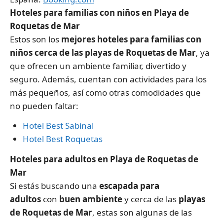
Hoteles para familias con niños en Playa de
Roquetas de Mar
Estos son los
mejores hoteles para familias con
niños cerca de las playas de Roquetas de Mar
, ya
que ofrecen un ambiente familiar, divertido y
seguro. Además, cuentan con actividades para los
más pequeños, así como otras comodidades que
no pueden faltar:
Hotel Best Sabinal
Hotel Best Roquetas
Hoteles para adultos en Playa de Roquetas de
Mar
Si estás buscando una
escapada para
adultos
con
buen ambiente
y cerca de las
playas
de Roquetas de Mar
, estas son algunas de las