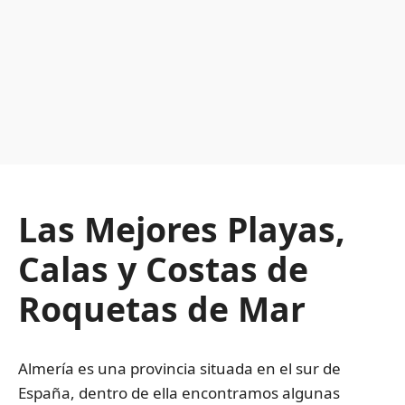
Las Mejores Playas,
Calas y Costas de
Roquetas de Mar
Almería es una provincia situada en el sur de
España, dentro de ella encontramos algunas