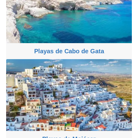
Playas de Cabo de Gata