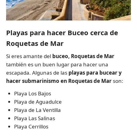
Playas para hacer Buceo cerca de
Roquetas de Mar
Si eres amante del
buceo, Roquetas de Mar
también es un buen lugar para hacer una
escapada. Algunas de las
playas para bucear y
hacer submarinismo en
Roquetas de Mar
son:
Playa Los Bajos
Playa de Aguadulce
Playa de La Ventilla
Playa Las Salinas
Playa Cerrillos