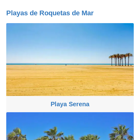
Playas de Roquetas de Mar
Playa Serena