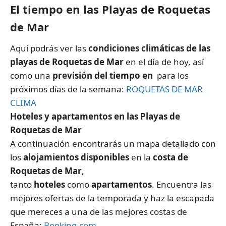
El tiempo en las Playas de Roquetas
de Mar
Aquí podrás ver las
condiciones climáticas de las
playas de Roquetas de Mar
en el día de hoy, así
como una
previsión del tiempo en
para los
próximos días de la semana:
ROQUETAS DE MAR
CLIMA
Hoteles y apartamentos en las Playas de
Roquetas de Mar
A continuación encontrarás un mapa detallado con
los
alojamientos disponibles
en la
costa de
Roquetas de Mar
,
tanto
hoteles
como
apartamentos
. Encuentra las
mejores ofertas de la temporada y haz la escapada
que mereces a una de las mejores costas de
España:
Booking.com