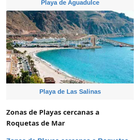
Playa de Aguadulce
Playa de Las Salinas
Zonas de Playas cercanas a
Roquetas de Mar