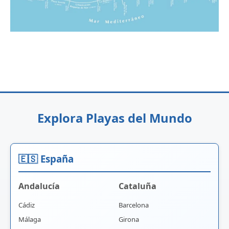
Explora Playas del Mundo
🇪🇸 España
Andalucía
Cataluña
Cádiz
Barcelona
Málaga
Girona