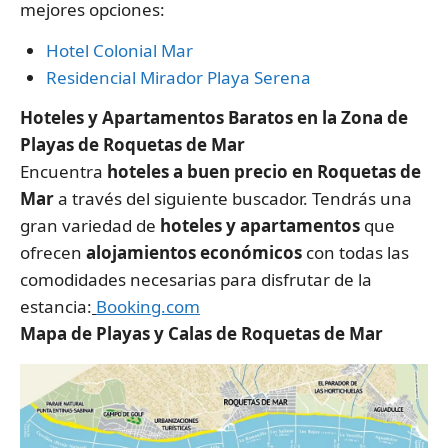
mejores opciones:
Hotel Colonial Mar
Residencial Mirador Playa Serena
Hoteles y Apartamentos Baratos en la Zona de
Playas de Roquetas de Mar
Encuentra
hoteles a buen precio en
Roquetas de
Mar
a través del siguiente buscador. Tendrás una
gran variedad de
hoteles y apartamentos
que
ofrecen
alojamientos económicos
con todas las
comodidades necesarias para disfrutar de la
estancia:
Booking.com
Mapa de Playas y Calas de Roquetas de Mar