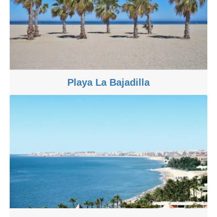
Playa La Bajadilla