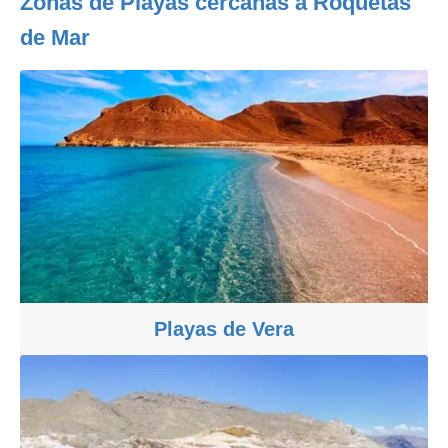
Zonas de Playas cercanas a Roquetas
de Mar
Playas de Vera