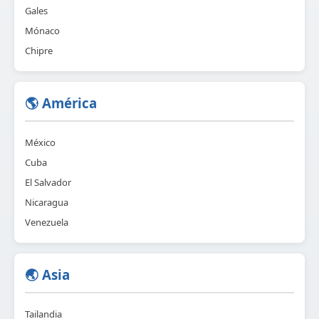
Gales
Mónaco
Chipre
🌎 América
México
Cuba
El Salvador
Nicaragua
Venezuela
🌏 Asia
Tailandia