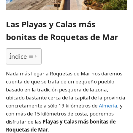
Las Playas y Calas más
bonitas de Roquetas de Mar
Índice
Nada más llegar a Roquetas de Mar nos daremos
cuenta de que se trata de un pequeño pueblo
basado en la tradición pesquera de la zona,
ubicado bastante cerca de la capital de la provincia
concretamente a sólo 19 kilómetros de
Almería
, y
con más de 15 kilómetros de costa, podremos
disfrutar de las
Playas y Calas más bonitas de
Roquetas de Mar
.