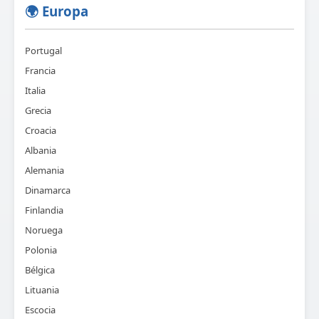
🌍 Europa
Portugal
Francia
Italia
Grecia
Croacia
Albania
Alemania
Dinamarca
Finlandia
Noruega
Polonia
Bélgica
Lituania
Escocia