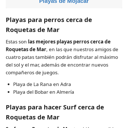
Playas de Mojácar
Playas para perros cerca de
Roquetas de Mar
Estas son
las mejores playas perros cerca de
Roquetas de Mar
, en las que nuestros amigos de
cuatro patas también podrán disfrutar al máximo
del sol y el mar, además de encontrar nuevos
compañeros de juegos.
Playa de La Rana en Adra
Playa del Bobar en Almería
Playas para hacer Surf cerca de
Roquetas de Mar