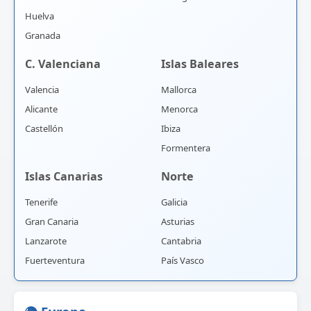
Huelva
Granada
C. Valenciana
Islas Baleares
Valencia
Mallorca
Alicante
Menorca
Castellón
Ibiza
Formentera
Islas Canarias
Norte
Tenerife
Galicia
Gran Canaria
Asturias
Lanzarote
Cantabria
Fuerteventura
País Vasco