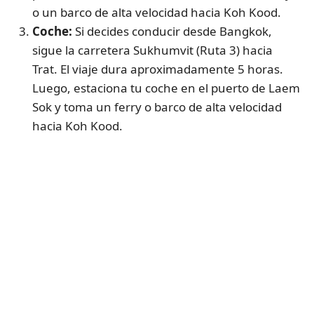
o un barco de alta velocidad hacia Koh Kood.
Coche:
Si decides conducir desde Bangkok,
sigue la carretera Sukhumvit (Ruta 3) hacia
Trat. El viaje dura aproximadamente 5 horas.
Luego, estaciona tu coche en el puerto de Laem
Sok y toma un ferry o barco de alta velocidad
hacia Koh Kood.