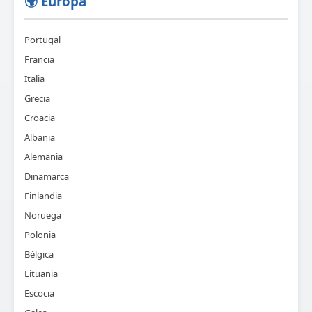
🌍 Europa
Portugal
Francia
Italia
Grecia
Croacia
Albania
Alemania
Dinamarca
Finlandia
Noruega
Polonia
Bélgica
Lituania
Escocia