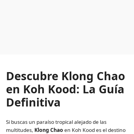
Descubre Klong Chao
en Koh Kood: La Guía
Definitiva
Si buscas un paraíso tropical alejado de las
multitudes,
Klong Chao
en Koh Kood es el destino