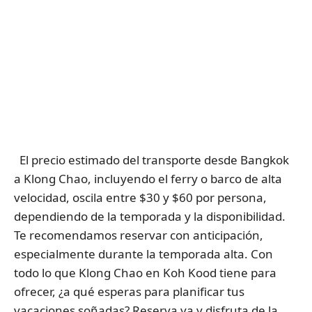
El precio estimado del transporte desde Bangkok
a Klong Chao, incluyendo el ferry o barco de alta
velocidad, oscila entre $30 y $60 por persona,
dependiendo de la temporada y la disponibilidad.
Te recomendamos reservar con anticipación,
especialmente durante la temporada alta.
Con
todo lo que Klong Chao en Koh Kood tiene para
ofrecer, ¿a qué esperas para planificar tus
vacaciones soñadas? Reserva ya y disfruta de la