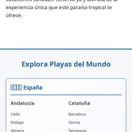
experiencia única que este paraíso tropical te
ofrece.
Explora Playas del Mundo
🇪🇸 España
Andalucía
Cataluña
Cádiz
Barcelona
Málaga
Girona
Almería
Tarragona