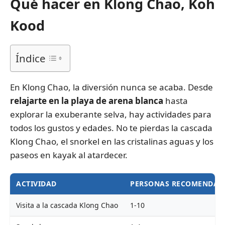
Qué hacer en Klong Chao, Koh
Kood
Índice
En Klong Chao, la diversión nunca se acaba. Desde
relajarte en la playa de arena blanca
hasta
explorar la exuberante selva, hay actividades para
todos los gustos y edades. No te pierdas la cascada
Klong Chao, el snorkel en las cristalinas aguas y los
paseos en kayak al atardecer.
ACTIVIDAD
PERSONAS RECOMENDAD
Visita a la cascada Klong Chao
1-10