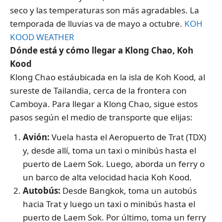
seco y las temperaturas son más agradables. La
temporada de lluvias va de mayo a octubre.
KOH
KOOD WEATHER
Dónde está y cómo llegar a Klong Chao, Koh
Kood
Klong Chao estáubicada en la isla de Koh Kood, al
sureste de Tailandia, cerca de la frontera con
Camboya. Para llegar a Klong Chao, sigue estos
pasos según el medio de transporte que elijas:
Avión:
Vuela hasta el Aeropuerto de Trat (TDX)
y, desde allí, toma un taxi o minibús hasta el
puerto de Laem Sok. Luego, aborda un ferry o
un barco de alta velocidad hacia Koh Kood.
Autobús:
Desde Bangkok, toma un autobús
hacia Trat y luego un taxi o minibús hasta el
puerto de Laem Sok. Por último, toma un ferry