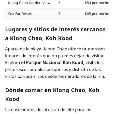
Klong Chao Garden View
3
$50 por noche
Sea Far Resort
3
$65 por noche
Lugares y sitios de interés cercanos
a Klong Chao, Koh Kood
Aparte de la playa, Klong Chao ofrece numerosos
lugares de interés que no puedes dejar de visitar.
Explora
el Parque Nacional Koh Kood
, visita los
pintorescos pueblos pesqueros y disfruta de las
vistas panorámicas desde los miradores de la isla.
Dónde comer en Klong Chao, Koh
Kood
La gastronomía local es un deleite para los