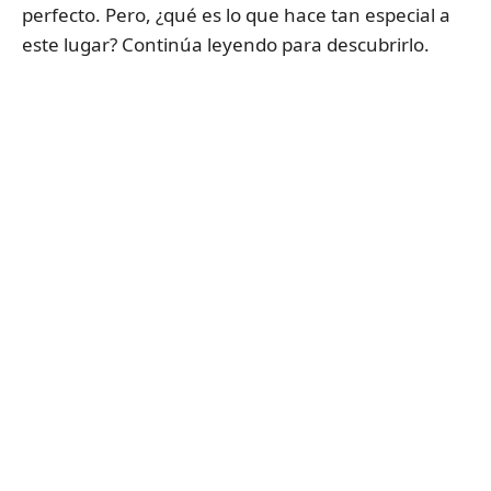
perfecto. Pero, ¿qué es lo que hace tan especial a
este lugar? Continúa leyendo para descubrirlo.