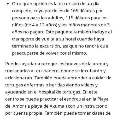
Otra gran opción es la excursión de un día
completo, cuyo precio es de 165 dólares por
persona para los adultos, 115 dólares para los
niños (de 4 a 12 años) y los niños menores de 3
años no pagan. Este paquete también incluye el
transporte de vuelta a su hotel cuando haya
terminado la excursión, así que no tendrá que
preocuparse de volver por sí mismo.
Puedes ayudar a recoger los huevos de la arena y
trasladarlos a un criadero, donde se incubarán y
eclosionarán. También puede aprender a cuidar de
tortugas enfermas o heridas viendo vídeos y
ayudando en el hospital de tortugas. En este
centro se puede practicar el esnórquel en la Playa
del Amor (la playa de Akumal) con un instructor o
por cuenta propia. También puede tomar clases de