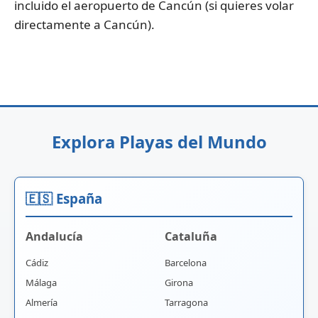
incluido el aeropuerto de Cancún (si quieres volar
directamente a Cancún).
Explora Playas del Mundo
🇪🇸 España
Andalucía
Cataluña
Cádiz
Barcelona
Málaga
Girona
Almería
Tarragona