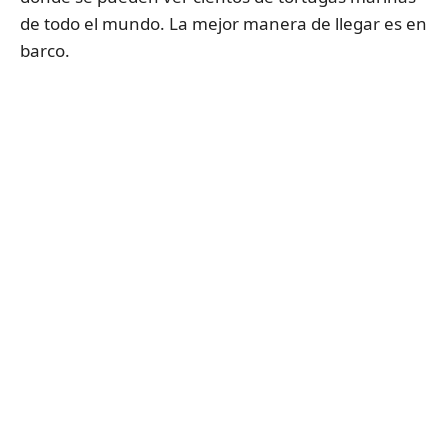
de todo el mundo. La mejor manera de llegar es en
barco.