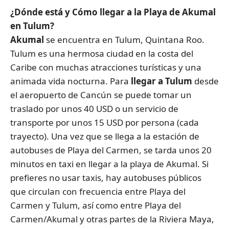
¿Dónde está y Cómo llegar a la Playa de Akumal
en Tulum?
Akumal
se encuentra en Tulum, Quintana Roo.
Tulum es una hermosa ciudad en la costa del
Caribe con muchas atracciones turísticas y una
animada vida nocturna. Para
llegar a Tulum
desde
el aeropuerto de Cancún se puede tomar un
traslado por unos 40 USD o un servicio de
transporte por unos 15 USD por persona (cada
trayecto). Una vez que se llega a la estación de
autobuses de Playa del Carmen, se tarda unos 20
minutos en taxi en llegar a la playa de Akumal. Si
prefieres no usar taxis, hay autobuses públicos
que circulan con frecuencia entre Playa del
Carmen y Tulum, así como entre Playa del
Carmen/Akumal y otras partes de la Riviera Maya,