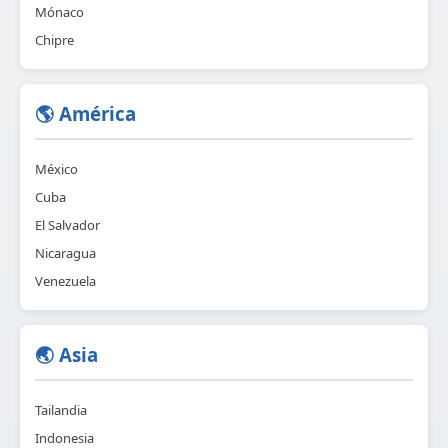
Mónaco
Chipre
🌎 América
México
Cuba
El Salvador
Nicaragua
Venezuela
🌏 Asia
Tailandia
Indonesia