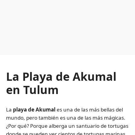
La Playa de Akumal
en Tulum
La
playa de Akumal
es una de las más bellas del
mundo, pero también es una de las más mágicas.
¿Por qué? Porque alberga un santuario de tortugas
donde se pueden ver cientos de tortugas marinas