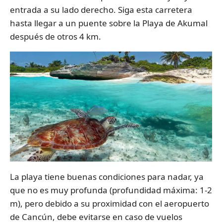
entrada a su lado derecho. Siga esta carretera
hasta llegar a un puente sobre la Playa de Akumal
después de otros 4 km.
La playa tiene buenas condiciones para nadar, ya
que no es muy profunda (profundidad máxima: 1-2
m), pero debido a su proximidad con el aeropuerto
de Cancún, debe evitarse en caso de vuelos