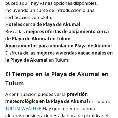
buceo aquí; hay varias opciones disponibles,
incluyendo un curso de introducción o una
certificación completa.
Hoteles cerca de Playa de Akumal
Busca las
mejores ofertas de alojamiento cerca
de Playa de Akumal en Tulum
:
Apartamentos para alquilar en Playa de Akumal
Disfruta de las
mejores viviendas vacacionales en
la Playa de Akumal
en Tulum:
El Tiempo en la Playa de Akumal en
Tulum
A continuación puedes ver la
previsión
meteorológica en la Playa de Akumal
en Tulum:
TULUM WEATHER
Hay que tener en cuenta
algunas consideraciones a la hora de planificar el