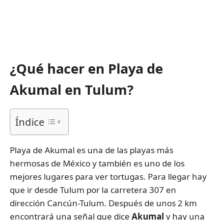
¿Qué hacer en Playa de
Akumal en Tulum?
Índice
Playa de Akumal es una de las playas más
hermosas de México y también es uno de los
mejores lugares para ver tortugas. Para llegar hay
que ir desde Tulum por la carretera 307 en
dirección Cancún-Tulum. Después de unos 2 km
encontrará una señal que dice
Akumal
y hay una