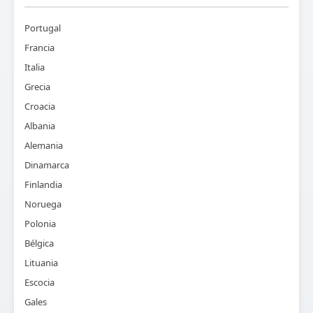
Portugal
Francia
Italia
Grecia
Croacia
Albania
Alemania
Dinamarca
Finlandia
Noruega
Polonia
Bélgica
Lituania
Escocia
Gales