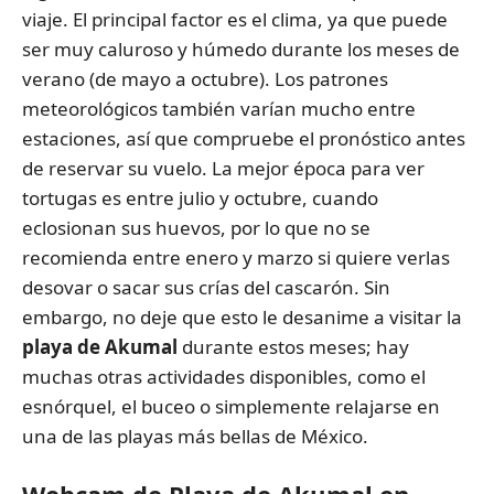
viaje. El principal factor es el clima, ya que puede
ser muy caluroso y húmedo durante los meses de
verano (de mayo a octubre). Los patrones
meteorológicos también varían mucho entre
estaciones, así que compruebe el pronóstico antes
de reservar su vuelo. La mejor época para ver
tortugas es entre julio y octubre, cuando
eclosionan sus huevos, por lo que no se
recomienda entre enero y marzo si quiere verlas
desovar o sacar sus crías del cascarón. Sin
embargo, no deje que esto le desanime a visitar la
playa de Akumal
durante estos meses; hay
muchas otras actividades disponibles, como el
esnórquel, el buceo o simplemente relajarse en
una de las playas más bellas de México.