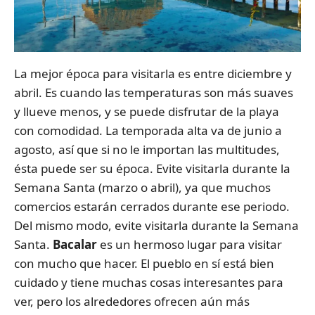
La mejor época para visitarla es entre diciembre y
abril. Es cuando las temperaturas son más suaves
y llueve menos, y se puede disfrutar de la playa
con comodidad. La temporada alta va de junio a
agosto, así que si no le importan las multitudes,
ésta puede ser su época. Evite visitarla durante la
Semana Santa (marzo o abril), ya que muchos
comercios estarán cerrados durante ese periodo.
Del mismo modo, evite visitarla durante la Semana
Santa.
Bacalar
es un hermoso lugar para visitar
con mucho que hacer. El pueblo en sí está bien
cuidado y tiene muchas cosas interesantes para
ver, pero los alrededores ofrecen aún más