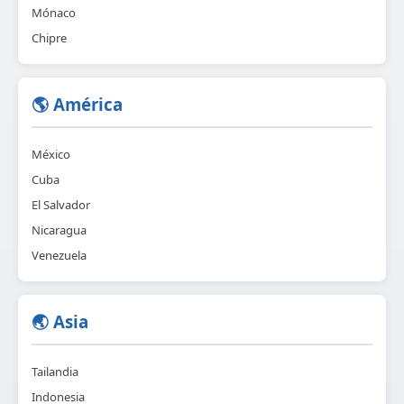
Mónaco
Chipre
🌎 América
México
Cuba
El Salvador
Nicaragua
Venezuela
🌏 Asia
Tailandia
Indonesia