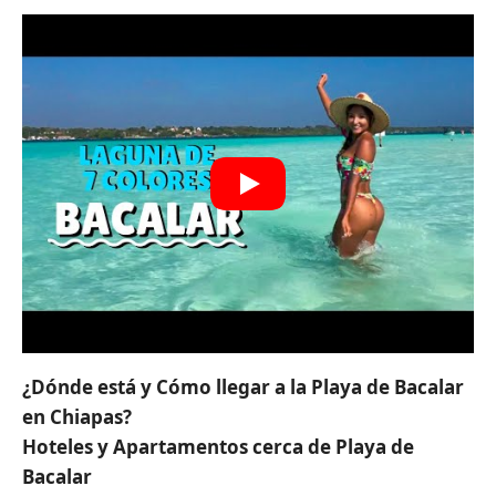
¿Dónde está y Cómo llegar a la Playa de Bacalar
en Chiapas?
Hoteles y Apartamentos cerca de Playa de
Bacalar