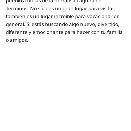
pueblo a orillas de la hermosa Laguna de
Términos. No sólo es un gran lugar para visitar;
también es un lugar increíble para vacacionar en
general. Si estás buscando algo nuevo, divertido,
diferente y emocionante para hacer con tu familia
o amigos.