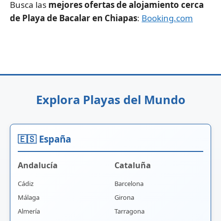
Busca las
mejores ofertas de alojamiento cerca
de Playa de Bacalar en Chiapas
:
Booking.com
Explora Playas del Mundo
🇪🇸 España
Andalucía
Cataluña
Cádiz
Barcelona
Málaga
Girona
Almería
Tarragona