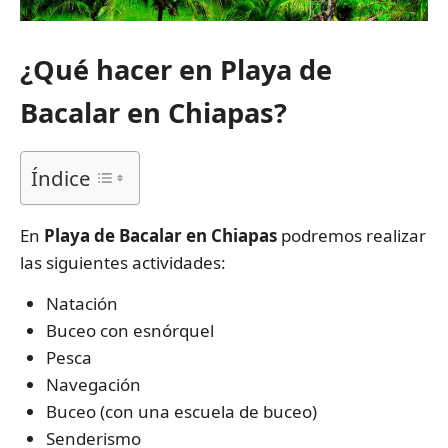
¿Qué hacer en Playa de
Bacalar en Chiapas?
Índice
En
Playa de Bacalar en Chiapas
podremos realizar
las siguientes actividades:
Natación
Buceo con esnórquel
Pesca
Navegación
Buceo (con una escuela de buceo)
Senderismo