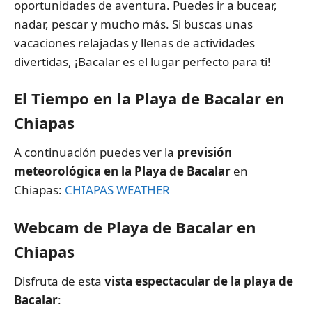
oportunidades de aventura. Puedes ir a bucear,
nadar, pescar y mucho más. Si buscas unas
vacaciones relajadas y llenas de actividades
divertidas, ¡Bacalar es el lugar perfecto para ti!
El Tiempo en la Playa de Bacalar en
Chiapas
A continuación puedes ver la
previsión
meteorológica en la Playa de Bacalar
en
Chiapas:
CHIAPAS WEATHER
Webcam de Playa de Bacalar en
Chiapas
Disfruta de esta
vista espectacular de la playa de
Bacalar
: