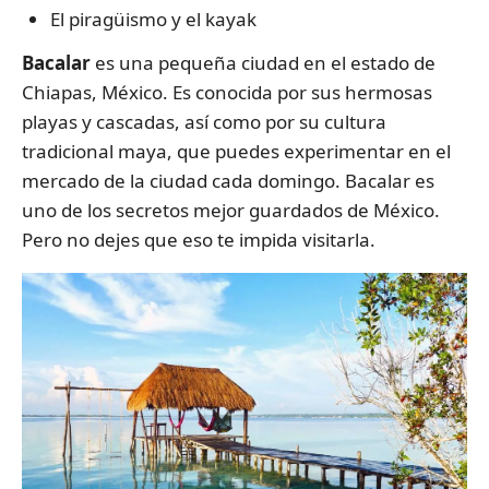
El piragüismo y el kayak
Bacalar
es una pequeña ciudad en el estado de
Chiapas, México. Es conocida por sus hermosas
playas y cascadas, así como por su cultura
tradicional maya, que puedes experimentar en el
mercado de la ciudad cada domingo. Bacalar es
uno de los secretos mejor guardados de México.
Pero no dejes que eso te impida visitarla.