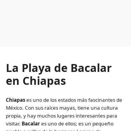
La Playa de Bacalar
en Chiapas
Chiapas
es uno de los estados más fascinantes de
México. Con sus raíces mayas, tiene una cultura
propia, y hay muchos lugares interesantes para
visitar.
Bacalar
es uno de ellos; es un pequeño