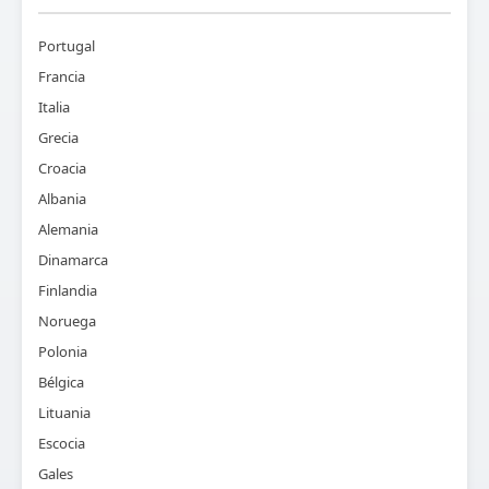
Portugal
Francia
Italia
Grecia
Croacia
Albania
Alemania
Dinamarca
Finlandia
Noruega
Polonia
Bélgica
Lituania
Escocia
Gales