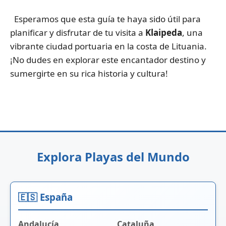
Esperamos que esta guía te haya sido útil para
planificar y disfrutar de tu visita a
Klaipeda
, una
vibrante ciudad portuaria en la costa de Lituania.
¡No dudes en explorar este encantador destino y
sumergirte en su rica historia y cultura!
Explora Playas del Mundo
🇪🇸 España
Andalucía
Cataluña