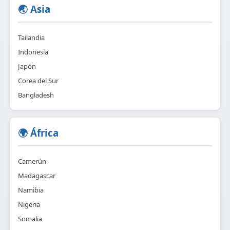
🌏 Asia
Tailandia
Indonesia
Japón
Corea del Sur
Bangladesh
🌍 África
Camerún
Madagascar
Namibia
Nigeria
Somalia