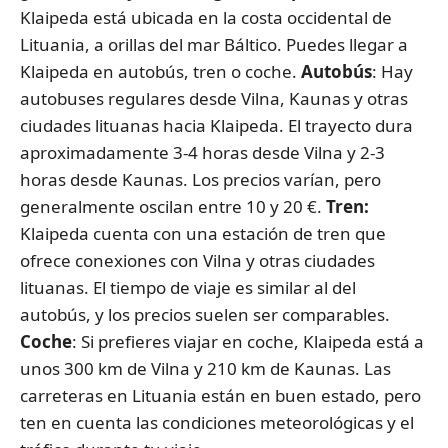
Klaipeda está ubicada en la costa occidental de
Lituania, a orillas del mar Báltico. Puedes llegar a
Klaipeda en autobús, tren o coche.
Autobús
: Hay
autobuses regulares desde Vilna, Kaunas y otras
ciudades lituanas hacia Klaipeda. El trayecto dura
aproximadamente 3-4 horas desde Vilna y 2-3
horas desde Kaunas. Los precios varían, pero
generalmente oscilan entre 10 y 20 €.
Tren:
Klaipeda cuenta con una estación de tren que
ofrece conexiones con Vilna y otras ciudades
lituanas. El tiempo de viaje es similar al del
autobús, y los precios suelen ser comparables.
Coche
: Si prefieres viajar en coche, Klaipeda está a
unos 300 km de Vilna y 210 km de Kaunas. Las
carreteras en Lituania están en buen estado, pero
ten en cuenta las condiciones meteorológicas y el