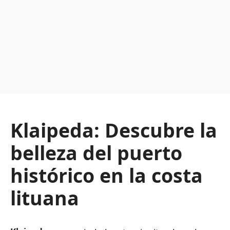
Klaipeda: Descubre la
belleza del puerto
histórico en la costa
lituana