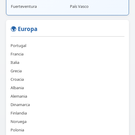
Fuerteventura
País Vasco
🌍 Europa
Portugal
Francia
Italia
Grecia
Croacia
Albania
Alemania
Dinamarca
Finlandia
Noruega
Polonia