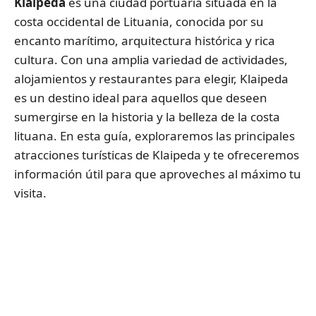
Klaipeda
es una ciudad portuaria situada en la
costa occidental de Lituania, conocida por su
encanto marítimo, arquitectura histórica y rica
cultura. Con una amplia variedad de actividades,
alojamientos y restaurantes para elegir, Klaipeda
es un destino ideal para aquellos que deseen
sumergirse en la historia y la belleza de la costa
lituana. En esta guía, exploraremos las principales
atracciones turísticas de Klaipeda y te ofreceremos
información útil para que aproveches al máximo tu
visita.