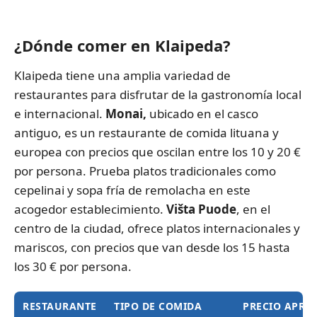
¿Dónde comer en Klaipeda?
Klaipeda tiene una amplia variedad de
restaurantes para disfrutar de la gastronomía local
e internacional.
Monai,
ubicado en el casco
antiguo, es un restaurante de comida lituana y
europea con precios que oscilan entre los 10 y 20 €
por persona. Prueba platos tradicionales como
cepelinai y sopa fría de remolacha en este
acogedor establecimiento.
Višta Puode
, en el
centro de la ciudad, ofrece platos internacionales y
mariscos, con precios que van desde los 15 hasta
los 30 € por persona.
RESTAURANTE
TIPO DE COMIDA
PRECIO APRO