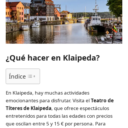
¿Qué hacer en Klaipeda?
Índice
En Klaipeda, hay muchas actividades
emocionantes para disfrutar. Visita el
Teatro de
Títeres de Klaipeda
, que ofrece espectáculos
entretenidos para todas las edades con precios
que oscilan entre 5 y 15 € por persona. Para