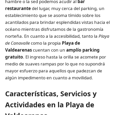
hambre o la sed podemos acudir al
bar
restaurante
del lugar, muy cerca del parking, un
establecimiento que se asoma tímido sobre los
acantilados para brindar esplendidas vistas hacia el
océano mientras disfrutamos de la gastronomía
norteña. En cuanto a la accesibilidad, tanto la
Playa
de Canavalle
como la propia
Playa de
Valdearenas
cuentan con un
amplío
parking
gratuito
. El ingreso hasta la orilla se acomete por
medio de suaves rampas por lo que no supondrá
mayor esfuerzo para aquellos que padezcan de
algún impedimento en cuanto a movilidad.
Características, Servicios y
Actividades en la Playa de