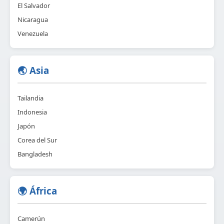
El Salvador
Nicaragua
Venezuela
🌏 Asia
Tailandia
Indonesia
Japón
Corea del Sur
Bangladesh
🌍 África
Camerún