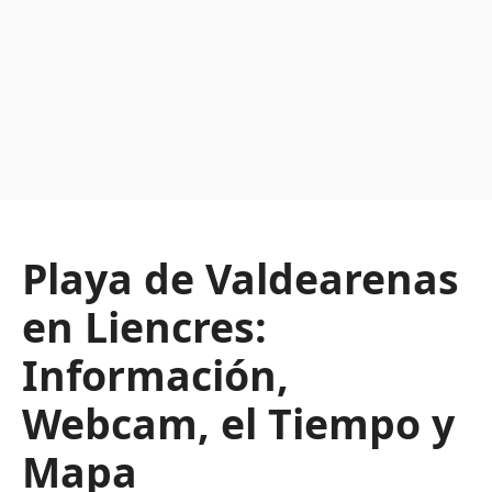
Playa de Valdearenas
en Liencres:
Información,
Webcam, el Tiempo y
Mapa