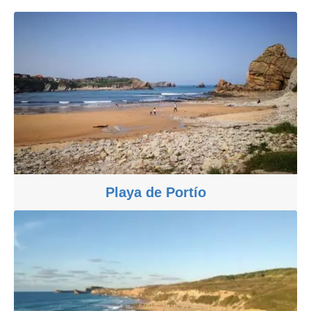
Playa de Portío