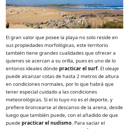
El gran valor que posee la playa no solo reside en
sus propiedades morfológicas, este territorio
también tiene grandes cualidades que ofrecer a
quienes se acercan a su orilla, pues es uno de lo
entonos ideales dónde
practicar el surf
. El oleaje
puede alcanzar cotas de hasta 2 metros de altura
en condiciones normales, por lo que habrá que
tener especial cuidado a las condiciones
meteorológicas. Si el lo tuyo no es el deporte, y
prefiere broncearse al descanso de la arena, desde
luego que también puede, con el añadido de que
puede
practicar el nudismo
. Para saciar el