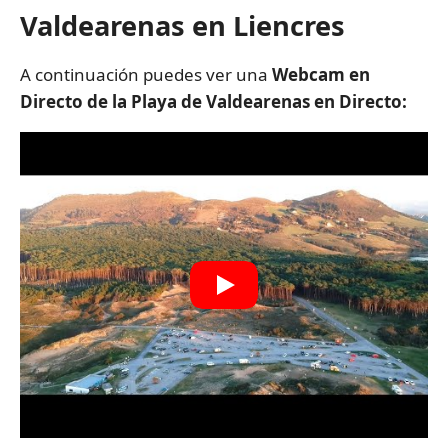
Valdearenas en Liencres
A continuación puedes ver una
Webcam en
Directo de la Playa de Valdearenas en Directo: