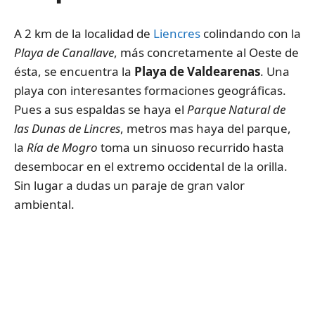
A 2 km de la localidad de
Liencres
colindando con la
Playa de Canallave
, más concretamente al Oeste de
ésta, se encuentra la
Playa de Valdearenas
. Una
playa con interesantes formaciones geográficas.
Pues a sus espaldas se haya el
Parque Natural de
las Dunas de Lincres
, metros mas haya del parque,
la
Ría de Mogro
toma un sinuoso recurrido hasta
desembocar en el extremo occidental de la orilla.
Sin lugar a dudas un paraje de gran valor
ambiental.