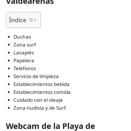
Valdearenas
Índice
Duchas
Zona surf
Lavapiés
Papelera
Teléfonos
Servicio de limpieza
Establecimientos bebida
Establecimientos comida
Cuidado con el oleaje
Zona nudista y de Surf
Webcam de la Playa de