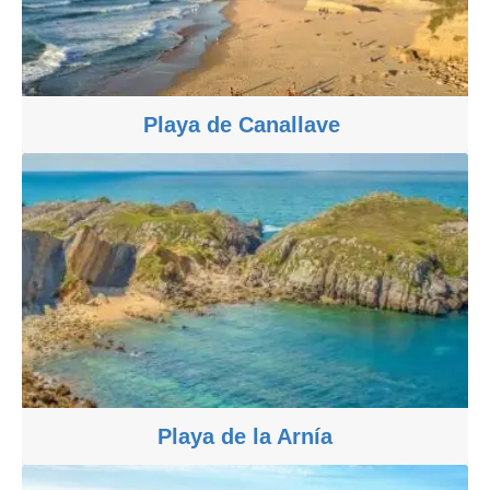
Playa de Canallave
Playa de la Arnía