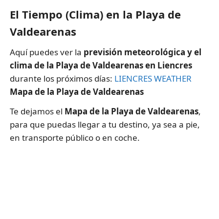
El Tiempo (Clima) en la Playa de
Valdearenas
Aquí puedes ver la
previsión meteorológica y el
clima de la Playa de Valdearenas en Liencres
durante los próximos días:
LIENCRES WEATHER
Mapa de la Playa de Valdearenas
Te dejamos el
Mapa de la Playa de Valdearenas
,
para que puedas llegar a tu destino, ya sea a pie,
en transporte público o en coche.