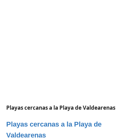
Playas cercanas a la Playa de Valdearenas
Playas cercanas a la Playa de
Valdearenas