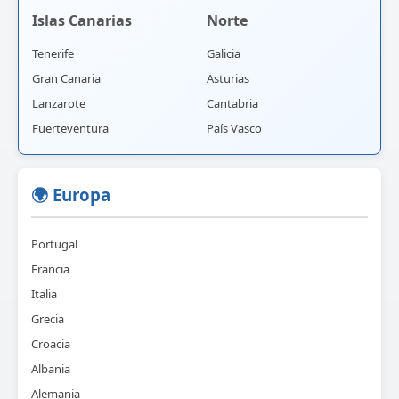
Islas Canarias
Norte
Tenerife
Galicia
Gran Canaria
Asturias
Lanzarote
Cantabria
Fuerteventura
País Vasco
🌍 Europa
Portugal
Francia
Italia
Grecia
Croacia
Albania
Alemania