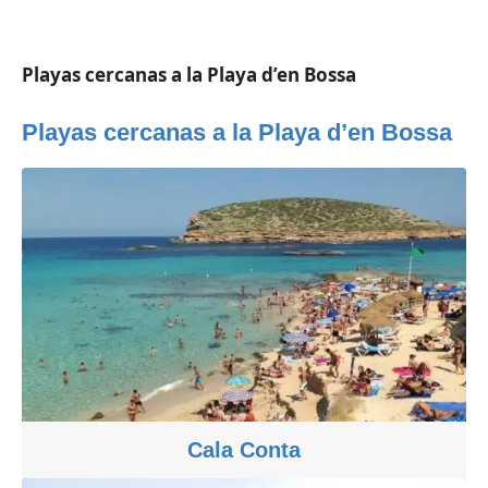
Playas cercanas a la Playa d’en Bossa
Playas cercanas a la Playa d’en Bossa
Cala Conta