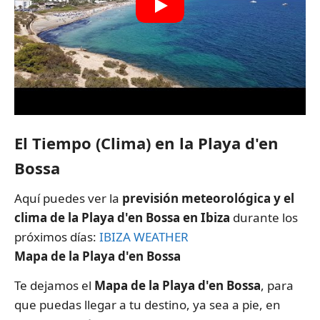
El Tiempo (Clima) en la Playa d'en
Bossa
Aquí puedes ver la
previsión meteorológica y el
clima de la Playa d'en Bossa en Ibiza
durante los
próximos días:
IBIZA WEATHER
Mapa de la Playa d'en Bossa
Te dejamos el
Mapa de la Playa d'en Bossa
, para
que puedas llegar a tu destino, ya sea a pie, en