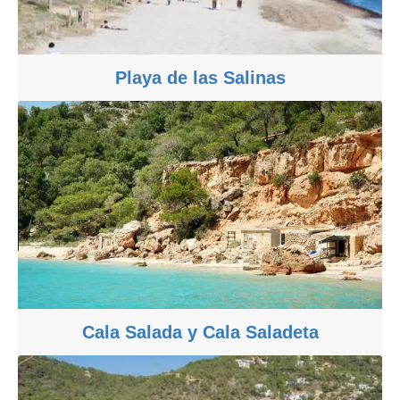
Playa de las Salinas
Cala Salada y Cala Saladeta