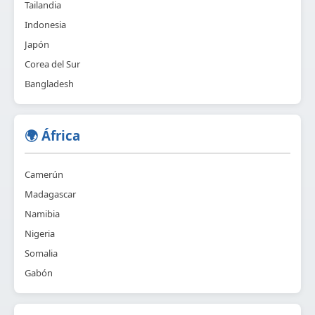
Tailandia
Indonesia
Japón
Corea del Sur
Bangladesh
🌍 África
Camerún
Madagascar
Namibia
Nigeria
Somalia
Gabón