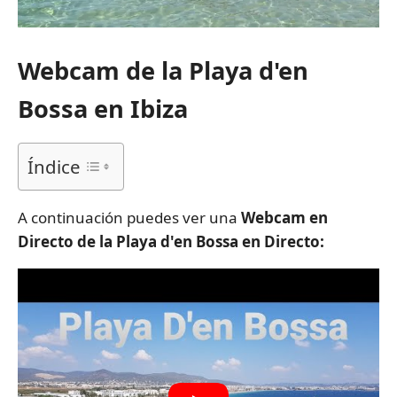
Webcam de la Playa d'en
Bossa en Ibiza
Índice
A continuación puedes ver una
Webcam en
Directo de la Playa d'en Bossa en Directo: