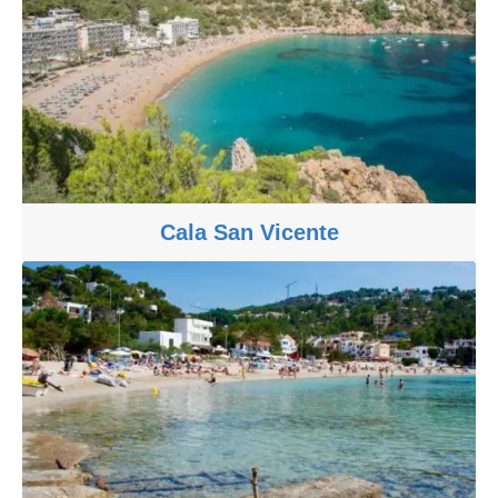
Cala San Vicente