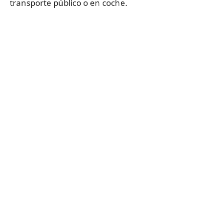
transporte público o en coche.