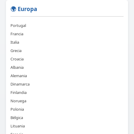
🌍 Europa
Portugal
Francia
Italia
Grecia
Croacia
Albania
Alemania
Dinamarca
Finlandia
Noruega
Polonia
Bélgica
Lituania