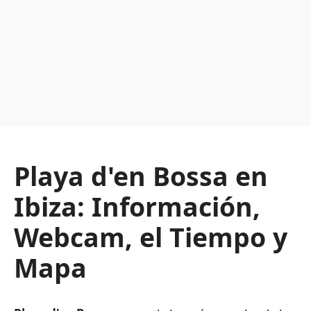
Playa d'en Bossa en
Ibiza: Información,
Webcam, el Tiempo y
Mapa