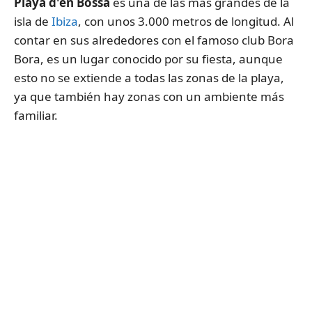
Playa d'en Bossa
es una de las más grandes de la
isla de
Ibiza
, con unos 3.000 metros de longitud. Al
contar en sus alrededores con el famoso club Bora
Bora, es un lugar conocido por su fiesta, aunque
esto no se extiende a todas las zonas de la playa,
ya que también hay zonas con un ambiente más
familiar.