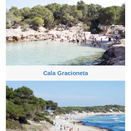
Cala Gracioneta