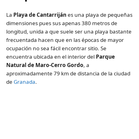
La
Playa de Cantarriján
es una playa de pequeñas
dimensiones pues sus apenas 380 metros de
longitud, unida a que suele ser una playa bastante
frecuentada hacen que en las épocas de mayor
ocupación no sea fácil encontrar sitio. Se
encuentra ubicada en el interior del
Parque
Natural de Maro-Cerro Gordo
, a
aproximadamente 79 km de distancia de la ciudad
de
Granada
.