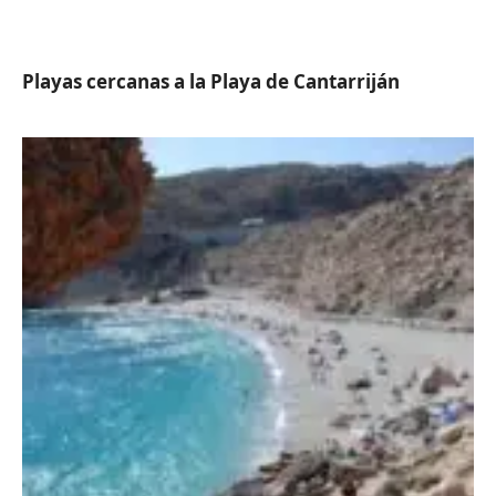
Playas cercanas a la Playa de Cantarriján