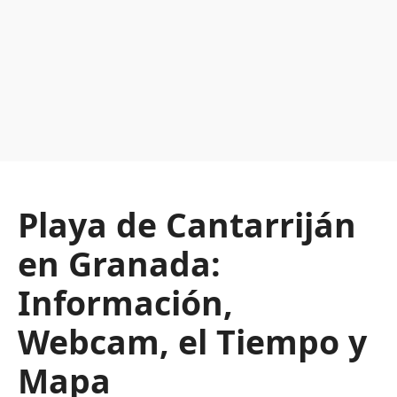
Playa de Cantarriján
en Granada:
Información,
Webcam, el Tiempo y
Mapa