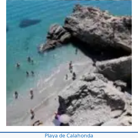
Playa de la Rijana
Playa de Calahonda