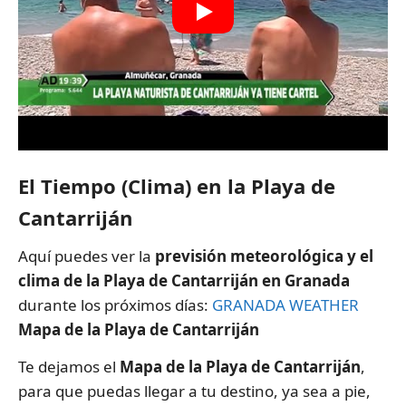
El Tiempo (Clima) en la Playa de
Cantarriján
Aquí puedes ver la
previsión meteorológica y el
clima de la Playa de Cantarriján en Granada
durante los próximos días:
GRANADA WEATHER
Mapa de la Playa de Cantarriján
Te dejamos el
Mapa de la Playa de Cantarriján
,
para que puedas llegar a tu destino, ya sea a pie,