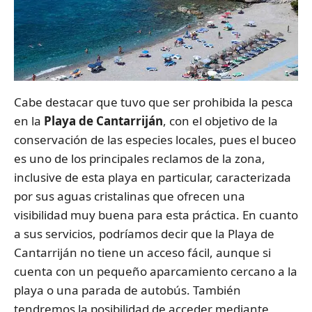
Cabe destacar que tuvo que ser prohibida la pesca
en la
Playa de Cantarriján
, con el objetivo de la
conservación de las especies locales, pues el buceo
es uno de los principales reclamos de la zona,
inclusive de esta playa en particular, caracterizada
por sus aguas cristalinas que ofrecen una
visibilidad muy buena para esta práctica. En cuanto
a sus servicios, podríamos decir que la Playa de
Cantarriján no tiene un acceso fácil, aunque si
cuenta con un pequeño aparcamiento cercano a la
playa o una parada de autobús. También
tendremos la posibilidad de acceder mediante