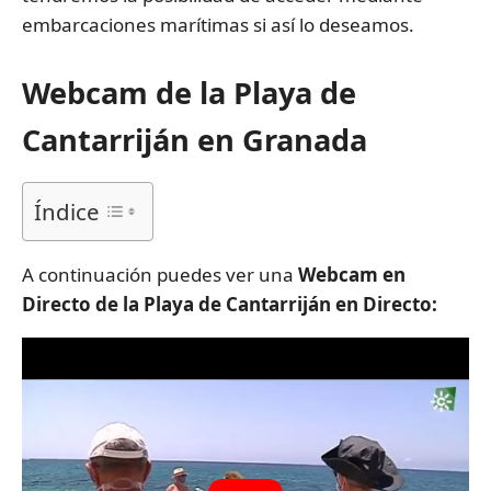
embarcaciones marítimas si así lo deseamos.
Webcam de la Playa de
Cantarriján en Granada
Índice
A continuación puedes ver una
Webcam en
Directo de la Playa de Cantarriján en Directo: