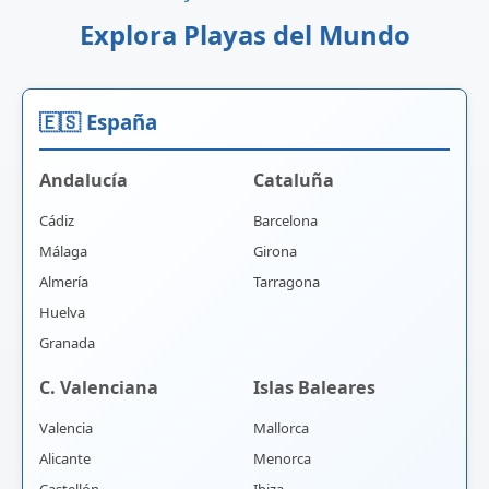
Explora Playas del Mundo
🇪🇸 España
Andalucía
Cataluña
Cádiz
Barcelona
Málaga
Girona
Almería
Tarragona
Huelva
Granada
C. Valenciana
Islas Baleares
Valencia
Mallorca
Alicante
Menorca