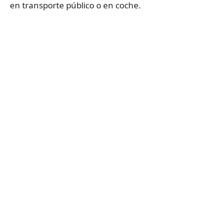
en transporte público o en coche.