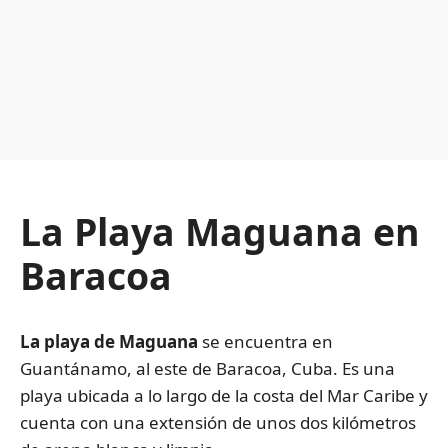
La Playa Maguana en
Baracoa
La playa de Maguana
se encuentra en
Guantánamo, al este de Baracoa, Cuba. Es una
playa ubicada a lo largo de la costa del Mar Caribe y
cuenta con una extensión de unos dos kilómetros