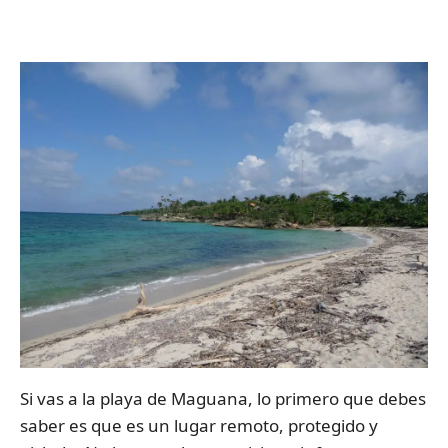
Si vas a la playa de Maguana, lo primero que debes
saber es que es un lugar remoto, protegido y