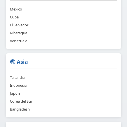
México
Cuba
El Salvador
Nicaragua
Venezuela
🌏 Asia
Tailandia
Indonesia
Japón
Corea del Sur
Bangladesh