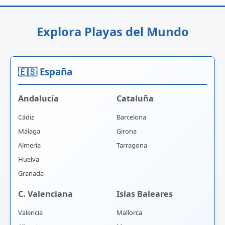
Explora Playas del Mundo
🇪🇸 España
Andalucía
Cataluña
Cádiz
Barcelona
Málaga
Girona
Almería
Tarragona
Huelva
Granada
C. Valenciana
Islas Baleares
Valencia
Mallorca