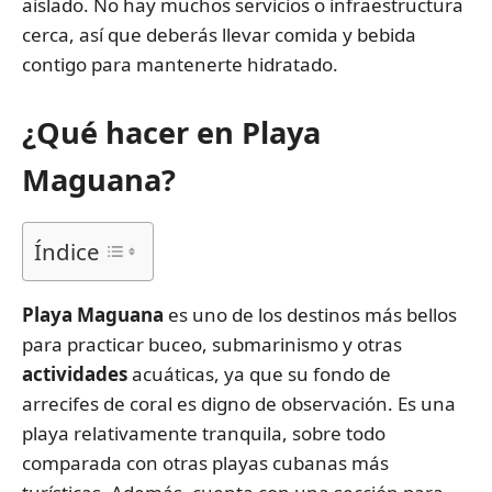
aislado. No hay muchos servicios o infraestructura
cerca, así que deberás llevar comida y bebida
contigo para mantenerte hidratado.
¿Qué hacer en Playa
Maguana?
Índice
Playa Maguana
es uno de los destinos más bellos
para practicar buceo, submarinismo y otras
actividades
acuáticas, ya que su fondo de
arrecifes de coral es digno de observación. Es una
playa relativamente tranquila, sobre todo
comparada con otras playas cubanas más