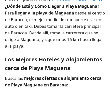
¿Dónde Está y Cómo Llegar a Playa Maguana?
Para
llegar a la playa de Maguana
desde el centro
de Baracoa, el mejor medio de transporte es ir en
auto o en taxi. Debes tomar la carretera principal
de Baracoa. Desde allí, toma la carretera que se
dirige a Maguana, y sigue unos 16 km hasta llegar
a la playa.
Los Mejores Hoteles y Alojamientos
cerca de Playa Maguana
Busca las
mejores ofertas de alojamiento cerca
de Playa Maguana en Baracoa: