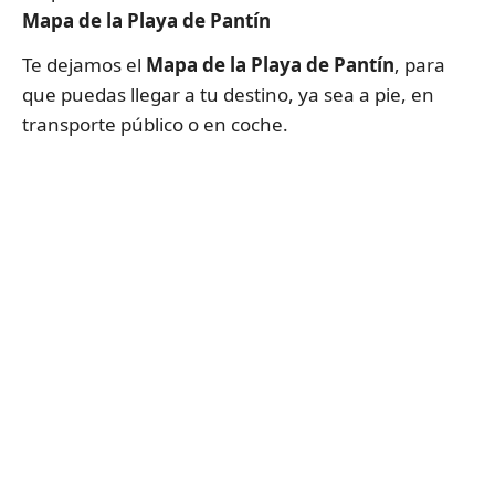
Mapa de la Playa de Pantín
Te dejamos el
Mapa de la Playa de Pantín
, para
que puedas llegar a tu destino, ya sea a pie, en
transporte público o en coche.