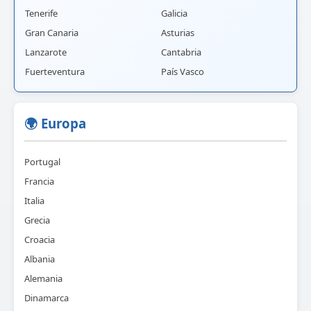
Tenerife
Galicia
Gran Canaria
Asturias
Lanzarote
Cantabria
Fuerteventura
País Vasco
🌍 Europa
Portugal
Francia
Italia
Grecia
Croacia
Albania
Alemania
Dinamarca