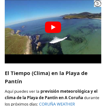
El Tiempo (Clima) en la Playa de
Pantín
Aquí puedes ver la
previsión meteorológica y el
clima de la Playa de Pantín en A Coruña
durante
los próximos días:
CORUÑA WEATHER