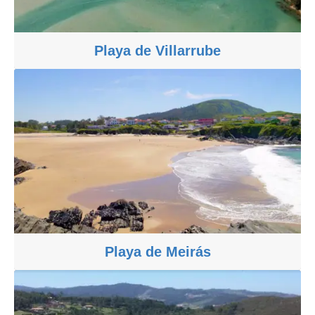
Playa de Villarrube
Playa de Meirás