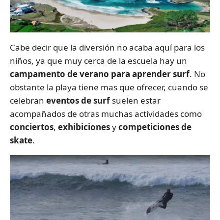
Cabe decir que la diversión no acaba aquí para los
niños, ya que muy cerca de la escuela hay un
campamento de verano para aprender surf
. No
obstante la playa tiene mas que ofrecer, cuando se
celebran
eventos de surf
suelen estar
acompañados de otras muchas actividades como
conciertos
,
exhibiciones
y
competiciones de
skate
.