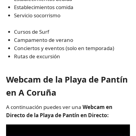
Establecimientos comida
Servicio socorrismo
Cursos de Surf
Campamento de verano
Conciertos y eventos (solo en temporada)
Rutas de excursión
Webcam de la Playa de Pantín
en A Coruña
A continuación puedes ver una
Webcam en
Directo de la Playa de Pantín en Directo: