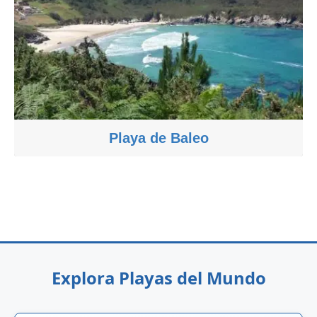
Playa de Baleo
Explora Playas del Mundo