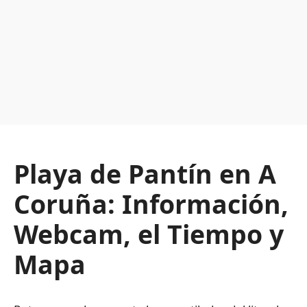
Playa de Pantín en A
Coruña: Información,
Webcam, el Tiempo y
Mapa