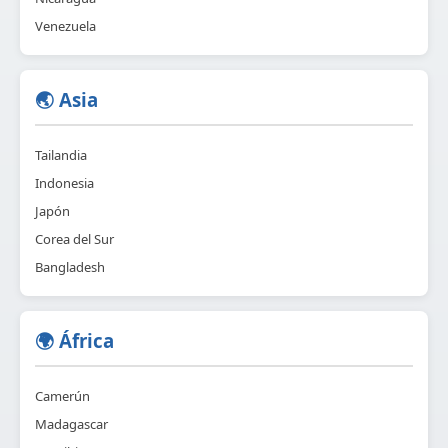
Venezuela
🌏 Asia
Tailandia
Indonesia
Japón
Corea del Sur
Bangladesh
🌍 África
Camerún
Madagascar