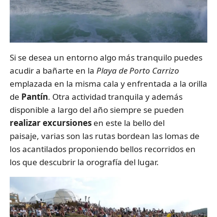
Si se desea un entorno algo más tranquilo puedes
acudir a bañarte en la
Playa de Porto Carrizo
emplazada en la misma cala y enfrentada a la orilla
de
Pantín
. Otra actividad tranquila y además
disponible a largo del año siempre se pueden
realizar excursiones
en este la bello del
paisaje, varias son las rutas bordean las lomas de
los acantilados proponiendo bellos recorridos en
los que descubrir la orografía del lugar.