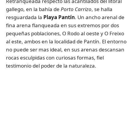
Retranqueada respecto las acantilados del litoral
gallego, en la bahía de
Porto Carrizo
, se halla
resguardada la
Playa Pantín
. Un ancho arenal de
fina arena flanqueada en sus extremos por dos
pequeñas poblaciones, O Rodo al oeste y O Freixo
al este, ambos en la localidad de Pantín. El entorno
no puede ser mas ideal, en sus arenas descansan
rocas esculpidas con curiosas formas, fiel
testimonio del poder de la naturaleza.