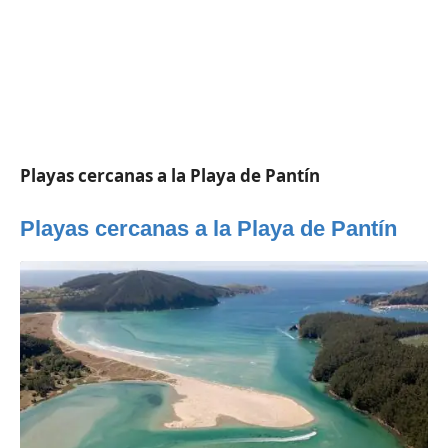
Playas cercanas a la Playa de Pantín
Playas cercanas a la Playa de Pantín