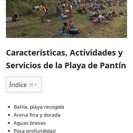
Características, Actividades y
Servicios de la Playa de Pantín
Índice
Bahía, playa recogida
Arena fina y dorada
Aguas bravas
Poca profundidad