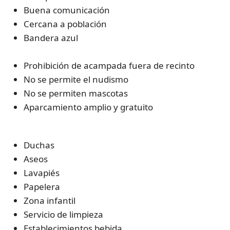
Buena comunicación
Cercana a población
Bandera azul
Prohibición de acampada fuera de recinto
No se permite el nudismo
No se permiten mascotas
Aparcamiento amplio y gratuito
Duchas
Aseos
Lavapiés
Papelera
Zona infantil
Servicio de limpieza
Establecimientos bebida