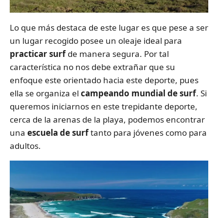
Lo que más destaca de este lugar es que pese a ser
un lugar recogido posee un oleaje ideal para
practicar surf
de manera segura. Por tal
característica no nos debe extrañar que su
enfoque este orientado hacia este deporte, pues
ella se organiza el
campeando mundial de surf
. Si
queremos iniciarnos en este trepidante deporte,
cerca de la arenas de la playa, podemos encontrar
una
escuela de surf
tanto para jóvenes como para
adultos.