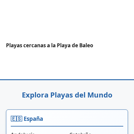
Playas cercanas a la Playa de Baleo
Explora Playas del Mundo
🇪🇸 España