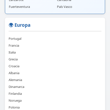
Fuerteventura
País Vasco
🌍 Europa
Portugal
Francia
Italia
Grecia
Croacia
Albania
Alemania
Dinamarca
Finlandia
Noruega
Polonia