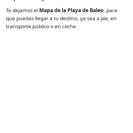
Te dejamos el
Mapa de la Playa de Baleo
, para
que puedas llegar a tu destino, ya sea a pie, en
transporte público o en coche.