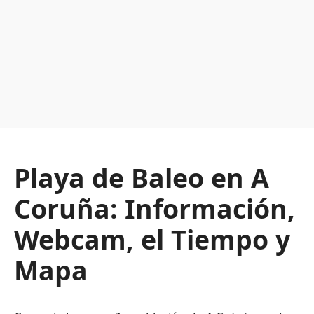
Playa de Baleo en A
Coruña: Información,
Webcam, el Tiempo y
Mapa