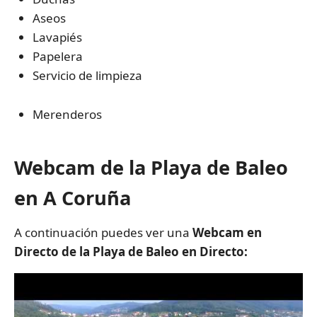
Aseos
Lavapiés
Papelera
Servicio de limpieza
Merenderos
Webcam de la Playa de Baleo
en A Coruña
A continuación puedes ver una
Webcam en
Directo de la Playa de Baleo en Directo: