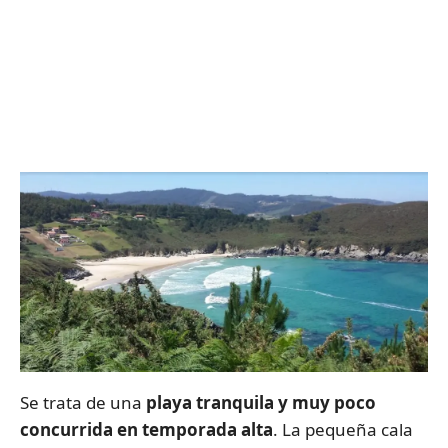
Se trata de una
playa tranquila y muy poco
concurrida en temporada alta
. La pequeña cala