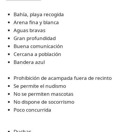
Bahía, playa recogida
Arena fina y blanca
Aguas bravas
Gran profundidad
Buena comunicación
Cercana a población
Bandera azul
Prohibición de acampada fuera de recinto
Se permite el nudismo
No se permiten mascotas
No dispone de socorrismo
Poco concurrida
Duchas