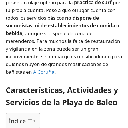
posee un olaje optimo para la
practica de surf
por
tu propia cuenta. Pese a que el lugar cuenta con
todos los servicios básicos
no dispone de
socorristas
,
ni de establecimientos de comida o
bebida,
aunque si dispone de zona de
merenderos
.
Para muchos la falta de restauración
y vigilancia en la zona puede ser un gran
inconveniente, sin embargo es un sitio idóneo para
quienes huyen de grandes masificaciones de
bañistas en
A Coruña
.
Características, Actividades y
Servicios de la Playa de Baleo
Índice