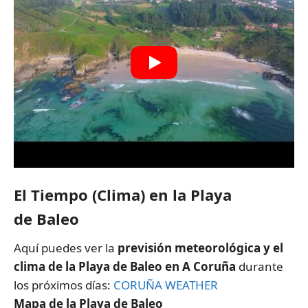
El Tiempo (Clima) en la Playa
de Baleo
Aquí puedes ver la
previsión meteorológica y el
clima de la Playa de Baleo en A Coruña
durante
los próximos días:
CORUÑA WEATHER
Mapa de la Playa de Baleo