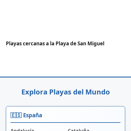
Playas cercanas a la Playa de San Miguel
Explora Playas del Mundo
🇪🇸 España
Andalucía
Cataluña