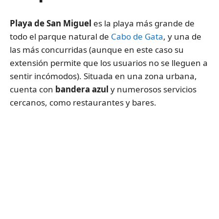
Playa de San Miguel
es la playa más grande de
todo el parque natural de
Cabo de Gata
, y una de
las más concurridas (aunque en este caso su
extensión permite que los usuarios no se lleguen a
sentir incómodos). Situada en una zona urbana,
cuenta con
bandera azul
y numerosos servicios
cercanos, como restaurantes y bares.