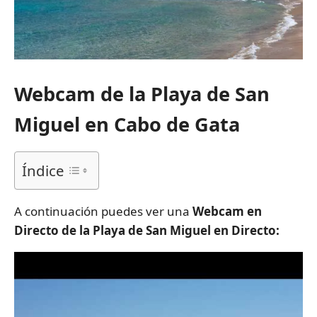
Webcam de la Playa de San
Miguel en Cabo de Gata
Índice
A continuación puedes ver una
Webcam en
Directo de la Playa de San Miguel en Directo: