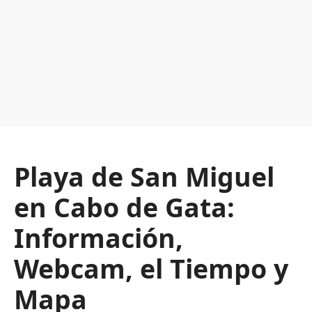
Playa de San Miguel
en Cabo de Gata:
Información,
Webcam, el Tiempo y
Mapa