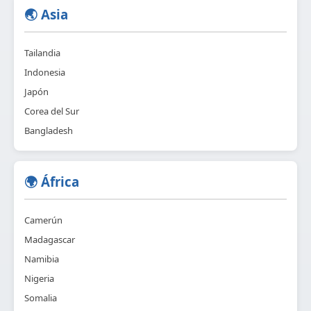
🌏 Asia
Tailandia
Indonesia
Japón
Corea del Sur
Bangladesh
🌍 África
Camerún
Madagascar
Namibia
Nigeria
Somalia