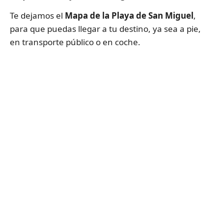
Te dejamos el
Mapa de la Playa de San Miguel
,
para que puedas llegar a tu destino, ya sea a pie,
en transporte público o en coche.