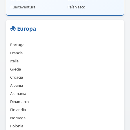
Fuerteventura
País Vasco
🌍 Europa
Portugal
Francia
Italia
Grecia
Croacia
Albania
Alemania
Dinamarca
Finlandia
Noruega
Polonia