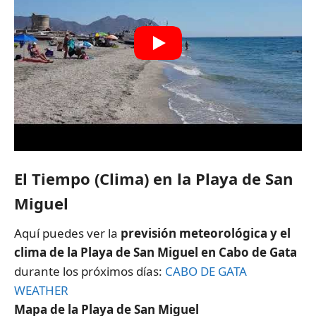
El Tiempo (Clima) en la Playa de San
Miguel
Aquí puedes ver la
previsión meteorológica y el
clima de la Playa de San Miguel en Cabo de Gata
durante los próximos días:
CABO DE GATA
WEATHER
Mapa de la Playa de San Miguel