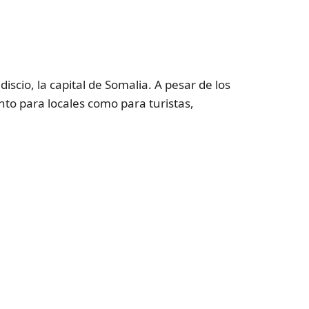
cio, la capital de Somalia. A pesar de los
to para locales como para turistas,