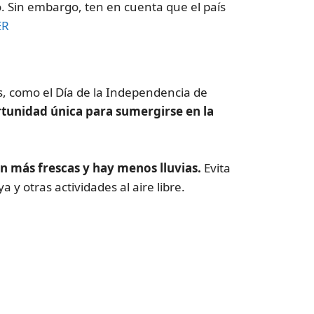
. Sin embargo, ten en cuenta que el país
ER
es, como el Día de la Independencia de
tunidad única para sumergirse en la
 más frescas y hay menos lluvias.
Evita
 y otras actividades al aire libre.