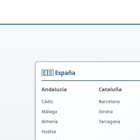
🇪🇸 España
Andalucía
Cataluña
Cádiz
Barcelona
Málaga
Girona
Almería
Tarragona
Huelva