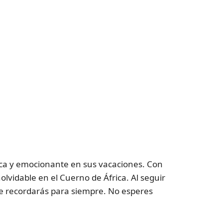
ica y emocionante en sus vacaciones. Con
olvidable en el Cuerno de África. Al seguir
ue recordarás para siempre. No esperes