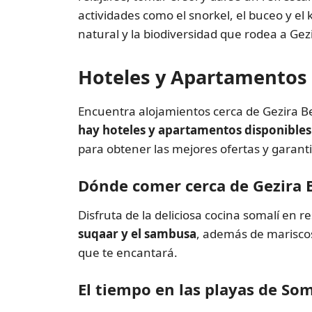
actividades como el snorkel, el buceo y el 
natural y la biodiversidad que rodea a G
Hoteles y Apartamentos 
Encuentra alojamientos cerca de Gezira B
hay hoteles y apartamentos disponibles
para obtener las mejores ofertas y garanti
Dónde comer cerca de Gezira 
Disfruta de la deliciosa cocina somalí en 
suqaar y el sambusa
, además de mariscos
que te encantará.
El tiempo en las playas de Som