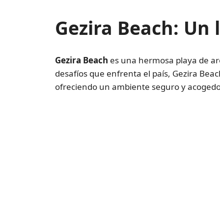
Gezira Beach: Un 
Gezira Beach
es una hermosa playa de aren
desafíos que enfrenta el país, Gezira Bea
ofreciendo un ambiente seguro y acogedo