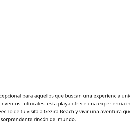
cepcional para aquellos que buscan una experiencia ún
 eventos culturales, esta playa ofrece una experiencia in
echo de tu visita a Gezira Beach y vivir una aventura q
te sorprendente rincón del mundo.