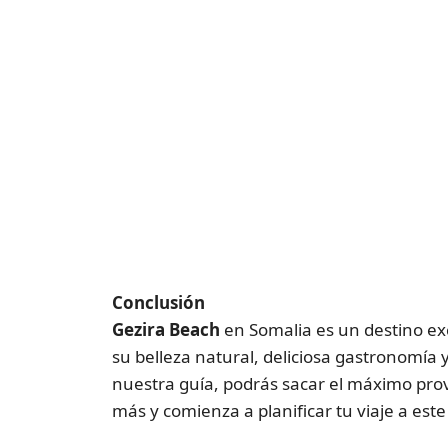
Conclusión
Gezira Beach
en Somalia es un destino ex
su belleza natural, deliciosa gastronomía y
nuestra guía, podrás sacar el máximo prov
más y comienza a planificar tu viaje a es