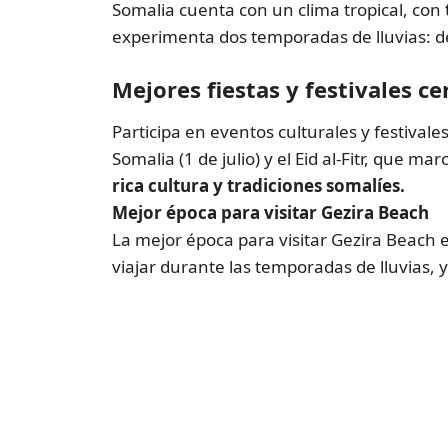
Somalia cuenta con un clima tropical, con
experimenta dos temporadas de lluvias: de
Mejores fiestas y festivales c
Participa en eventos culturales y festival
Somalia (1 de julio) y el Eid al-Fitr, que m
rica cultura y tradiciones somalíes.
Mejor época para visitar Gezira Beach
La mejor época para visitar Gezira Beach 
viajar durante las temporadas de lluvias, ya