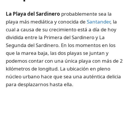
La Playa del Sardinero
probablemente sea la
playa más mediática y conocida de
Santander
, la
cual a causa de su crecimiento está a día de hoy
dividida entre la Primera del Sardinero y La
Segunda del Sardinero. En los momentos en los
que la marea baja, las dos playas se juntan y
podemos contar con una única playa con más de 2
kilómetros de longitud. La ubicación en pleno
núcleo urbano hace que sea una auténtica delicia
para desplazarnos hasta ella.