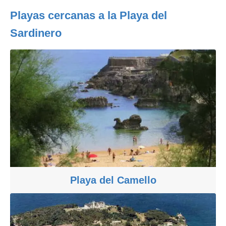
Playas cercanas a la Playa del
Sardinero
Playa del Camello