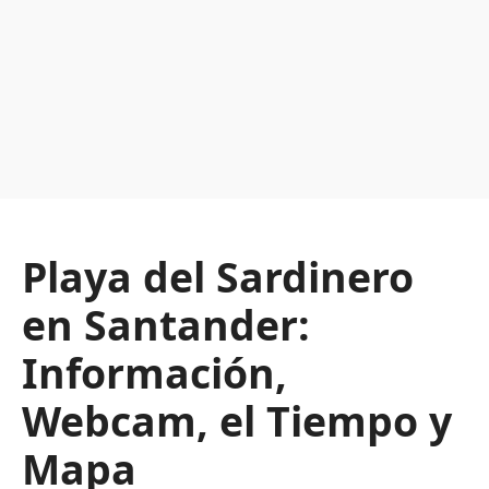
Playa del Sardinero
en Santander:
Información,
Webcam, el Tiempo y
Mapa