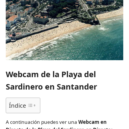
Webcam de la Playa del
Sardinero en Santander
Índice
A continuación puedes ver una
Webcam en