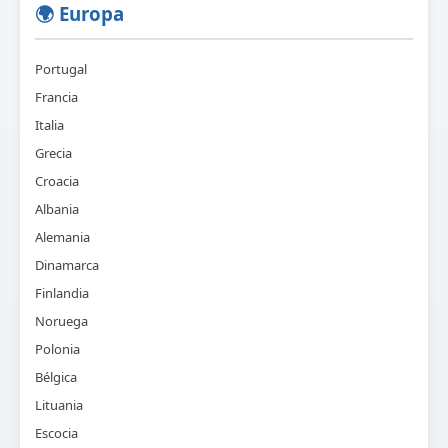
🌍 Europa
Portugal
Francia
Italia
Grecia
Croacia
Albania
Alemania
Dinamarca
Finlandia
Noruega
Polonia
Bélgica
Lituania
Escocia