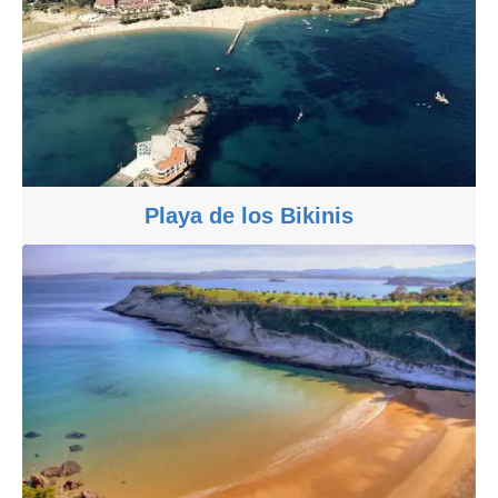
Playa de los Bikinis