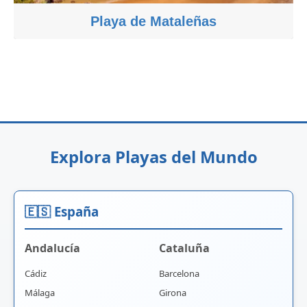
Playa de Mataleñas
Explora Playas del Mundo
🇪🇸 España
Andalucía
Cataluña
Cádiz
Barcelona
Málaga
Girona