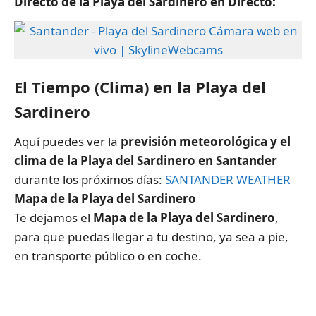
Directo de la Playa del Sardinero en Directo:
El Tiempo (Clima) en la Playa del
Sardinero
Aquí puedes ver la
previsión meteorológica y el
clima de la Playa del Sardinero en Santander
durante los próximos días:
SANTANDER WEATHER
Mapa de la Playa del Sardinero
Te dejamos el
Mapa de la Playa del Sardinero
,
para que puedas llegar a tu destino, ya sea a pie,
en transporte público o en coche.