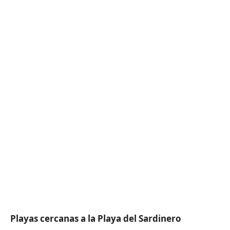
Playas cercanas a la Playa del Sardinero