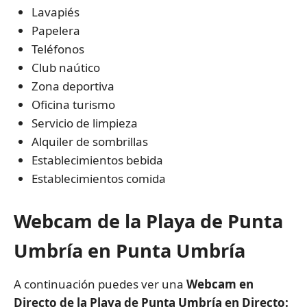
Lavapiés
Papelera
Teléfonos
Club naútico
Zona deportiva
Oficina turismo
Servicio de limpieza
Alquiler de sombrillas
Establecimientos bebida
Establecimientos comida
Webcam de la Playa de Punta
Umbría en Punta Umbría
A continuación puedes ver una
Webcam en
Directo de la Playa de Punta Umbría en Directo: