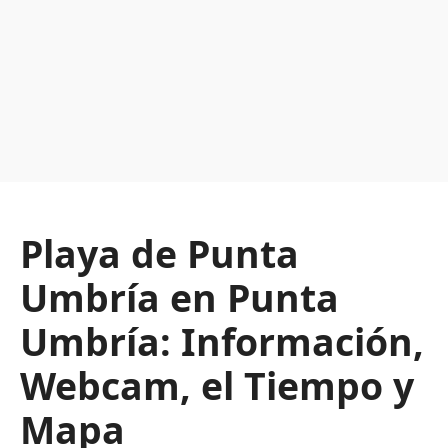
Playa de Punta
Umbría en Punta
Umbría: Información,
Webcam, el Tiempo y
Mapa