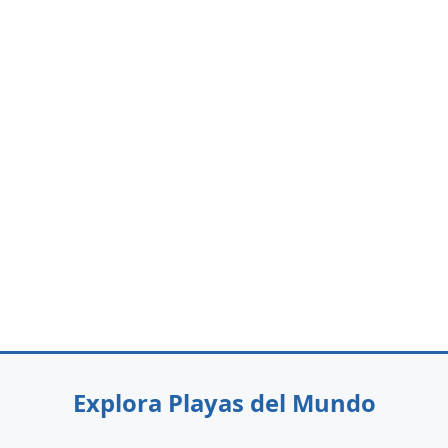
Explora Playas del Mundo