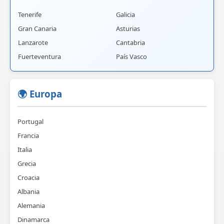
Tenerife
Galicia
Gran Canaria
Asturias
Lanzarote
Cantabria
Fuerteventura
País Vasco
🌍 Europa
Portugal
Francia
Italia
Grecia
Croacia
Albania
Alemania
Dinamarca