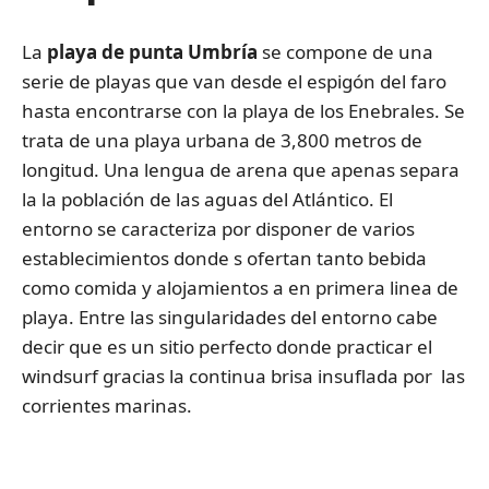
La
playa de punta Umbría
se compone de una
serie de playas que van desde el espigón del faro
hasta encontrarse con la playa de los Enebrales. Se
trata de una playa urbana de 3,800 metros de
longitud. Una lengua de arena que apenas separa
la la población de las aguas del Atlántico. El
entorno se caracteriza por disponer de varios
establecimientos donde s ofertan tanto bebida
como comida y alojamientos a en primera linea de
playa. Entre las singularidades del entorno cabe
decir que es un sitio perfecto donde practicar el
windsurf gracias la continua brisa insuflada por las
corrientes marinas.