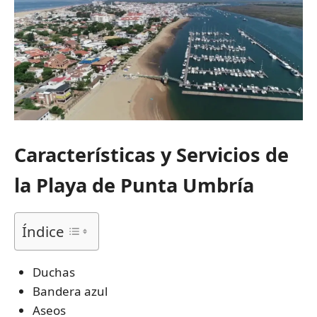
Características y Servicios de
la Playa de Punta Umbría
Índice
Duchas
Bandera azul
Aseos