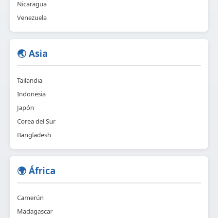
Nicaragua
Venezuela
🌏 Asia
Tailandia
Indonesia
Japón
Corea del Sur
Bangladesh
🌍 África
Camerún
Madagascar