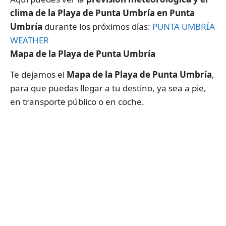
clima de la Playa de Punta Umbría en Punta
Umbría
durante los próximos días:
PUNTA UMBRÍA
WEATHER
Mapa de la Playa de Punta Umbría
Te dejamos el
Mapa de la Playa de Punta Umbría
,
para que puedas llegar a tu destino, ya sea a pie,
en transporte público o en coche.