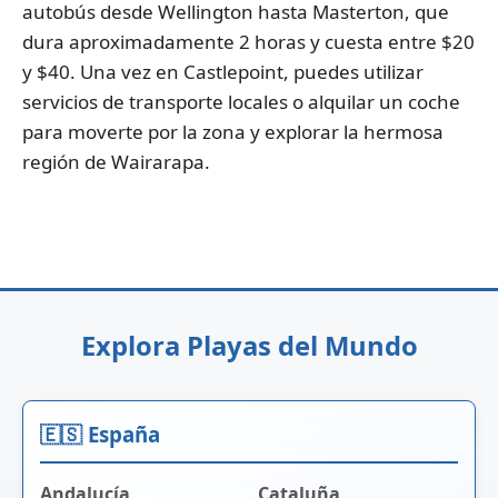
autobús desde Wellington hasta Masterton, que
dura aproximadamente 2 horas y cuesta entre $20
y $40. Una vez en Castlepoint, puedes utilizar
servicios de transporte locales o alquilar un coche
para moverte por la zona y explorar la hermosa
región de Wairarapa.
Explora Playas del Mundo
🇪🇸 España
Andalucía
Cataluña