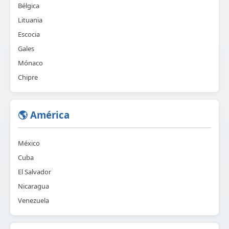
Bélgica
Lituania
Escocia
Gales
Mónaco
Chipre
🌎 América
México
Cuba
El Salvador
Nicaragua
Venezuela