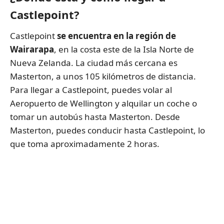
Castlepoint?
Castlepoint
se encuentra en la región de
Wairarapa
, en la costa este de la Isla Norte de
Nueva Zelanda. La ciudad más cercana es
Masterton, a unos 105 kilómetros de distancia.
Para llegar a Castlepoint, puedes volar al
Aeropuerto de Wellington y alquilar un coche o
tomar un autobús hasta Masterton. Desde
Masterton, puedes conducir hasta Castlepoint, lo
que toma aproximadamente 2 horas.