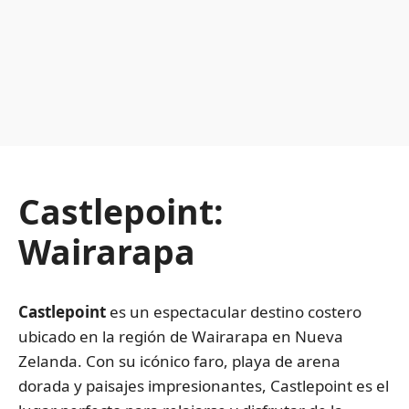
Castlepoint:
Wairarapa
Castlepoint
es un espectacular destino costero
ubicado en la región de Wairarapa en Nueva
Zelanda. Con su icónico faro, playa de arena
dorada y paisajes impresionantes, Castlepoint es el