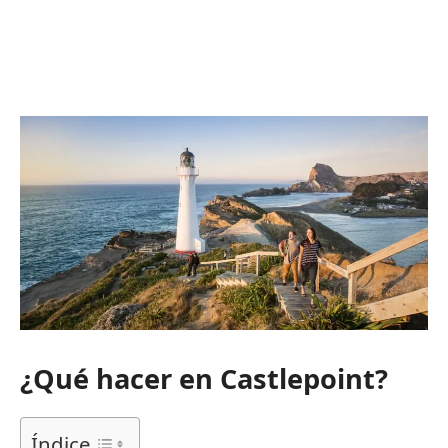
¿Qué hacer en Castlepoint?
Índice