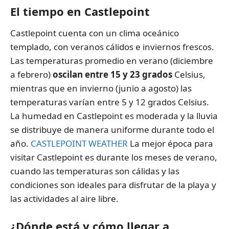
El tiempo en Castlepoint
Castlepoint cuenta con un clima oceánico
templado, con veranos cálidos e inviernos frescos.
Las temperaturas promedio en verano (diciembre
a febrero)
oscilan entre 15 y 23 grados
Celsius,
mientras que en invierno (junio a agosto) las
temperaturas varían entre 5 y 12 grados Celsius.
La humedad en Castlepoint es moderada y la lluvia
se distribuye de manera uniforme durante todo el
año.
CASTLEPOINT WEATHER
La mejor época para
visitar Castlepoint es durante los meses de verano,
cuando las temperaturas son cálidas y las
condiciones son ideales para disfrutar de la playa y
las actividades al aire libre.
¿Dónde está y cómo llegar a