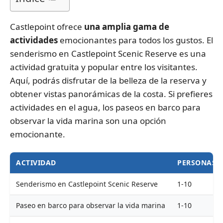
Castlepoint ofrece
una amplia gama de
actividades
emocionantes para todos los gustos. El
senderismo en Castlepoint Scenic Reserve es una
actividad gratuita y popular entre los visitantes.
Aquí, podrás disfrutar de la belleza de la reserva y
obtener vistas panorámicas de la costa. Si prefieres
actividades en el agua, los paseos en barco para
observar la vida marina son una opción
emocionante.
ACTIVIDAD
PERSONAS 
Senderismo en Castlepoint Scenic Reserve
1-10
Paseo en barco para observar la vida marina
1-10