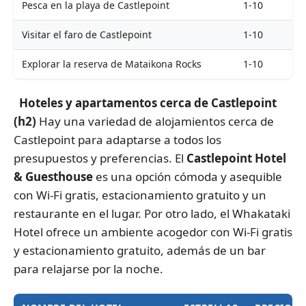
Pesca en la playa de Castlepoint
1-10
Visitar el faro de Castlepoint
1-10
Explorar la reserva de Mataikona Rocks
1-10
Hoteles y apartamentos cerca de Castlepoint
(h2)
Hay una variedad de alojamientos cerca de
Castlepoint para adaptarse a todos los
presupuestos y preferencias. El
Castlepoint Hotel
& Guesthouse
es una opción cómoda y asequible
con Wi-Fi gratis, estacionamiento gratuito y un
restaurante en el lugar. Por otro lado, el Whakataki
Hotel ofrece un ambiente acogedor con Wi-Fi gratis
y estacionamiento gratuito, además de un bar
para relajarse por la noche.