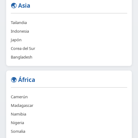
🌏 Asia
Tailandia
Indonesia
Japón
Corea del Sur
Bangladesh
🌍 África
Camerún
Madagascar
Namibia
Nigeria
Somalia