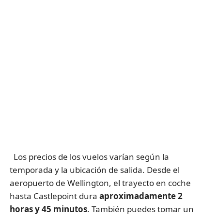
Los precios de los vuelos varían según la
temporada y la ubicación de salida. Desde el
aeropuerto de Wellington, el trayecto en coche
hasta Castlepoint dura
aproximadamente 2
horas y 45 minutos
. También puedes tomar un