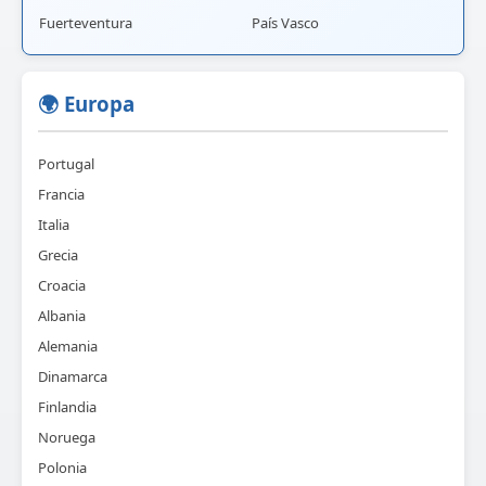
Fuerteventura
País Vasco
🌍 Europa
Portugal
Francia
Italia
Grecia
Croacia
Albania
Alemania
Dinamarca
Finlandia
Noruega
Polonia