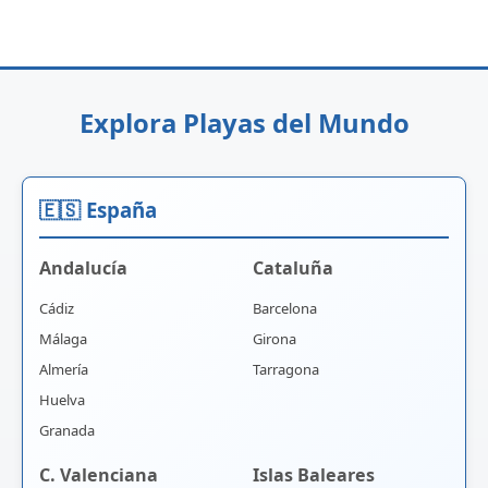
Explora Playas del Mundo
🇪🇸 España
Andalucía
Cataluña
Cádiz
Barcelona
Málaga
Girona
Almería
Tarragona
Huelva
Granada
C. Valenciana
Islas Baleares