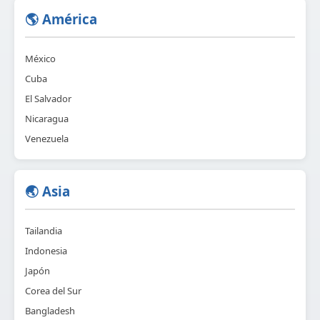
🌎 América
México
Cuba
El Salvador
Nicaragua
Venezuela
🌏 Asia
Tailandia
Indonesia
Japón
Corea del Sur
Bangladesh