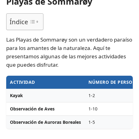
Playas de Sommarøy
Índice
Las Playas de Sommarøy son un verdadero paraíso
para los amantes de la naturaleza. Aquí te
presentamos algunas de las mejores actividades
que puedes disfrutar.
ACTIVIDAD
NÚMERO DE PERSON
Kayak
1-2
Observación de Aves
1-10
Observación de Auroras Boreales
1-5