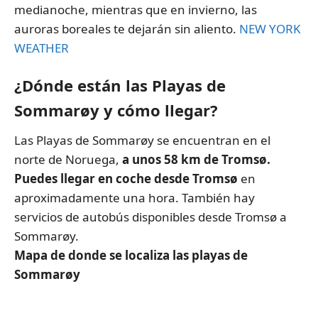
medianoche, mientras que en invierno, las
auroras boreales te dejarán sin aliento.
NEW YORK
WEATHER
¿Dónde están las Playas de
Sommarøy y cómo llegar?
Las Playas de Sommarøy se encuentran en el
norte de Noruega,
a unos 58 km de Tromsø.
Puedes llegar en coche desde Tromsø
en
aproximadamente una hora. También hay
servicios de autobús disponibles desde Tromsø a
Sommarøy.
Mapa de donde se localiza las playas de
Sommarøy