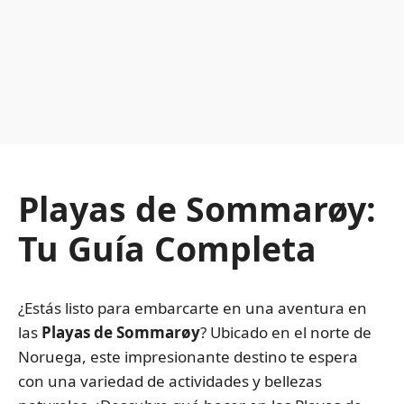
Playas de Sommarøy:
Tu Guía Completa
¿Estás listo para embarcarte en una aventura en
las
Playas de Sommarøy
? Ubicado en el norte de
Noruega, este impresionante destino te espera
con una variedad de actividades y bellezas