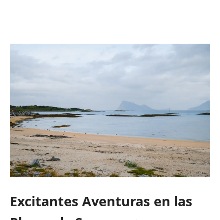
Excitantes Aventuras en las