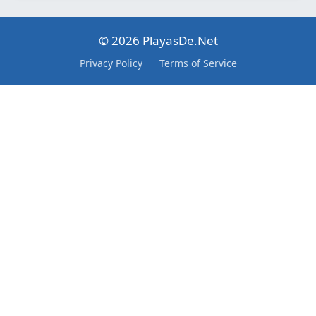
© 2026 PlayasDe.Net
Privacy Policy
Terms of Service