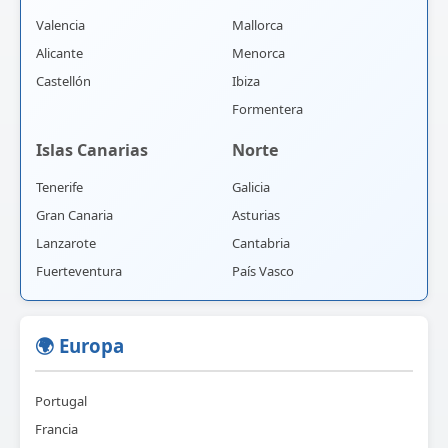
Valencia
Mallorca
Alicante
Menorca
Castellón
Ibiza
Formentera
Islas Canarias
Norte
Tenerife
Galicia
Gran Canaria
Asturias
Lanzarote
Cantabria
Fuerteventura
País Vasco
🌍 Europa
Portugal
Francia