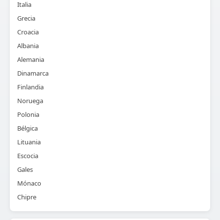
Italia
Grecia
Croacia
Albania
Alemania
Dinamarca
Finlandia
Noruega
Polonia
Bélgica
Lituania
Escocia
Gales
Mónaco
Chipre