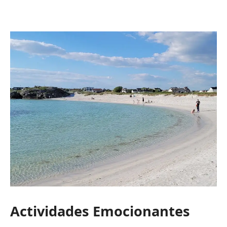
Actividades Emocionantes