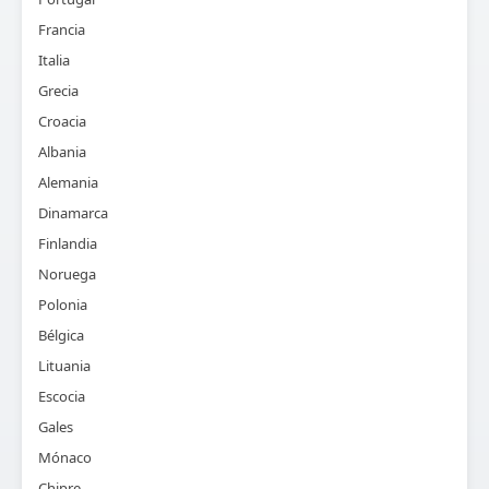
Francia
Italia
Grecia
Croacia
Albania
Alemania
Dinamarca
Finlandia
Noruega
Polonia
Bélgica
Lituania
Escocia
Gales
Mónaco
Chipre