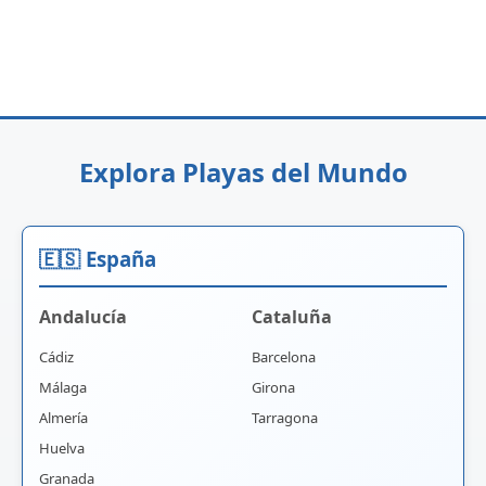
Explora Playas del Mundo
🇪🇸 España
Andalucía
Cataluña
Cádiz
Barcelona
Málaga
Girona
Almería
Tarragona
Huelva
Granada