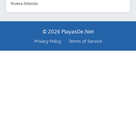
Nueva Zelanda
© 2026 PlayasDe.Net
Privacy Policy
Terms of Service