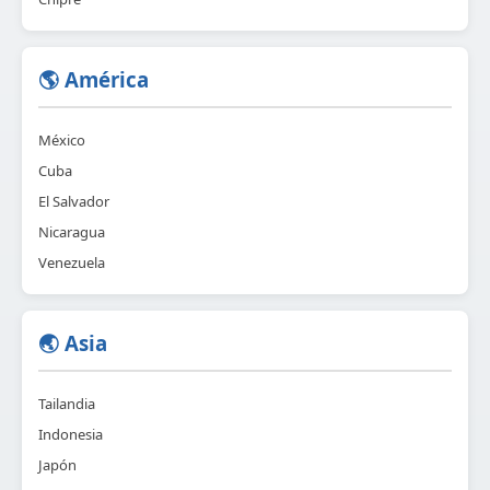
🌎 América
México
Cuba
El Salvador
Nicaragua
Venezuela
🌏 Asia
Tailandia
Indonesia
Japón