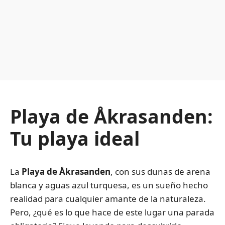
Playa de Åkrasanden:
Tu playa ideal
La
Playa de Åkrasanden
, con sus dunas de arena
blanca y aguas azul turquesa, es un sueño hecho
realidad para cualquier amante de la naturaleza.
Pero, ¿qué es lo que hace de este lugar una parada