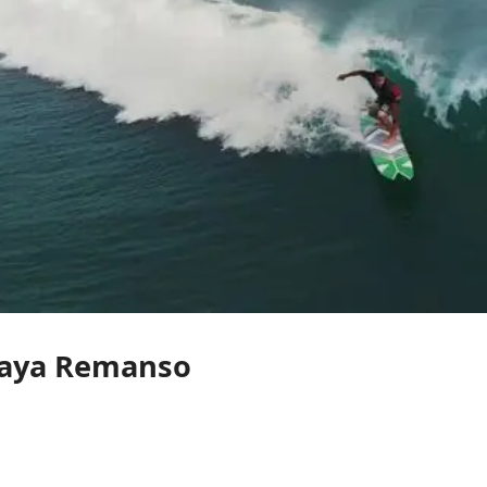
Playa Remanso