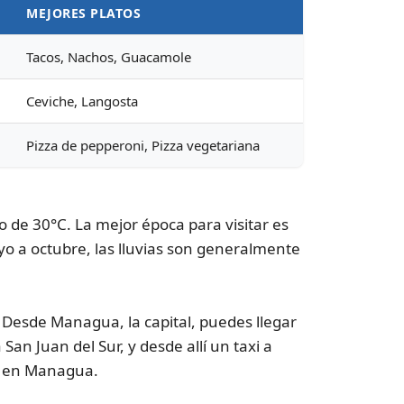
MEJORES PLATOS
Tacos, Nachos, Guacamole
Ceviche, Langosta
Pizza de pepperoni, Pizza vegetariana
 de 30°C. La mejor época para visitar es
o a octubre, las lluvias son generalmente
r. Desde Managua, la capital, puedes llegar
Juan del Sur, y desde allí un taxi a
no en Managua.