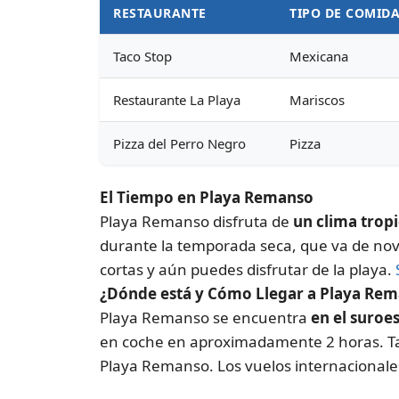
RESTAURANTE
TIPO DE COMID
Taco Stop
Mexicana
Restaurante La Playa
Mariscos
Pizza del Perro Negro
Pizza
El Tiempo en Playa Remanso
Playa Remanso disfruta de
un clima tropi
durante la temporada seca, que va de nov
cortas y aún puedes disfrutar de la playa.
¿Dónde está y Cómo Llegar a Playa Re
Playa Remanso se encuentra
en el suroe
en coche en aproximadamente 2 horas. Ta
Playa Remanso. Los vuelos internacionale