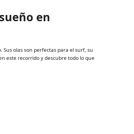
nsueño en
. Sus olas son perfectas para el surf, su
n este recorrido y descubre todo lo que