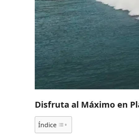
Disfruta al Máximo en 
Índice