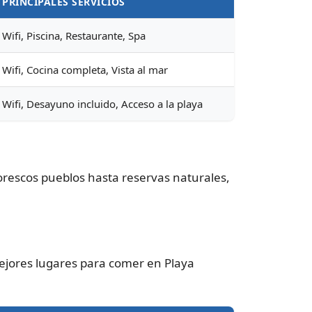
PRINCIPALES SERVICIOS
Wifi, Piscina, Restaurante, Spa
Wifi, Cocina completa, Vista al mar
Wifi, Desayuno incluido, Acceso a la playa
orescos pueblos hasta reservas naturales,
mejores lugares para comer en Playa