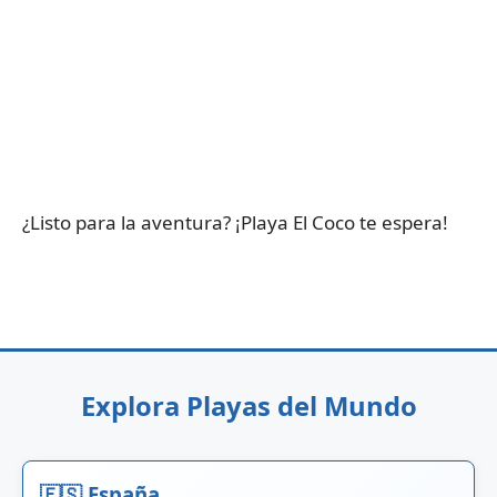
¿Listo para la aventura? ¡Playa El Coco te espera!
Explora Playas del Mundo
🇪🇸 España