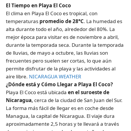
El Tiempo en Playa El Coco
El clima en Playa El Coco es tropical, con
temperaturas
promedio de 28°C
. La humedad es
alta durante todo el año, alrededor del 80%. La
mejor época para visitar es de noviembre a abril,
durante la temporada seca. Durante la temporada
de lluvias, de mayo a octubre, las lluvias son
frecuentes pero suelen ser cortas, lo que aún
permite disfrutar de la playa y las actividades al
aire libre.
NICARAGUA WEATHER
¿Dónde está y Cómo Llegar a Playa El Coco?
Playa El Coco está ubicada
en el suroeste de
Nicaragua,
cerca de la ciudad de San Juan del Sur.
La forma más fácil de llegar es en coche desde
Managua, la capital de Nicaragua. El viaje dura
aproximadamente 2,5 horas y te llevará a través