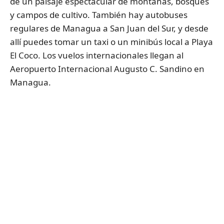
de un paisaje espectacular de montañas, bosques
y campos de cultivo. También hay autobuses
regulares de Managua a San Juan del Sur, y desde
allí puedes tomar un taxi o un minibús local a Playa
El Coco. Los vuelos internacionales llegan al
Aeropuerto Internacional Augusto C. Sandino en
Managua.