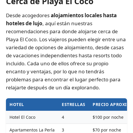
Cerca de Playa El Coco
Desde acogedores
alojamientos locales hasta
hoteles de lujo
, aquí están nuestras
recomendaciones para donde alojarse cerca de
Playa El Coco. Los viajeros pueden elegir entre una
variedad de opciones de alojamiento, desde casas
de vacaciones independientes hasta resorts todo
incluido. Cada uno de ellos ofrece su propio
encanto y ventajas, por lo que no tendrás
problemas para encontrar el lugar perfecto para
relajarte después de un día explorando.
HOTEL
ESTRELLAS
PRECIO APROXIM
Hotel El Coco
4
$100 por noche
Apartamentos La Perla
3
$70 por noche