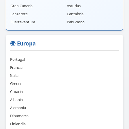
Gran Canaria
Asturias
Lanzarote
Cantabria
Fuerteventura
País Vasco
🌍 Europa
Portugal
Francia
Italia
Grecia
Croacia
Albania
Alemania
Dinamarca
Finlandia