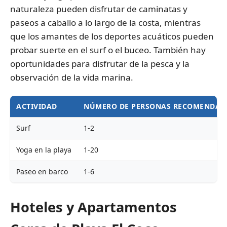
naturaleza pueden disfrutar de caminatas y
paseos a caballo a lo largo de la costa, mientras
que los amantes de los deportes acuáticos pueden
probar suerte en el surf o el buceo. También hay
oportunidades para disfrutar de la pesca y la
observación de la vida marina.
ACTIVIDAD
NÚMERO DE PERSONAS RECOMENDAD
Surf
1-2
Yoga en la playa
1-20
Paseo en barco
1-6
Hoteles y Apartamentos