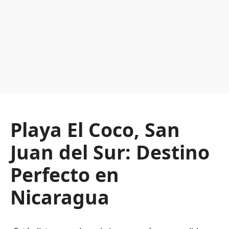
Playa El Coco, San
Juan del Sur: Destino
Perfecto en
Nicaragua