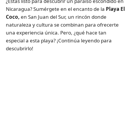
¿Estás listo para descubrir un paraíso escondido en
Nicaragua? Sumérgete en el encanto de la
Playa El
Coco,
en San Juan del Sur, un rincón donde
naturaleza y cultura se combinan para ofrecerte
una experiencia única. Pero, ¿qué hace tan
especial a esta playa? ¡Continúa leyendo para
descubrirlo!