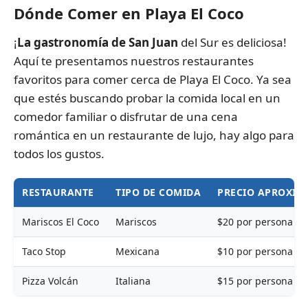
Dónde Comer en Playa El Coco
¡
La gastronomía de San Juan
del Sur es deliciosa!
Aquí te presentamos nuestros restaurantes
favoritos para comer cerca de Playa El Coco. Ya sea
que estés buscando probar la comida local en un
comedor familiar o disfrutar de una cena
romántica en un restaurante de lujo, hay algo para
todos los gustos.
RESTAURANTE
TIPO DE COMIDA
PRECIO APROXI
Mariscos El Coco
Mariscos
$20 por persona
Taco Stop
Mexicana
$10 por persona
Pizza Volcán
Italiana
$15 por persona