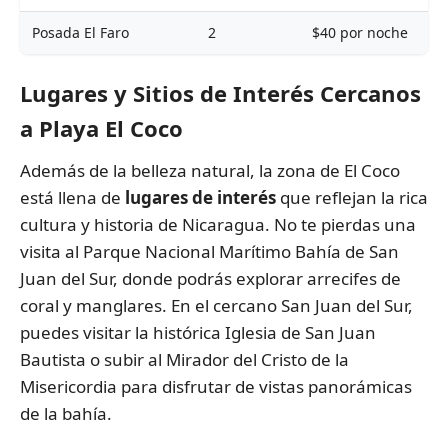
Posada El Faro
2
$40 por noche
Lugares y Sitios de Interés Cercanos
a Playa El Coco
Además de la belleza natural, la zona de El Coco
está llena de
lugares de interés
que reflejan la rica
cultura y historia de Nicaragua. No te pierdas una
visita al Parque Nacional Marítimo Bahía de San
Juan del Sur, donde podrás explorar arrecifes de
coral y manglares. En el cercano San Juan del Sur,
puedes visitar la histórica Iglesia de San Juan
Bautista o subir al Mirador del Cristo de la
Misericordia para disfrutar de vistas panorámicas
de la bahía.