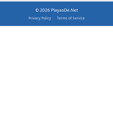
© 2026 PlayasDe.Net
Privacy Policy
Terms of Service