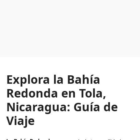
Explora la Bahía
Redonda en Tola,
Nicaragua: Guía de
Viaje