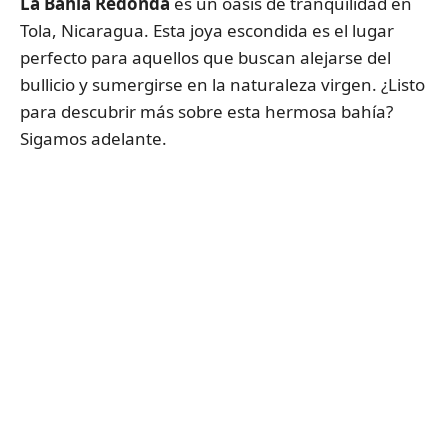
La Bahía Redonda
es un oasis de tranquilidad en
Tola, Nicaragua. Esta joya escondida es el lugar
perfecto para aquellos que buscan alejarse del
bullicio y sumergirse en la naturaleza virgen. ¿Listo
para descubrir más sobre esta hermosa bahía?
Sigamos adelante.