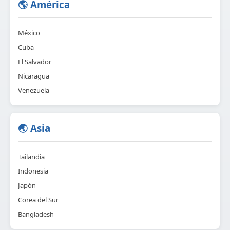
🌎 América
México
Cuba
El Salvador
Nicaragua
Venezuela
🌏 Asia
Tailandia
Indonesia
Japón
Corea del Sur
Bangladesh