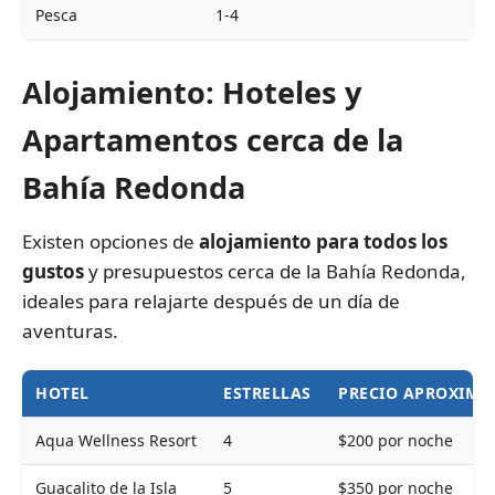
Pesca
1-4
Alojamiento: Hoteles y
Apartamentos cerca de la
Bahía Redonda
Existen opciones de
alojamiento para todos los
gustos
y presupuestos cerca de la Bahía Redonda,
ideales para relajarte después de un día de
aventuras.
HOTEL
ESTRELLAS
PRECIO APROXIMA
Aqua Wellness Resort
4
$200 por noche
Guacalito de la Isla
5
$350 por noche