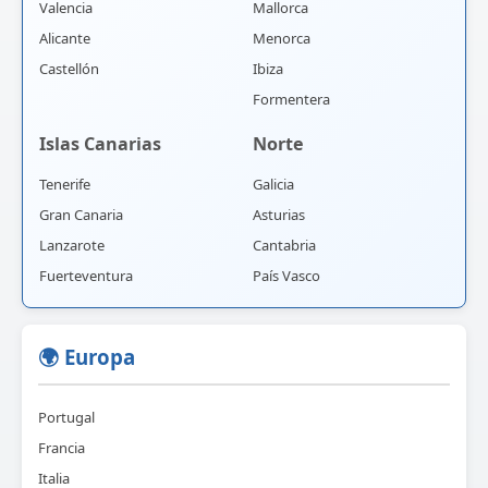
Valencia
Mallorca
Alicante
Menorca
Castellón
Ibiza
Formentera
Islas Canarias
Norte
Tenerife
Galicia
Gran Canaria
Asturias
Lanzarote
Cantabria
Fuerteventura
País Vasco
🌍 Europa
Portugal
Francia
Italia