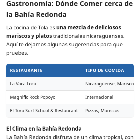
Gastronomía: Dónde Comer cerca de
la Bahía Redonda
La cocina de Tola es
una mezcla de deliciosos
mariscos y platos
tradicionales nicaragüenses.
Aquí te dejamos algunas sugerencias para que
pruebes.
RESTAURANTE
TIPO DE COMIDA
La Vaca Loca
Nicaragüense, Mariscos
Magnific Rock Popoyo
Internacional
El Toro Surf School & Restaurant
Pizzas, Mariscos
El Clima en la Bahía Redonda
La Bahía Redonda disfruta de un clima tropical, con