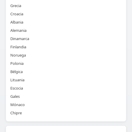
Grecia
Croacia
Albania
Alemania
Dinamarca
Finlandia
Noruega
Polonia
Bélgica
Lituania
Escocia
Gales
Mónaco
Chipre