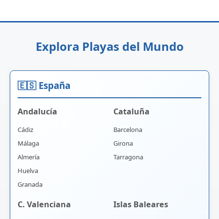
Explora Playas del Mundo
🇪🇸 España
Andalucía
Cataluña
Cádiz
Barcelona
Málaga
Girona
Almería
Tarragona
Huelva
Granada
C. Valenciana
Islas Baleares