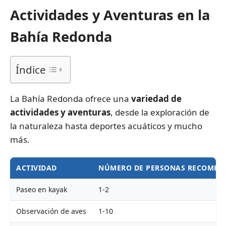
Actividades y Aventuras en la
Bahía Redonda
Índice
La Bahía Redonda ofrece una
variedad de
actividades y aventuras
, desde la exploración de
la naturaleza hasta deportes acuáticos y mucho
más.
ACTIVIDAD
NÚMERO DE PERSONAS RECOMEN
Paseo en kayak
1-2
Observación de aves
1-10