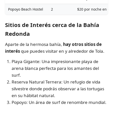
Popoyo Beach Hostel
2
$20 por noche en do
Sitios de Interés cerca de la Bahía
Redonda
Aparte de la hermosa bahía,
hay otros sitios de
interés
que puedes visitar en y alrededor de Tola.
Playa Gigante: Una impresionante playa de
arena blanca perfecta para los amantes del
surf.
Reserva Natural Ternera: Un refugio de vida
silvestre donde podrás observar a las tortugas
en su hábitat natural.
Popoyo: Un área de surf de renombre mundial.