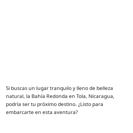
Si buscas un lugar tranquilo y lleno de belleza
natural, la Bahía Redonda en Tola, Nicaragua,
podría ser tu próximo destino. ¿Listo para
embarcarte en esta aventura?