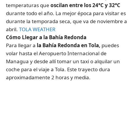
temperaturas que
oscilan entre los 24°C y 32°C
durante todo el año. La mejor época para visitar es
durante la temporada seca, que va de noviembre a
abril.
TOLA WEATHER
Cómo Llegar a la Bahía Redonda
Para llegar a
la Bahía Redonda en Tola,
puedes
volar hasta el Aeropuerto Internacional de
Managua y desde allí tomar un taxi o alquilar un
coche para el viaje a Tola. Este trayecto dura
aproximadamente 2 horas y media.