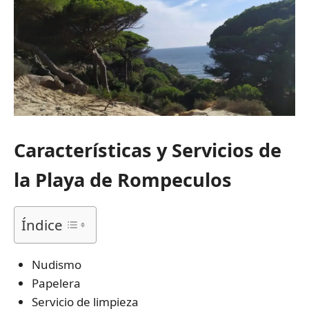
Características y Servicios de
la Playa de Rompeculos
Índice
Nudismo
Papelera
Servicio de limpieza