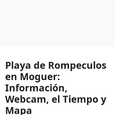
Playa de Rompeculos
en Moguer:
Información,
Webcam, el Tiempo y
Mapa