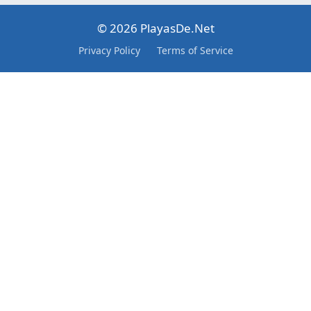
© 2026 PlayasDe.Net
Privacy Policy
Terms of Service