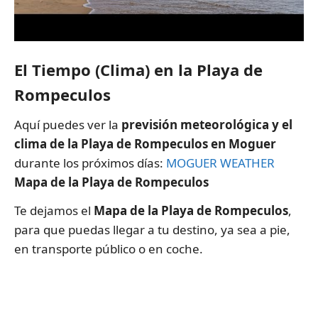
El Tiempo (Clima) en la Playa de
Rompeculos
Aquí puedes ver la
previsión meteorológica y el
clima de la Playa de Rompeculos en Moguer
durante los próximos días:
MOGUER WEATHER
Mapa de la Playa de Rompeculos
Te dejamos el
Mapa de la Playa de Rompeculos
,
para que puedas llegar a tu destino, ya sea a pie,
en transporte público o en coche.