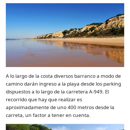
A lo largo de la costa diversos barranco a modo de
camino darán ingreso a la playa desde los parking
dispuestos a lo largo de la carretera A-949. El
recorrido que hay que realizar es
aproximadamente de uno 400 metros desde la
carreta, un factor a tener en cuenta.