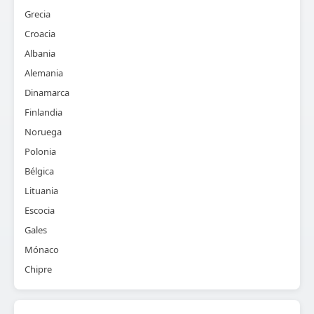
Grecia
Croacia
Albania
Alemania
Dinamarca
Finlandia
Noruega
Polonia
Bélgica
Lituania
Escocia
Gales
Mónaco
Chipre