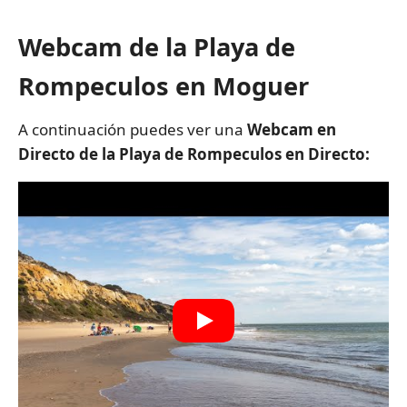
Webcam de la Playa de
Rompeculos en Moguer
A continuación puedes ver una
Webcam en
Directo de la Playa de Rompeculos en Directo: