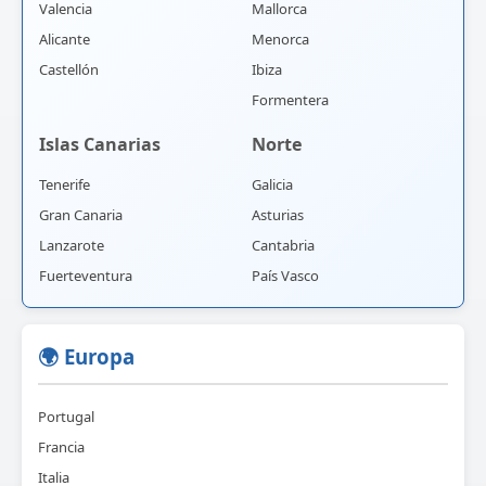
Valencia
Mallorca
Alicante
Menorca
Castellón
Ibiza
Formentera
Islas Canarias
Norte
Tenerife
Galicia
Gran Canaria
Asturias
Lanzarote
Cantabria
Fuerteventura
País Vasco
🌍 Europa
Portugal
Francia
Italia