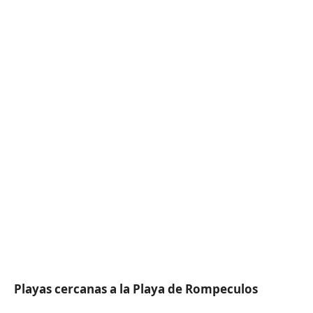
Playas cercanas a la Playa de Rompeculos