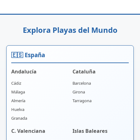
Explora Playas del Mundo
🇪🇸 España
Andalucía
Cataluña
Cádiz
Barcelona
Málaga
Girona
Almería
Tarragona
Huelva
Granada
C. Valenciana
Islas Baleares