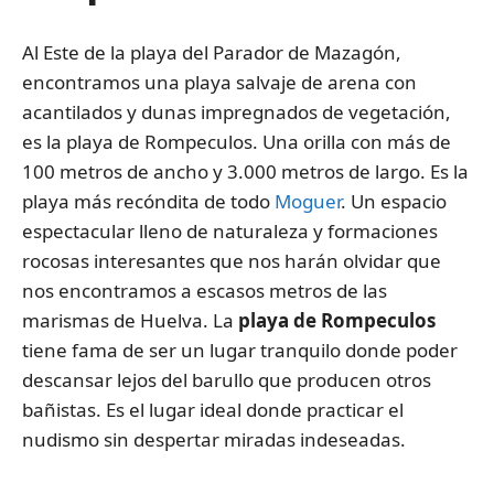
Al Este de la playa del Parador de Mazagón,
encontramos una playa salvaje de arena con
acantilados y dunas impregnados de vegetación,
es la playa de Rompeculos. Una orilla con más de
100 metros de ancho y 3.000 metros de largo. Es la
playa más recóndita de todo
Moguer
. Un espacio
espectacular lleno de naturaleza y formaciones
rocosas interesantes que nos harán olvidar que
nos encontramos a escasos metros de las
marismas de Huelva. La
playa de Rompeculos
tiene fama de ser un lugar tranquilo donde poder
descansar lejos del barullo que producen otros
bañistas. Es el lugar ideal donde practicar el
nudismo sin despertar miradas indeseadas.