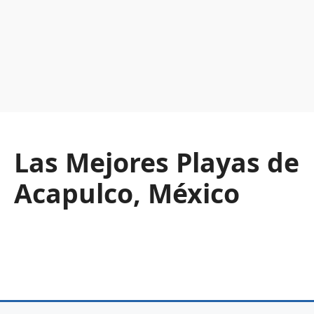
Las Mejores Playas de
Acapulco, México