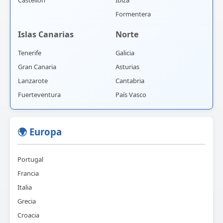
Formentera
Islas Canarias
Norte
Tenerife
Galicia
Gran Canaria
Asturias
Lanzarote
Cantabria
Fuerteventura
País Vasco
🌍 Europa
Portugal
Francia
Italia
Grecia
Croacia