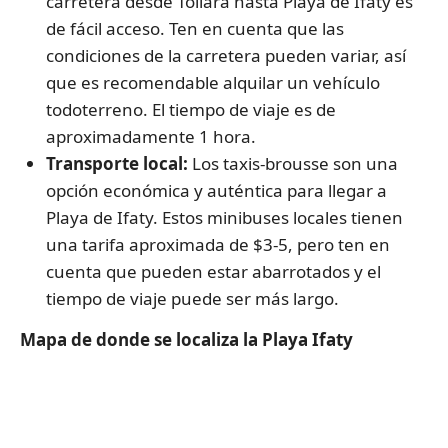
carretera desde Toliara hasta Playa de Ifaty es
de fácil acceso. Ten en cuenta que las
condiciones de la carretera pueden variar, así
que es recomendable alquilar un vehículo
todoterreno. El tiempo de viaje es de
aproximadamente 1 hora.
Transporte local:
Los taxis-brousse son una
opción económica y auténtica para llegar a
Playa de Ifaty. Estos minibuses locales tienen
una tarifa aproximada de $3-5, pero ten en
cuenta que pueden estar abarrotados y el
tiempo de viaje puede ser más largo.
Mapa de donde se localiza la Playa Ifaty