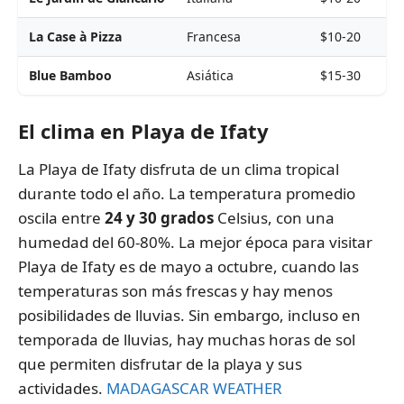
La Case à Pizza
Francesa
$10-20
Blue Bamboo
Asiática
$15-30
El clima en Playa de Ifaty
La Playa de Ifaty disfruta de un clima tropical
durante todo el año. La temperatura promedio
oscila entre
24 y 30 grados
Celsius, con una
humedad del 60-80%. La mejor época para visitar
Playa de Ifaty es de mayo a octubre, cuando las
temperaturas son más frescas y hay menos
posibilidades de lluvias. Sin embargo, incluso en
temporada de lluvias, hay muchas horas de sol
que permiten disfrutar de la playa y sus
actividades.
MADAGASCAR WEATHER