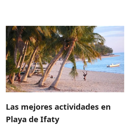
Las mejores actividades en
Playa de Ifaty