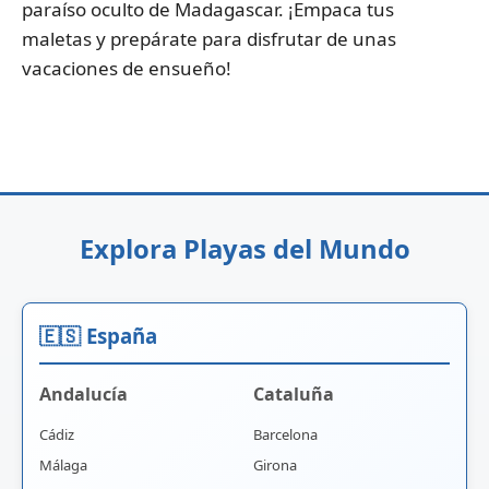
paraíso oculto de Madagascar. ¡Empaca tus
maletas y prepárate para disfrutar de unas
vacaciones de ensueño!
Explora Playas del Mundo
🇪🇸 España
Andalucía
Cataluña
Cádiz
Barcelona
Málaga
Girona