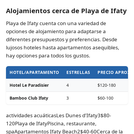
Alojamientos cerca de Playa de Ifaty
Playa de Ifaty cuenta con una variedad de
opciones de alojamiento para adaptarse a
diferentes presupuestos y preferencias. Desde
lujosos hoteles hasta apartamentos asequibles,
hay opciones para todos los gustos.
HOTEL/APARTAMENTO
ESTRELLAS
PRECIO APROX
Hotel Le Paradisier
4
$120-180
Bamboo Club Ifaty
3
$60-100
actividades acuáticasLes Dunes d'Ifaty3$80-
120Playa de IfatyPiscina, restaurante,
spaApartamentos Ifaty Beach2$40-60Cerca de la