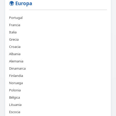
🌍 Europa
Portugal
Francia
Italia
Grecia
Croacia
Albania
Alemania
Dinamarca
Finlandia
Noruega
Polonia
Bélgica
Lituania
Escocia