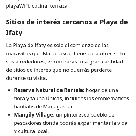
playaWiFi, cocina, terraza
Sitios de interés cercanos a Playa de
Ifaty
La Playa de Ifaty es solo el comienzo de las
maravillas que Madagascar tiene para ofrecer. En
sus alrededores, encontrarás una gran cantidad
de sitios de interés que no querrás perderte
durante tu visita.
Reserva Natural de Reniala
: hogar de una
flora y fauna únicas, incluidos los emblemáticos
baobabs de Madagascar.
Mangily Village
: un pintoresco pueblo de
pescadores donde podrás experimentar la vida
y cultura local.