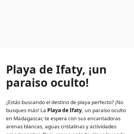
Playa de Ifaty, ¡un
paraiso oculto!
¿Estás buscando el destino de playa perfecto? ¡No
busques más! La
Playa de Ifaty
, un paraíso oculto
en Madagascar, te espera con sus encantadoras
arenas blancas, aguas cristalinas y actividades