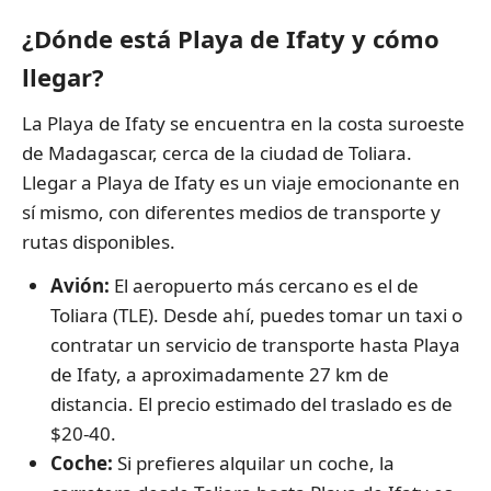
¿Dónde está Playa de Ifaty y cómo
llegar?
La Playa de Ifaty se encuentra en la costa suroeste
de Madagascar, cerca de la ciudad de Toliara.
Llegar a Playa de Ifaty es un viaje emocionante en
sí mismo, con diferentes medios de transporte y
rutas disponibles.
Avión:
El aeropuerto más cercano es el de
Toliara (TLE). Desde ahí, puedes tomar un taxi o
contratar un servicio de transporte hasta Playa
de Ifaty, a aproximadamente 27 km de
distancia. El precio estimado del traslado es de
$20-40.
Coche:
Si prefieres alquilar un coche, la