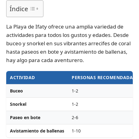
Índice
La Playa de Ifaty ofrece una amplia variedad de
actividades para todos los gustos y edades. Desde
buceo y snorkel en sus vibrantes arrecifes de coral
hasta paseos en bote y avistamiento de ballenas,
hay algo para cada aventurero.
ACTIVIDAD
PERSONAS RECOMENDADAS
Buceo
1-2
Snorkel
1-2
Paseo en bote
2-6
Avistamiento de ballenas
1-10