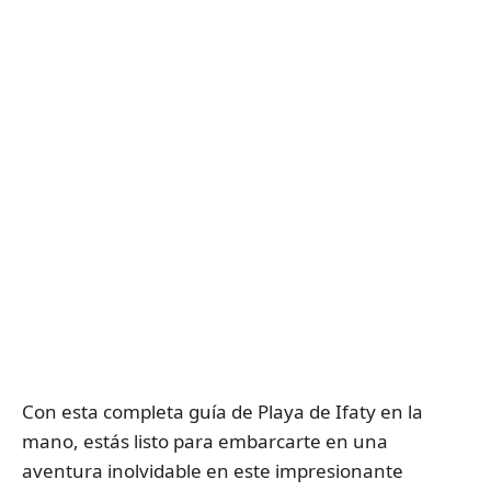
Con esta completa guía de Playa de Ifaty en la
mano, estás listo para embarcarte en una
aventura inolvidable en este impresionante