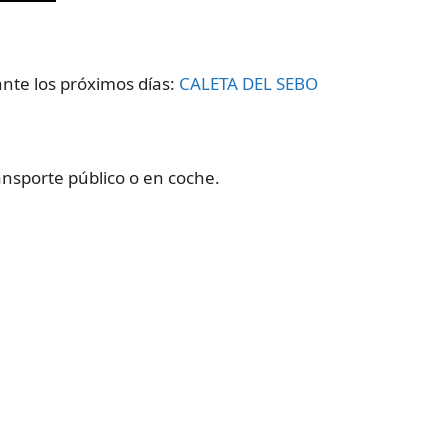
nte los próximos días:
CALETA DEL SEBO
ransporte público o en coche.