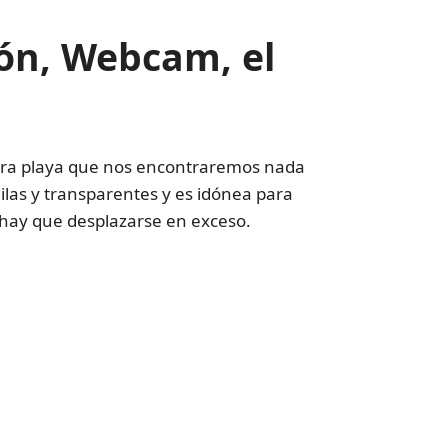
ión, Webcam, el
imera playa que nos encontraremos nada
las y transparentes y es idónea para
 hay que desplazarse en exceso.