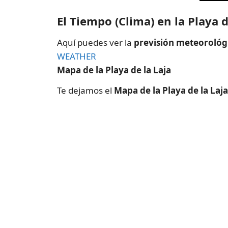
El Tiempo (Clima) en la Playa d
Aquí puedes ver la
previsión meteorológic
WEATHER
Mapa de la Playa de la Laja
Te dejamos el
Mapa de la Playa de la Laja