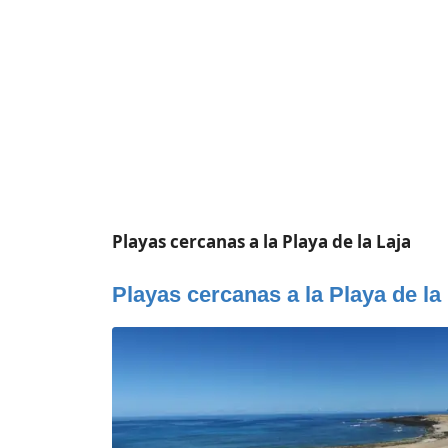
Playas cercanas a la Playa de la Laja
Playas cercanas a la Playa de la