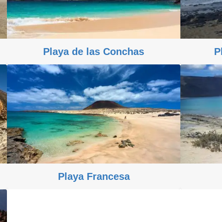
Playa de las Conchas
P
Playa Francesa