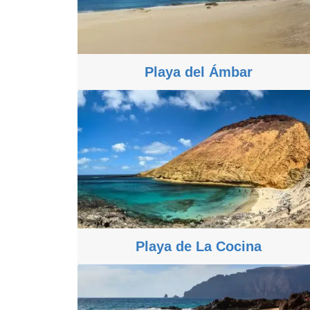
Playa del Ámbar
Playa de La Cocina