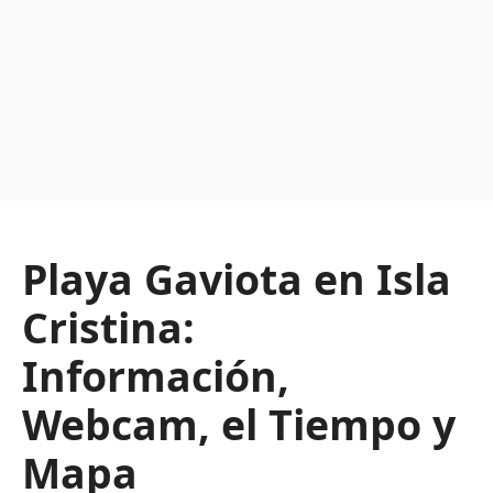
Playa Gaviota en Isla
Cristina:
Información,
Webcam, el Tiempo y
Mapa