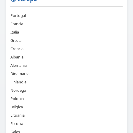
Portugal
Francia
Italia
Grecia
Croacia
Albania
Alemania
Dinamarca
Finlandia
Noruega
Polonia
Bélgica
Lituania
Escocia
Gales