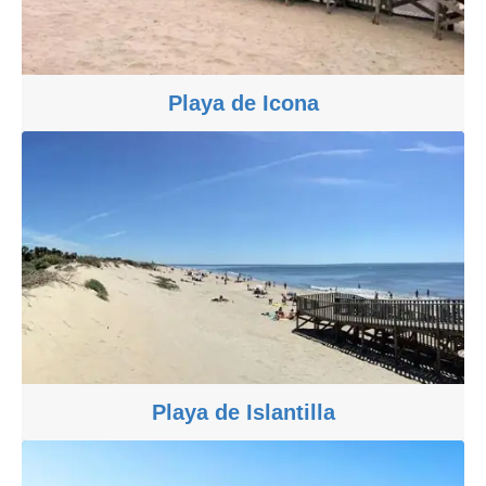
Playa de Icona
Playa de Islantilla