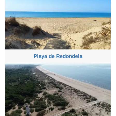
Playa de Redondela