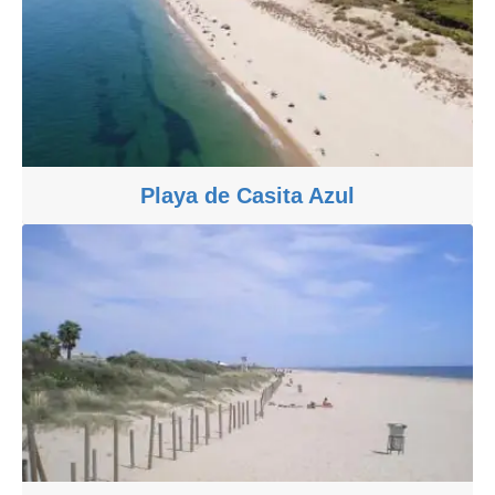
Playa de Casita Azul