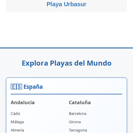
Playa Urbasur
Explora Playas del Mundo
🇪🇸 España
Andalucía
Cataluña
Cádiz
Barcelona
Málaga
Girona
Almería
Tarragona