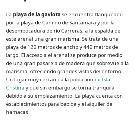
La
playa de la gaviota
se encuentra flanqueado
por la playa de Camino de Santamara y por la
desembocadura de rio Carreras, a la espalda de
este arenal una gran marisma. Se trata de una
playa de 120 metros de ancho y 440 metros de
largo. El acceso a el arenal se produce por medio
de una gran pasarela de madera que sobrevuela la
marisma, ofreciendo grandes vistas del entorno.
Un lugar muy cercano a la población de
Isla
Cristina
y que sin embargo se torna tranquila
debido a su emplazamiento. La playa cuenta con
establecimientos para bebida y el alquiler de
hamacas