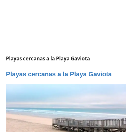
Playas cercanas a la Playa Gaviota
Playas cercanas a la Playa Gaviota