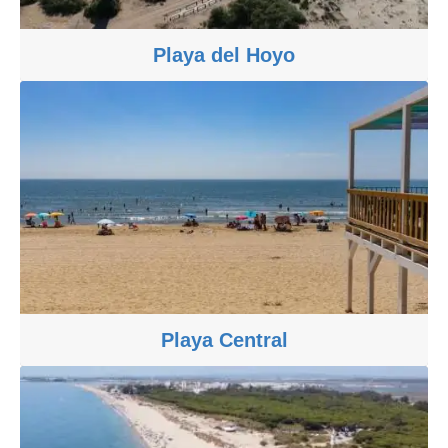
Playa del Hoyo
Playa Central