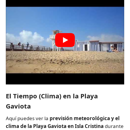
El Tiempo (Clima) en la Playa
Gaviota
Aquí puedes ver la
previsión meteorológica y el
clima de la Playa Gaviota en Isla Cristina
durante