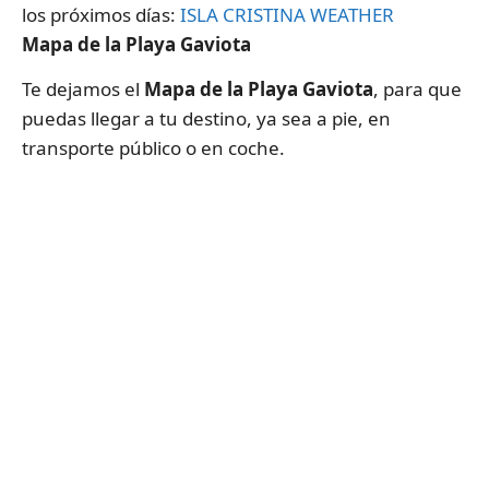
los próximos días:
ISLA CRISTINA WEATHER
Mapa de la Playa Gaviota
Te dejamos el
Mapa de la Playa Gaviota
, para que
puedas llegar a tu destino, ya sea a pie, en
transporte público o en coche.