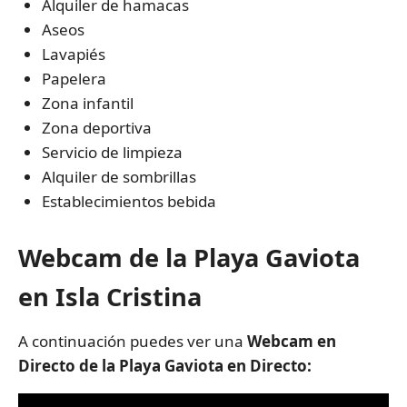
Alquiler de hamacas
Aseos
Lavapiés
Papelera
Zona infantil
Zona deportiva
Servicio de limpieza
Alquiler de sombrillas
Establecimientos bebida
Webcam de la Playa Gaviota
en Isla Cristina
A continuación puedes ver una
Webcam en
Directo de la Playa Gaviota en Directo: