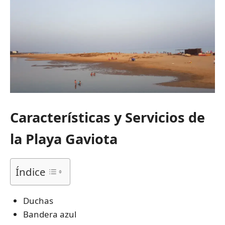
Características y Servicios de
la Playa Gaviota
Índice
Duchas
Bandera azul