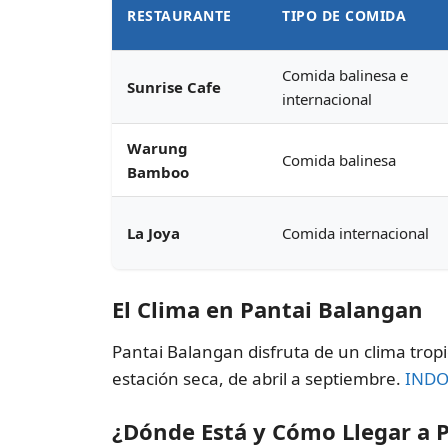
RESTAURANTE
TIPO DE COMIDA
Comida balinesa e
Sunrise Cafe
internacional
Warung
Comida balinesa
Bamboo
La Joya
Comida internacional
El Clima en Pantai Balangan
Pantai Balangan disfruta de un clima trop
estación seca, de abril a septiembre.
INDO
¿Dónde Está y Cómo Llegar a 