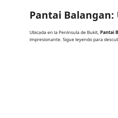
Pantai Balangan: 
Ubicada en la Península de Bukit,
Pantai 
impresionante. Sigue leyendo para descubr