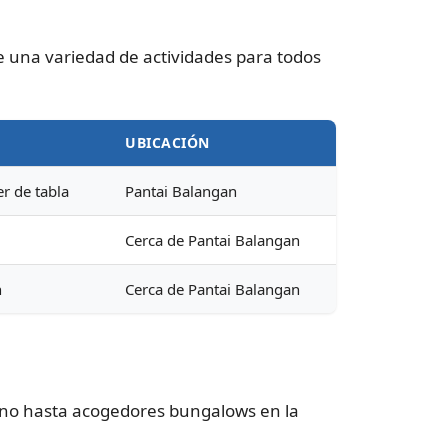
e una variedad de actividades para todos
UBICACIÓN
r de tabla
Pantai Balangan
Cerca de Pantai Balangan
n
Cerca de Pantai Balangan
éano hasta acogedores bungalows en la