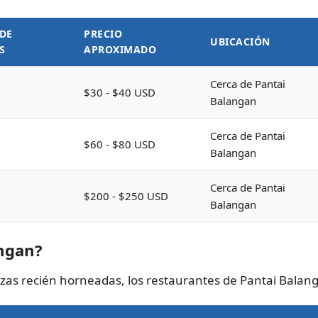
DE
PRECIO
UBICACIÓN
S
APROXIMADO
Cerca de Pantai
$30 - $40 USD
Balangan
Cerca de Pantai
$60 - $80 USD
Balangan
Cerca de Pantai
$200 - $250 USD
Balangan
ngan?
zzas recién horneadas, los restaurantes de Pantai Balang