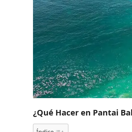
¿Qué Hacer en Pantai Ba
Índice