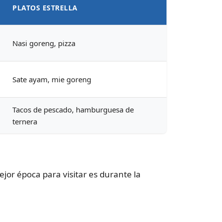
PLATOS ESTRELLA
Nasi goreng, pizza
Sate ayam, mie goreng
Tacos de pescado, hamburguesa de
ternera
ejor época para visitar es durante la