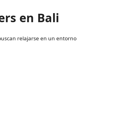
ers en Bali
 buscan relajarse en un entorno