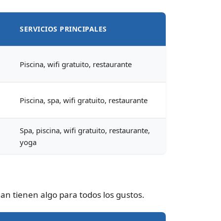
SERVICIOS PRINCIPALES
Piscina, wifi gratuito, restaurante
Piscina, spa, wifi gratuito, restaurante
Spa, piscina, wifi gratuito, restaurante,
yoga
an tienen algo para todos los gustos.