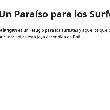
Un Paraíso para los Surf
Balangan
es un refugio para los surfistas y aquellos que
ir más sobre esta joya escondida de Bali.