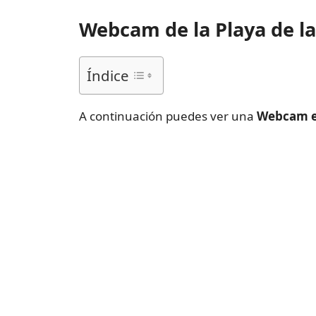
Webcam de la Playa de la
Índice
A continuación puedes ver una
Webcam en