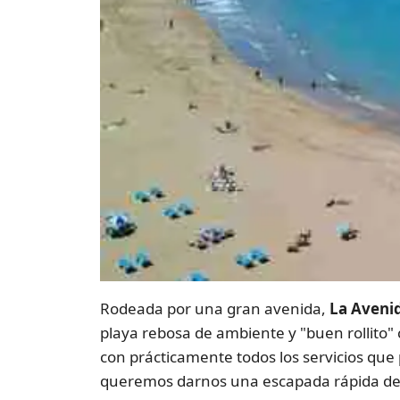
Rodeada por una gran avenida,
La Aveni
playa rebosa de ambiente y "buen rollito"
con prácticamente todos los servicios qu
queremos darnos una escapada rápida de u