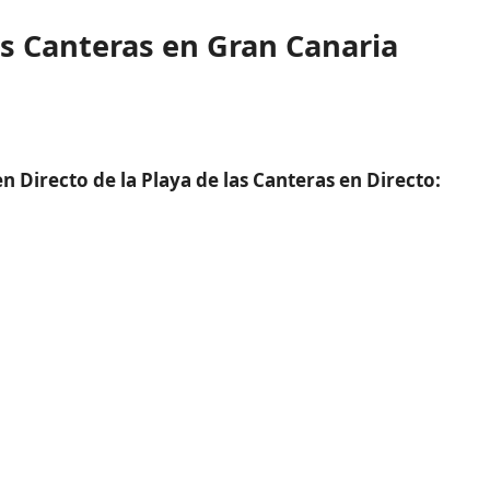
s Canteras en Gran Canaria
 Directo de la Playa de las Canteras en Directo: