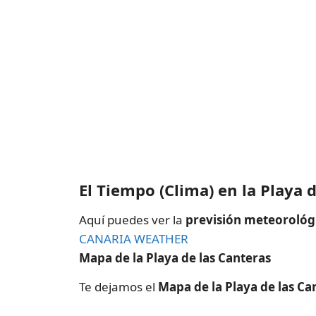
El Tiempo (Clima) en la Playa 
Aquí puedes ver la
previsión meteorológi
CANARIA WEATHER
Mapa de la Playa de las Canteras
Te dejamos el
Mapa de la Playa de las Ca