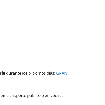
aria
durante los próximos días:
GRAN
, en transporte público o en coche.