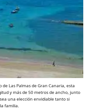
o de Las Palmas de Gran Canaria, esta
ngitud y más de 50 metros de ancho, junto
sea una elección envidiable tanto si
a familia.