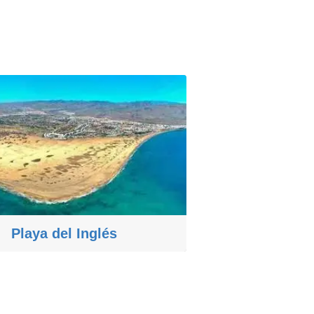
Playa del Inglés