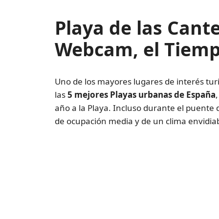
Playa de las Cant
Webcam, el Tiem
Uno de los mayores lugares de interés turí
las
5 mejores Playas urbanas de España
año a la Playa. Incluso durante el puente 
de ocupación media y de un clima envidiab