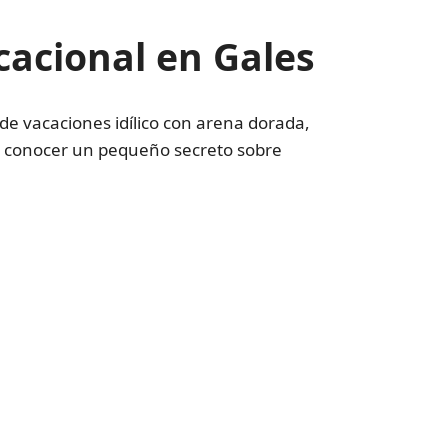
cacional en Gales
 de vacaciones idílico con arena dorada,
es conocer un pequeño secreto sobre