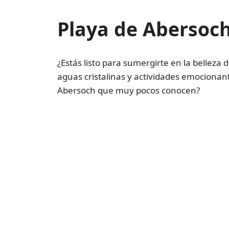
Playa de Abersoch
¿Estás listo para sumergirte en la belleza 
aguas cristalinas y actividades emociona
Abersoch que muy pocos conocen?