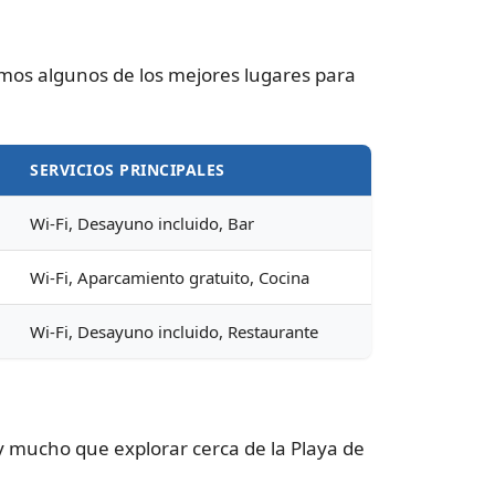
amos algunos de los mejores lugares para
SERVICIOS PRINCIPALES
Wi-Fi, Desayuno incluido, Bar
Wi-Fi, Aparcamiento gratuito, Cocina
Wi-Fi, Desayuno incluido, Restaurante
y mucho que explorar cerca de la Playa de