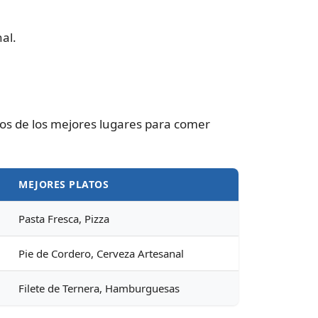
al.
os de los mejores lugares para comer
MEJORES PLATOS
Pasta Fresca, Pizza
Pie de Cordero, Cerveza Artesanal
Filete de Ternera, Hamburguesas