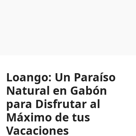
Loango: Un Paraíso
Natural en Gabón
para Disfrutar al
Máximo de tus
Vacaciones