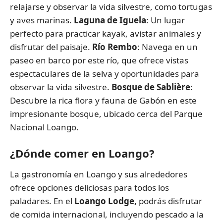
relajarse y observar la vida silvestre, como tortugas
y aves marinas.
Laguna de Iguela
: Un lugar
perfecto para practicar kayak, avistar animales y
disfrutar del paisaje.
Río Rembo
: Navega en un
paseo en barco por este río, que ofrece vistas
espectaculares de la selva y oportunidades para
observar la vida silvestre.
Bosque de Sablière
:
Descubre la rica flora y fauna de Gabón en este
impresionante bosque, ubicado cerca del Parque
Nacional Loango.
¿Dónde comer en Loango?
La gastronomía en Loango y sus alrededores
ofrece opciones deliciosas para todos los
paladares. En el
Loango Lodge,
podrás disfrutar
de comida internacional, incluyendo pescado a la