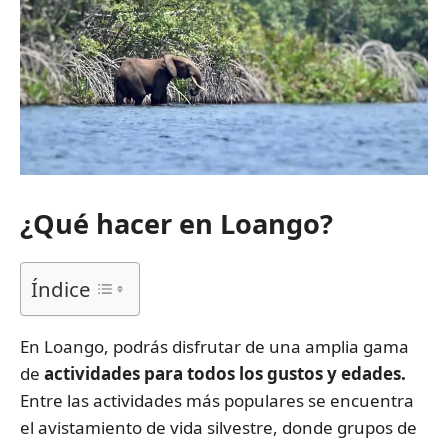
¿Qué hacer en Loango?
Índice
En Loango, podrás disfrutar de una amplia gama
de
actividades para todos los gustos y edades.
Entre las actividades más populares se encuentra
el avistamiento de vida silvestre, donde grupos de