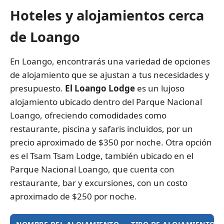
Hoteles y alojamientos cerca
de Loango
En Loango, encontrarás una variedad de opciones
de alojamiento que se ajustan a tus necesidades y
presupuesto.
El Loango Lodge
es un lujoso
alojamiento ubicado dentro del Parque Nacional
Loango, ofreciendo comodidades como
restaurante, piscina y safaris incluidos, por un
precio aproximado de $350 por noche. Otra opción
es el Tsam Tsam Lodge, también ubicado en el
Parque Nacional Loango, que cuenta con
restaurante, bar y excursiones, con un costo
aproximado de $250 por noche.