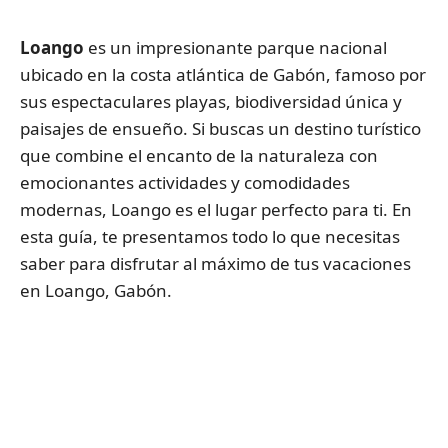
Loango
es un impresionante parque nacional
ubicado en la costa atlántica de Gabón, famoso por
sus espectaculares playas, biodiversidad única y
paisajes de ensueño. Si buscas un destino turístico
que combine el encanto de la naturaleza con
emocionantes actividades y comodidades
modernas, Loango es el lugar perfecto para ti. En
esta guía, te presentamos todo lo que necesitas
saber para disfrutar al máximo de tus vacaciones
en Loango, Gabón.