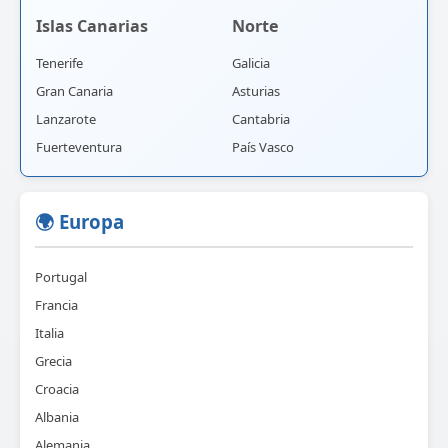
Islas Canarias
Norte
Tenerife
Galicia
Gran Canaria
Asturias
Lanzarote
Cantabria
Fuerteventura
País Vasco
🌍 Europa
Portugal
Francia
Italia
Grecia
Croacia
Albania
Alemania