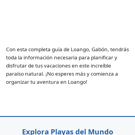
Con esta completa guía de Loango, Gabón, tendrás
toda la información necesaria para planificar y
disfrutar de tus vacaciones en este increíble
paraíso natural. ¡No esperes más y comienza a
organizar tu aventura en Loango!
Explora Playas del Mundo