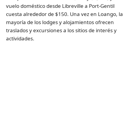
vuelo doméstico desde Libreville a Port-Gentil
cuesta alrededor de $150. Una vez en Loango, la
mayoría de los lodges y alojamientos ofrecen
traslados y excursiones a los sitios de interés y
actividades.