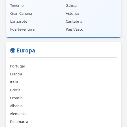
Tenerife
Galicia
Gran Canaria
Asturias
Lanzarote
Cantabria
Fuerteventura
País Vasco
🌍 Europa
Portugal
Francia
Italia
Grecia
Croacia
Albania
Alemania
Dinamarca