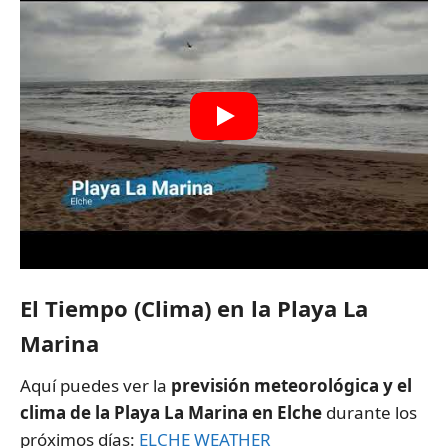
El Tiempo (Clima) en la Playa La
Marina
Aquí puedes ver la
previsión meteorológica y el
clima de la Playa La Marina en Elche
durante los
próximos días:
ELCHE WEATHER