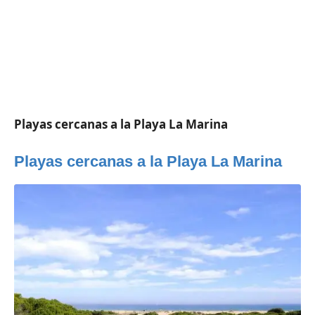
Playas cercanas a la Playa La Marina
Playas cercanas a la Playa La Marina