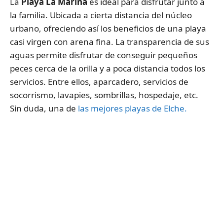
La
Playa La Marina
es ideal para disfrutar junto a
la familia. Ubicada a cierta distancia del núcleo
urbano, ofreciendo así los beneficios de una playa
casi virgen con arena fina. La transparencia de sus
aguas permite disfrutar de conseguir pequeños
peces cerca de la orilla y a poca distancia todos los
servicios. Entre ellos, aparcadero, servicios de
socorrismo, lavapies, sombrillas, hospedaje, etc.
Sin duda, una de
las mejores playas de Elche.