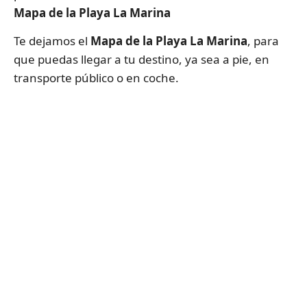
Mapa de la Playa La Marina
Te dejamos el
Mapa de la Playa La Marina
, para
que puedas llegar a tu destino, ya sea a pie, en
transporte público o en coche.