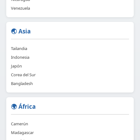
Venezuela
🌏 Asia
Tailandia
Indonesia
Japón
Corea del Sur
Bangladesh
🌍 África
Camerún
Madagascar