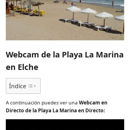
Webcam de la Playa La Marina
en Elche
Índice
A continuación puedes ver una
Webcam en
Directo de la Playa La Marina en Directo: