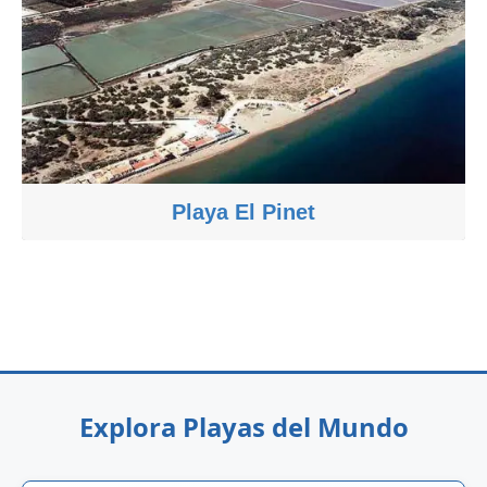
Playa El Pinet
Explora Playas del Mundo