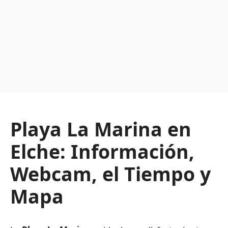
Playa La Marina en
Elche: Información,
Webcam, el Tiempo y
Mapa