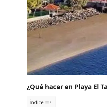
¿Qué hacer en Playa El 
Índice