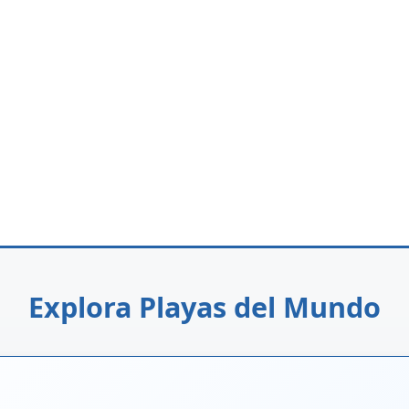
Explora Playas del Mundo