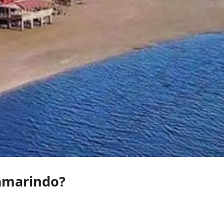
Tamarindo?