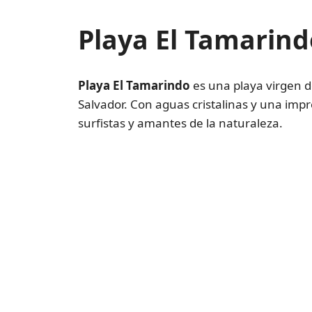
Playa El Tamarind
Playa El Tamarindo
es una playa virgen de
Salvador. Con aguas cristalinas y una imp
surfistas y amantes de la naturaleza.