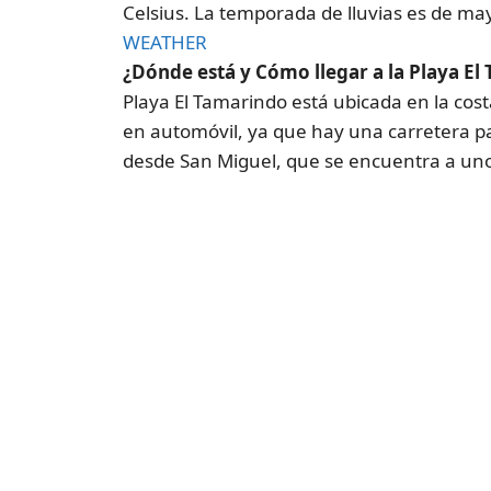
Celsius. La temporada de lluvias es de may
WEATHER
¿Dónde está y Cómo llegar a la Playa El
Playa El Tamarindo está ubicada en la costa
en automóvil, ya que hay una carretera p
desde San Miguel, que se encuentra a uno