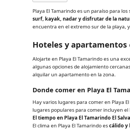
Playa El Tamarindo es un paraíso para los s
surf, kayak, nadar y disfrutar de la natu
encuentra en el extremo sur de la playa, y
Hoteles y apartamentos c
Alojarte en Playa El Tamarindo es una exce
algunas opciones de alojamiento cercana
alquilar un apartamento en la zona.
Donde comer en Playa El Tama
Hay varios lugares para comer en Playa E
lugares populares para comer incluyen el
El tiempo en Playa El Tamarindo El Salv
El clima en Playa El Tamarindo es
cálido y