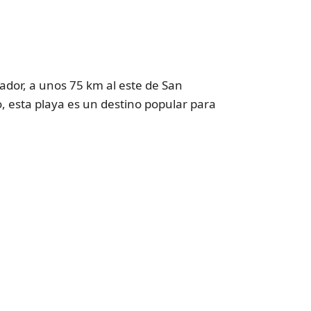
vador, a unos 75 km al este de San
, esta playa es un destino popular para