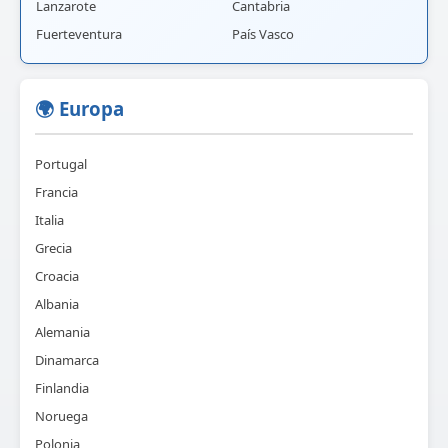
Lanzarote
Cantabria
Fuerteventura
País Vasco
🌍 Europa
Portugal
Francia
Italia
Grecia
Croacia
Albania
Alemania
Dinamarca
Finlandia
Noruega
Polonia