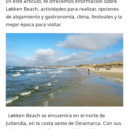
En este artículo, te ofrecemos información sobre
Løkken Beach, actividades para realizar, opciones
de alojamiento y gastronomía, clima, festivales y la
mejor época para visitar.
Løkken Beach se encuentra en el norte de
Jutlandia, en la costa oeste de Dinamarca. Con sus