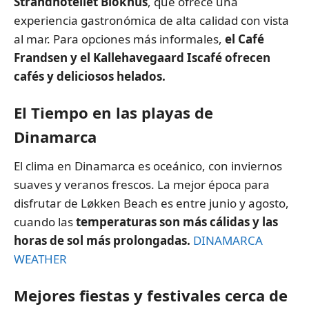
Strandhotellet Blokhus
, que ofrece una
experiencia gastronómica de alta calidad con vista
al mar. Para opciones más informales,
el Café
Frandsen y el Kallehavegaard Iscafé ofrecen
cafés y deliciosos helados.
El Tiempo en las playas de
Dinamarca
El clima en Dinamarca es oceánico, con inviernos
suaves y veranos frescos. La mejor época para
disfrutar de Løkken Beach es entre junio y agosto,
cuando las
temperaturas son más cálidas y las
horas de sol más prolongadas.
DINAMARCA
WEATHER
Mejores fiestas y festivales cerca de