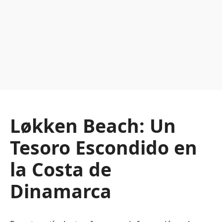
Løkken Beach: Un
Tesoro Escondido en
la Costa de
Dinamarca