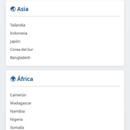
🌏 Asia
Tailandia
Indonesia
Japón
Corea del Sur
Bangladesh
🌍 África
Camerún
Madagascar
Namibia
Nigeria
Somalia