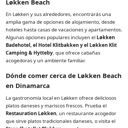
Løkken Beach
En Løkken y sus alrededores, encontrarás una
amplia gama de opciones de alojamiento, desde
hoteles hasta casas de vacaciones y apartamentos.
Algunas opciones populares incluyen el
Løkken
Badehotel, el Hotel Klitbakken y el Løkken Klit
Camping & Hytteby
, que ofrece cabañas
acogedoras y un ambiente familiar.
Dónde comer cerca de Løkken Beach
en Dinamarca
La gastronomía local en Løkken ofrece deliciosos
platos daneses y mariscos frescos. Prueba el
Restauration Løkken
, un restaurante acogedor
que sirve platos tradicionales daneses, o visita el