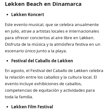
Løkken Beach en Dinamarca
Løkken Koncert
Este evento musical, que se celebra anualmente
en julio, atrae a artistas locales e internacionales
para ofrecer conciertos al aire libre en Løkken.
Disfruta de la música y la atmósfera festiva en un
escenario único junto a la playa.
Festival del Caballo de Løkken
En agosto, el Festival del Caballo de Løkken celebra
la relación entre los caballos y la cultura local. El
evento incluye exhibiciones de caballos,
competencias de equitación y actividades para
toda la familia.
Løkken Film Festival