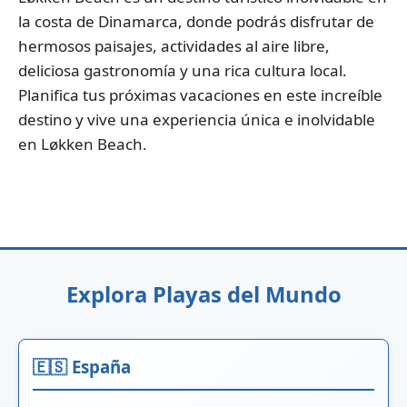
la costa de Dinamarca, donde podrás disfrutar de
hermosos paisajes, actividades al aire libre,
deliciosa gastronomía y una rica cultura local.
Planifica tus próximas vacaciones en este increíble
destino y vive una experiencia única e inolvidable
en Løkken Beach.
Explora Playas del Mundo
🇪🇸 España