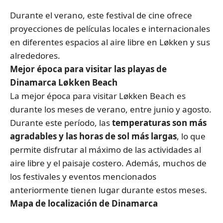
Durante el verano, este festival de cine ofrece
proyecciones de películas locales e internacionales
en diferentes espacios al aire libre en Løkken y sus
alrededores.
Mejor época para visitar las playas de
Dinamarca Løkken Beach
La mejor época para visitar Løkken Beach es
durante los meses de verano, entre junio y agosto.
Durante este período, las
temperaturas son más
agradables y las horas de sol más largas
, lo que
permite disfrutar al máximo de las actividades al
aire libre y el paisaje costero. Además, muchos de
los festivales y eventos mencionados
anteriormente tienen lugar durante estos meses.
Mapa de localización de Dinamarca