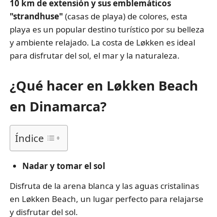
10 km de extensión y sus emblemáticos
"strandhuse"
(casas de playa) de colores, esta
playa es un popular destino turístico por su belleza
y ambiente relajado. La costa de Løkken es ideal
para disfrutar del sol, el mar y la naturaleza.
¿Qué hacer en Løkken Beach
en Dinamarca?
Índice
Nadar y tomar el sol
Disfruta de la arena blanca y las aguas cristalinas
en Løkken Beach, un lugar perfecto para relajarse
y disfrutar del sol.