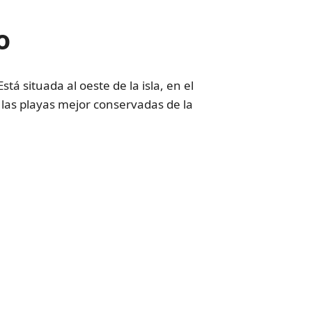
o
tá situada al oeste de la isla, en el
las playas mejor conservadas de la