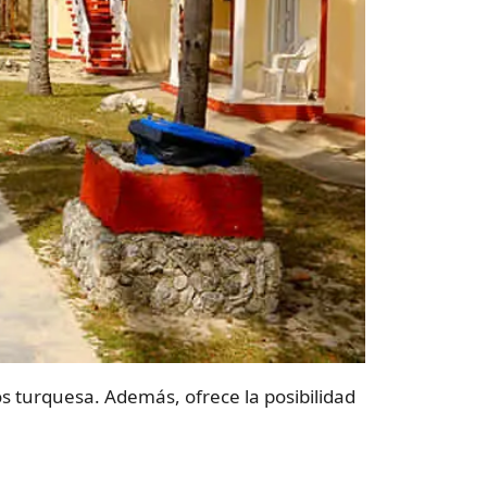
os turquesa. Además, ofrece la posibilidad