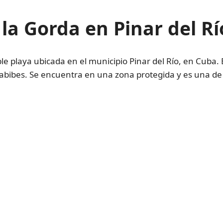
la Gorda en Pinar del Rí
le playa ubicada en el municipio Pinar del Río, en Cuba. Es
bibes. Se encuentra en una zona protegida y es una de 