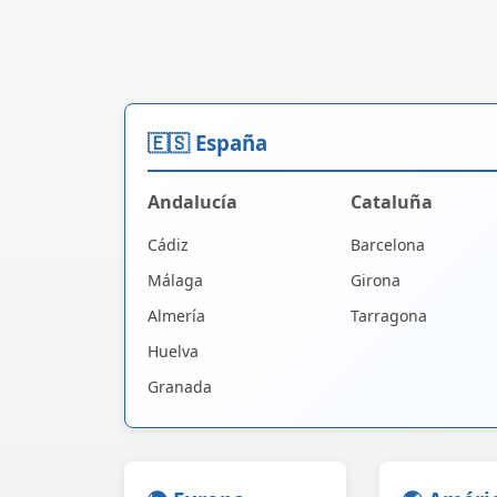
🇪🇸 España
Andalucía
Cataluña
Cádiz
Barcelona
Málaga
Girona
Almería
Tarragona
Huelva
Granada