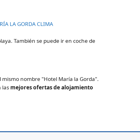
RÍA LA GORDA CLIMA
laya. También se puede ir en coche de
 el mismo nombre "Hotel María la Gorda".
a las
mejores ofertas de alojamiento