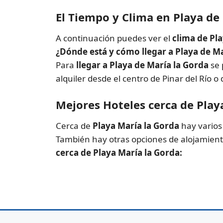
El Tiempo y Clima en Playa de
A continuación puedes ver el
clima de Pl
¿Dónde está y cómo llegar a Playa de Ma
Para
llegar a Playa de María la Gorda
se 
alquiler desde el centro de Pinar del Río o
Mejores Hoteles cerca de Play
Cerca de
Playa María la Gorda
hay vario
También hay otras opciones de alojamiento
cerca de Playa María la Gorda: