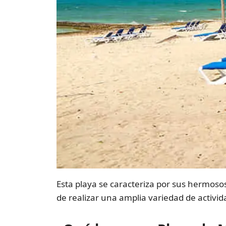
Esta playa se caracteriza por sus hermosos
de realizar una amplia variedad de activi