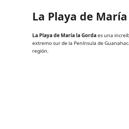
La Playa de María 
La Playa de María la Gorda
es una increíb
extremo sur de la Península de Guanahaca
región.