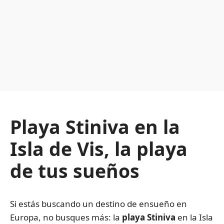
Playa Stiniva en la
Isla de Vis, la playa
de tus sueños
Si estás buscando un destino de ensueño en
Europa, no busques más: la
playa Stiniva
en la Isla