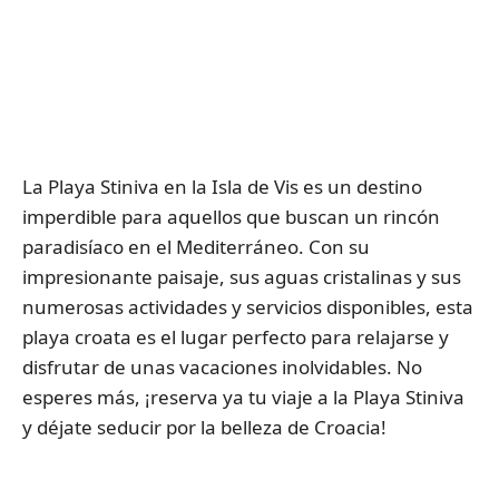
La Playa Stiniva en la Isla de Vis es un destino
imperdible para aquellos que buscan un rincón
paradisíaco en el Mediterráneo. Con su
impresionante paisaje, sus aguas cristalinas y sus
numerosas actividades y servicios disponibles, esta
playa croata es el lugar perfecto para relajarse y
disfrutar de unas vacaciones inolvidables. No
esperes más, ¡reserva ya tu viaje a la Playa Stiniva
y déjate seducir por la belleza de Croacia!