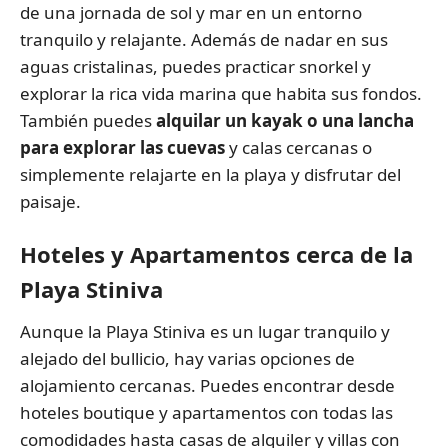
de una jornada de sol y mar en un entorno
tranquilo y relajante. Además de nadar en sus
aguas cristalinas, puedes practicar snorkel y
explorar la rica vida marina que habita sus fondos.
También puedes
alquilar un kayak o una lancha
para explorar las cuevas
y calas cercanas o
simplemente relajarte en la playa y disfrutar del
paisaje.
Hoteles y Apartamentos cerca de la
Playa Stiniva
Aunque la Playa Stiniva es un lugar tranquilo y
alejado del bullicio, hay varias opciones de
alojamiento cercanas. Puedes encontrar desde
hoteles boutique y apartamentos con todas las
comodidades hasta casas de alquiler y villas con