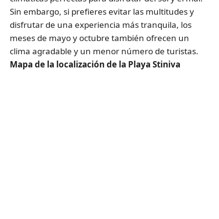
Sin embargo, si prefieres evitar las multitudes y
disfrutar de una experiencia más tranquila, los
meses de mayo y octubre también ofrecen un
clima agradable y un menor número de turistas.
Mapa de la localización de la
Playa Stiniva