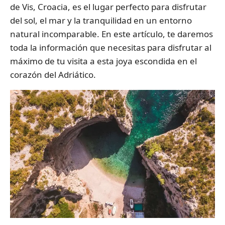
de Vis, Croacia, es el lugar perfecto para disfrutar
del sol, el mar y la tranquilidad en un entorno
natural incomparable. En este artículo, te daremos
toda la información que necesitas para disfrutar al
máximo de tu visita a esta joya escondida en el
corazón del Adriático.