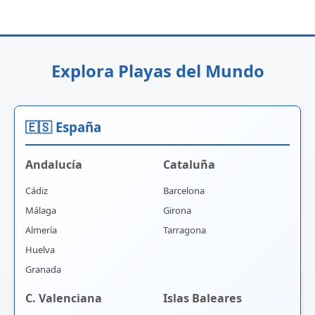
Explora Playas del Mundo
🇪🇸 España
Andalucía
Cataluña
Cádiz
Barcelona
Málaga
Girona
Almería
Tarragona
Huelva
Granada
C. Valenciana
Islas Baleares