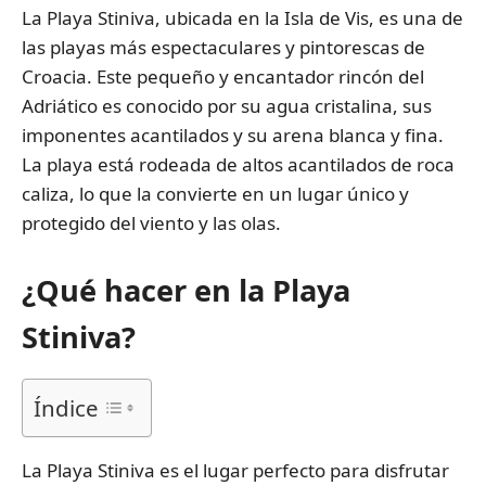
La Playa Stiniva, ubicada en la Isla de Vis, es una de
las playas más espectaculares y pintorescas de
Croacia. Este pequeño y encantador rincón del
Adriático es conocido por su agua cristalina, sus
imponentes acantilados y su arena blanca y fina.
La playa está rodeada de altos acantilados de roca
caliza, lo que la convierte en un lugar único y
protegido del viento y las olas.
¿Qué hacer en la Playa
Stiniva?
Índice
La Playa Stiniva es el lugar perfecto para disfrutar