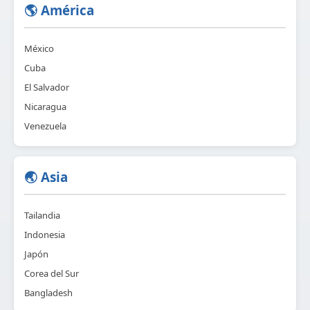
🌎 América
México
Cuba
El Salvador
Nicaragua
Venezuela
🌏 Asia
Tailandia
Indonesia
Japón
Corea del Sur
Bangladesh