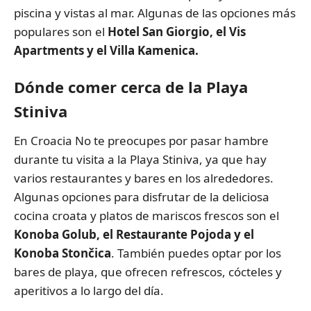
piscina y vistas al mar. Algunas de las opciones más
populares son el
Hotel San Giorgio, el Vis
Apartments y el Villa Kamenica.
Dónde comer cerca de la Playa
Stiniva
En Croacia No te preocupes por pasar hambre
durante tu visita a la Playa Stiniva, ya que hay
varios restaurantes y bares en los alrededores.
Algunas opciones para disfrutar de la deliciosa
cocina croata y platos de mariscos frescos son el
Konoba Golub, el Restaurante Pojoda y el
Konoba Stončica
. También puedes optar por los
bares de playa, que ofrecen refrescos, cócteles y
aperitivos a lo largo del día.