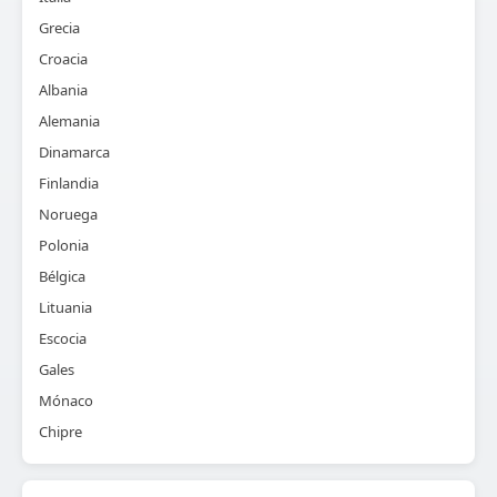
Grecia
Croacia
Albania
Alemania
Dinamarca
Finlandia
Noruega
Polonia
Bélgica
Lituania
Escocia
Gales
Mónaco
Chipre