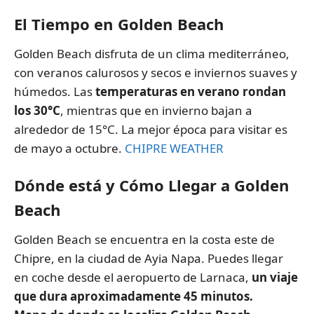
El Tiempo en Golden Beach
Golden Beach disfruta de un clima mediterráneo,
con veranos calurosos y secos e inviernos suaves y
húmedos. Las
temperaturas en verano rondan
los 30°C
, mientras que en invierno bajan a
alrededor de 15°C. La mejor época para visitar es
de mayo a octubre.
CHIPRE WEATHER
Dónde está y Cómo Llegar a Golden
Beach
Golden Beach se encuentra en la costa este de
Chipre, en la ciudad de Ayia Napa. Puedes llegar
en coche desde el aeropuerto de Larnaca,
un viaje
que dura aproximadamente 45 minutos.