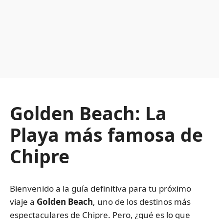
Golden Beach: La
Playa más famosa de
Chipre
Bienvenido a la guía definitiva para tu próximo
viaje a
Golden Beach
, uno de los destinos más
espectaculares de Chipre. Pero, ¿qué es lo que