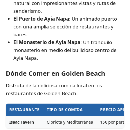
natural con impresionantes vistas y rutas de
senderismo.
El Puerto de Ayia Napa
: Un animado puerto
con una amplia selección de restaurantes y
bares.
El Monasterio de Ayia Napa
: Un tranquilo
monasterio en medio del bullicioso centro de
Ayia Napa.
Dónde Comer en Golden Beach
Disfruta de la deliciosa comida local en los
restaurantes de Golden Beach.
RESTAURANTE
TIPO DE COMIDA
PRECIO APR
Isaac Tavern
Cipriota y Mediterránea
15€ por person