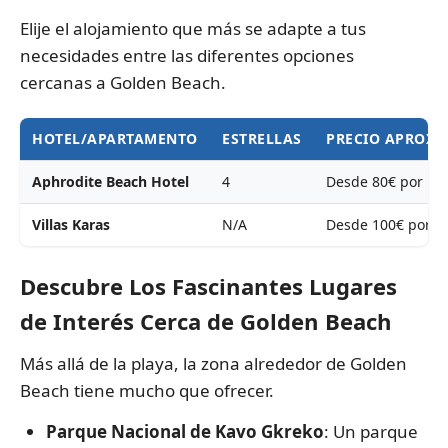
Elije el alojamiento que más se adapte a tus
necesidades entre las diferentes opciones
cercanas a Golden Beach.
HOTEL/APARTAMENTO
ESTRELLAS
PRECIO APROX
Aphrodite Beach Hotel
4
Desde 80€ por no
Villas Karas
N/A
Desde 100€ por n
Descubre Los Fascinantes Lugares
de Interés Cerca de Golden Beach
Más allá de la playa, la zona alrededor de Golden
Beach tiene mucho que ofrecer.
Parque Nacional de Kavo Gkreko
: Un parque