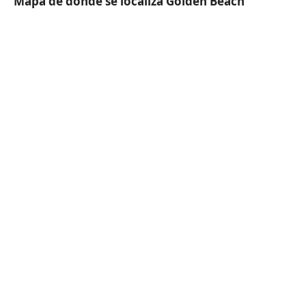
Mapa de donde se localiza Golden Beach