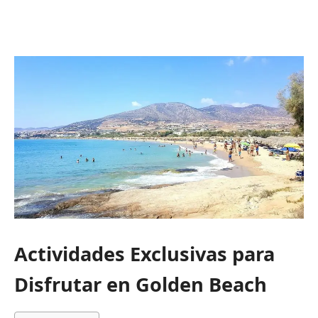
Actividades Exclusivas para
Disfrutar en Golden Beach