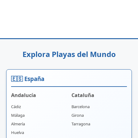
Explora Playas del Mundo
🇪🇸 España
Andalucía
Cataluña
Cádiz
Barcelona
Málaga
Girona
Almería
Tarragona
Huelva