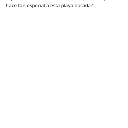
hace tan especial a esta playa dorada?