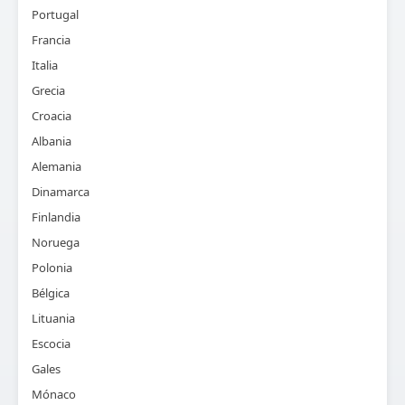
Portugal
Francia
Italia
Grecia
Croacia
Albania
Alemania
Dinamarca
Finlandia
Noruega
Polonia
Bélgica
Lituania
Escocia
Gales
Mónaco