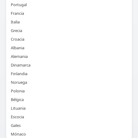
Portugal
Francia
Italia
Grecia
Croacia
Albania
Alemania
Dinamarca
Finlandia
Noruega
Polonia
Bélgica
Lituania
Escocia
Gales
Mónaco