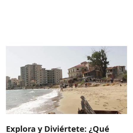
Explora y Diviértete: ¿Qué