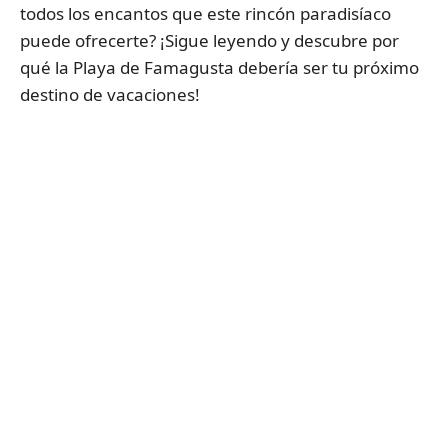
todos los encantos que este rincón paradisíaco
puede ofrecerte? ¡Sigue leyendo y descubre por
qué la Playa de Famagusta debería ser tu próximo
destino de vacaciones!