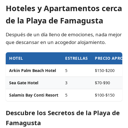
Hoteles y Apartamentos cerca
de la Playa de Famagusta
Después de un día lleno de emociones, nada mejor
que descansar en un acogedor alojamiento.
HOTEL
ESTRELLAS
PRECIO APROX
Arkin Palm Beach Hotel
5
$150-$200
Sea Gate Hotel
3
$70-$90
Salamis Bay Conti Resort
5
$100-$150
Descubre los Secretos de la Playa de
Famagusta