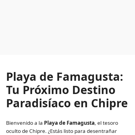
Playa de Famagusta:
Tu Próximo Destino
Paradisíaco en Chipre
Bienvenido a la
Playa de Famagusta
, el tesoro
oculto de Chipre. ¿Estás listo para desentrañar