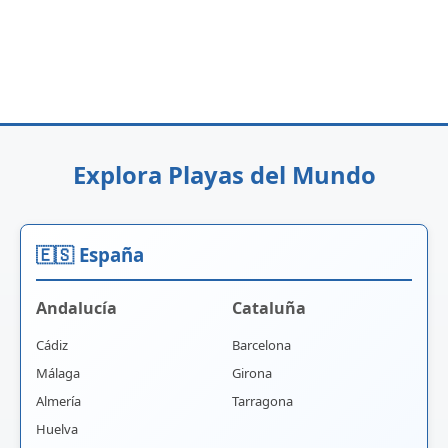
Explora Playas del Mundo
🇪🇸 España
Andalucía
Cataluña
Cádiz
Barcelona
Málaga
Girona
Almería
Tarragona
Huelva