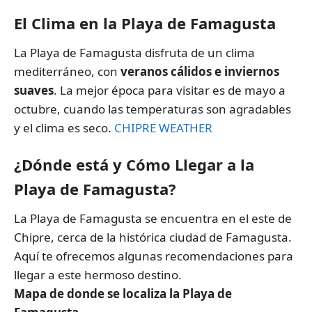
El Clima en la Playa de Famagusta
La Playa de Famagusta disfruta de un clima
mediterráneo, con
veranos cálidos e inviernos
suaves
. La mejor época para visitar es de mayo a
octubre, cuando las temperaturas son agradables
y el clima es seco.
CHIPRE WEATHER
¿Dónde está y Cómo Llegar a la
Playa de Famagusta?
La Playa de Famagusta se encuentra en el este de
Chipre, cerca de la histórica ciudad de Famagusta.
Aquí te ofrecemos algunas recomendaciones para
llegar a este hermoso destino.
Mapa de donde se localiza la Playa de