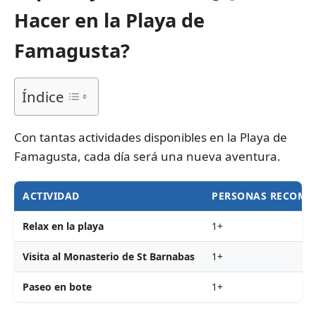
Hacer en la Playa de
Famagusta?
Índice
Con tantas actividades disponibles en la Playa de
Famagusta, cada día será una nueva aventura.
ACTIVIDAD
PERSONAS RECOME
Relax en la playa
1+
Visita al Monasterio de St Barnabas
1+
Paseo en bote
1+