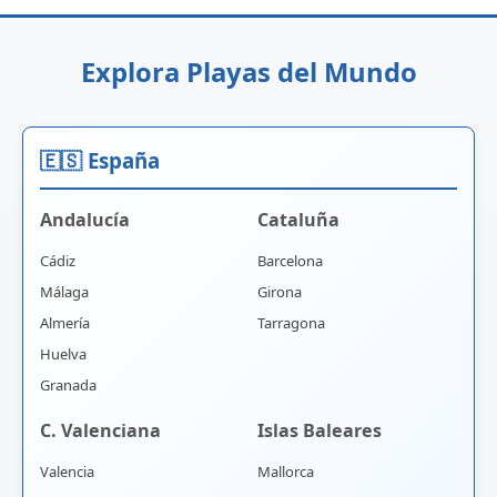
Explora Playas del Mundo
🇪🇸 España
Andalucía
Cataluña
Cádiz
Barcelona
Málaga
Girona
Almería
Tarragona
Huelva
Granada
C. Valenciana
Islas Baleares
Valencia
Mallorca