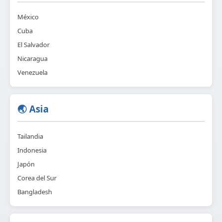
México
Cuba
El Salvador
Nicaragua
Venezuela
🌏 Asia
Tailandia
Indonesia
Japón
Corea del Sur
Bangladesh