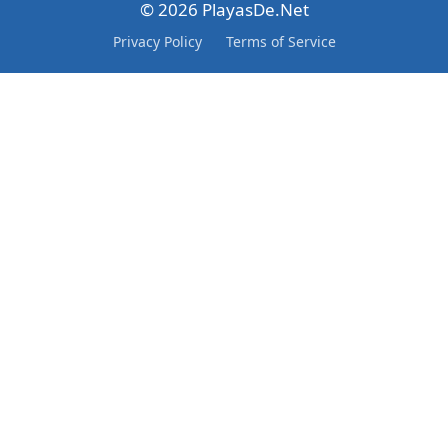
© 2026 PlayasDe.Net
Privacy Policy
Terms of Service