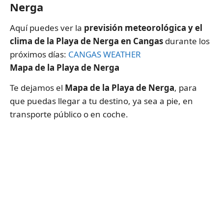
Nerga
Aquí puedes ver la
previsión meteorológica y el
clima de la Playa de Nerga en Cangas
durante los
próximos días:
CANGAS WEATHER
Mapa de la Playa de Nerga
Te dejamos el
Mapa de la Playa de Nerga
, para
que puedas llegar a tu destino, ya sea a pie, en
transporte público o en coche.