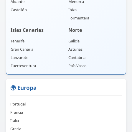
Alicante
Menorca
Castellón
Ibiza
Formentera
Islas Canarias
Norte
Tenerife
Galicia
Gran Canaria
Asturias
Lanzarote
Cantabria
Fuerteventura
País Vasco
🌍 Europa
Portugal
Francia
Italia
Grecia