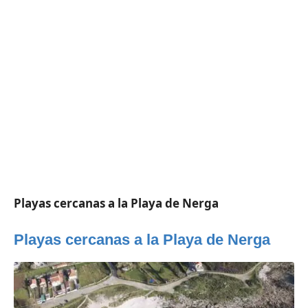
Playas cercanas a la Playa de Nerga
Playas cercanas a la Playa de Nerga