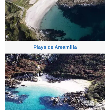
Playa de Areamilla