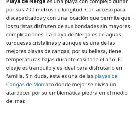
Playa de Nerga
es una playa con complejo dunar
por sus 700 metros de longitud. Con acceso para
discapacitados y con una locación que permite que
los turistas disfruten de sus bondades sin mayores
complicaciones. La playa de Nerga es de aguas
turquesas cristalinas y aunque es una de las
mejores playas de cangas, por su belleza, tiene
temperaturas bajas durante casi todo el año. El
oleaje es tranquilo y es ideal para disfrutarlo en
familia. Sin duda, esta es una de las
playas de
Cangas de Morrazo
donde mejor se divisa un
atardecer, por su emblemática piedra en el medio
del mar.