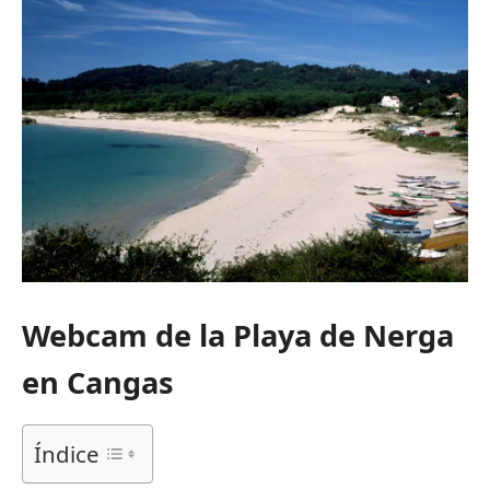
Webcam de la Playa de Nerga
en Cangas
Índice