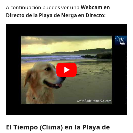
A continuación puedes ver una
Webcam en
Directo de la Playa de Nerga en Directo:
El Tiempo (Clima) en la Playa de