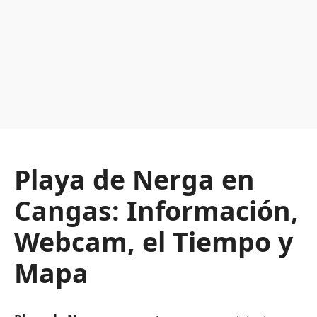
Playa de Nerga en
Cangas: Información,
Webcam, el Tiempo y
Mapa