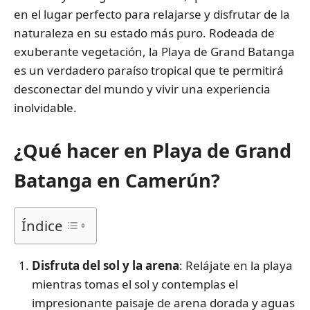
en el lugar perfecto para relajarse y disfrutar de la
naturaleza en su estado más puro. Rodeada de
exuberante vegetación, la Playa de Grand Batanga
es un verdadero paraíso tropical que te permitirá
desconectar del mundo y vivir una experiencia
inolvidable.
¿Qué hacer en Playa de Grand
Batanga en Camerún?
Índice
Disfruta del sol y la arena
: Relájate en la playa
mientras tomas el sol y contemplas el
impresionante paisaje de arena dorada y aguas