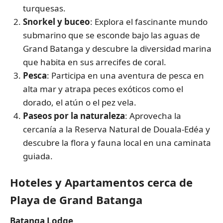
turquesas.
Snorkel y buceo
: Explora el fascinante mundo
submarino que se esconde bajo las aguas de
Grand Batanga y descubre la diversidad marina
que habita en sus arrecifes de coral.
Pesca
: Participa en una aventura de pesca en
alta mar y atrapa peces exóticos como el
dorado, el atún o el pez vela.
Paseos por la naturaleza
: Aprovecha la
cercanía a la Reserva Natural de Douala-Edéa y
descubre la flora y fauna local en una caminata
guiada.
Hoteles y Apartamentos cerca de
Playa de Grand Batanga
Batanga Lodge