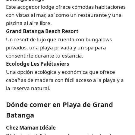
Este acogedor lodge ofrece cómodas habitaciones
con vistas al mar, así como un restaurante y una
piscina al aire libre.
Grand Batanga Beach Resort
Un resort de lujo que cuenta con bungalows
privados, una playa privada y un spa para
consentirte durante tu estancia.
Ecolodge Les Palétuviers
Una opción ecológica y económica que ofrece
cabañas de madera con fácil acceso a la playa y a
la reserva natural.
Dónde comer en Playa de Grand
Batanga
Chez Maman Idéale