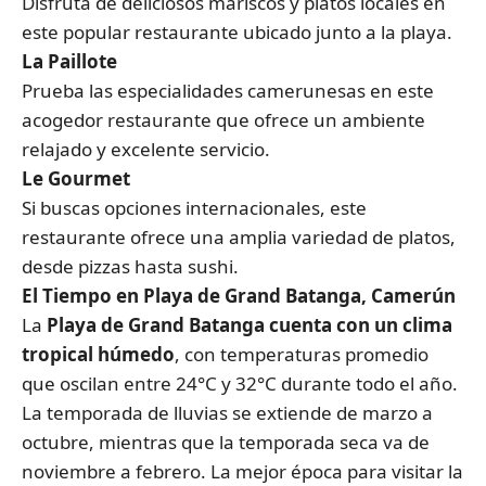
Disfruta de deliciosos mariscos y platos locales en
este popular restaurante ubicado junto a la playa.
La Paillote
Prueba las especialidades camerunesas en este
acogedor restaurante que ofrece un ambiente
relajado y excelente servicio.
Le Gourmet
Si buscas opciones internacionales, este
restaurante ofrece una amplia variedad de platos,
desde pizzas hasta sushi.
El Tiempo en Playa de Grand Batanga, Camerún
La
Playa de Grand Batanga cuenta con un clima
tropical húmedo
, con temperaturas promedio
que oscilan entre 24°C y 32°C durante todo el año.
La temporada de lluvias se extiende de marzo a
octubre, mientras que la temporada seca va de
noviembre a febrero. La mejor época para visitar la