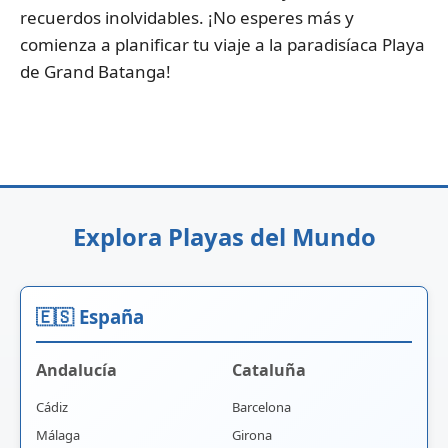
recuerdos inolvidables. ¡No esperes más y
comienza a planificar tu viaje a la paradisíaca Playa
de Grand Batanga!
Explora Playas del Mundo
🇪🇸 España
Andalucía
Cataluña
Cádiz
Barcelona
Málaga
Girona