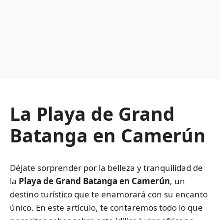
La Playa de Grand
Batanga en Camerún
Déjate sorprender por la belleza y tranquilidad de
la
Playa de Grand Batanga en Camerún
, un
destino turístico que te enamorará con su encanto
único. En este artículo, te contaremos todo lo que