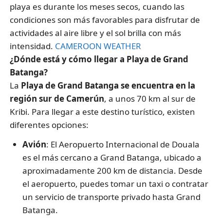
playa es durante los meses secos, cuando las
condiciones son más favorables para disfrutar de
actividades al aire libre y el sol brilla con más
intensidad.
CAMEROON WEATHER
¿Dónde está y cómo llegar a Playa de Grand
Batanga?
La
Playa de Grand Batanga se encuentra en la
región sur de Camerún
, a unos 70 km al sur de
Kribi. Para llegar a este destino turístico, existen
diferentes opciones:
Avión
: El Aeropuerto Internacional de Douala
es el más cercano a Grand Batanga, ubicado a
aproximadamente 200 km de distancia. Desde
el aeropuerto, puedes tomar un taxi o contratar
un servicio de transporte privado hasta Grand
Batanga.