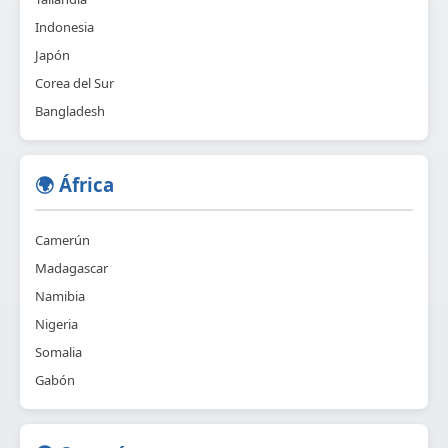
Indonesia
Japón
Corea del Sur
Bangladesh
🌍 África
Camerún
Madagascar
Namibia
Nigeria
Somalia
Gabón