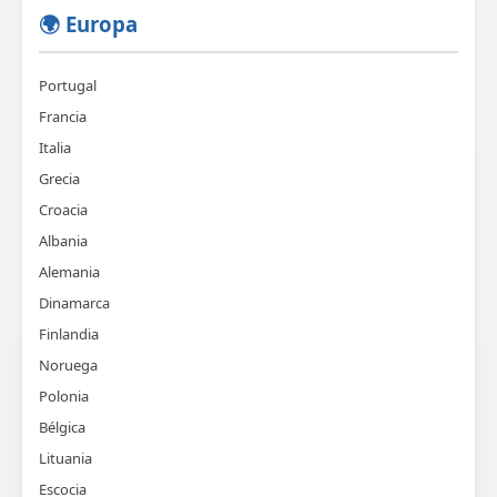
🌍 Europa
Portugal
Francia
Italia
Grecia
Croacia
Albania
Alemania
Dinamarca
Finlandia
Noruega
Polonia
Bélgica
Lituania
Escocia