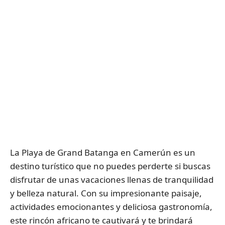
La Playa de Grand Batanga en Camerún es un
destino turístico que no puedes perderte si buscas
disfrutar de unas vacaciones llenas de tranquilidad
y belleza natural. Con su impresionante paisaje,
actividades emocionantes y deliciosa gastronomía,
este rincón africano te cautivará y te brindará