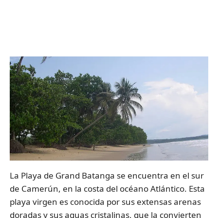
La Playa de Grand Batanga se encuentra en el sur
de Camerún, en la costa del océano Atlántico. Esta
playa virgen es conocida por sus extensas arenas
doradas y sus aguas cristalinas, que la convierten