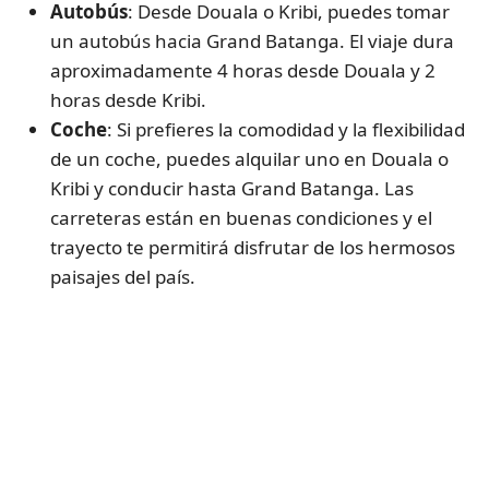
Autobús
: Desde Douala o Kribi, puedes tomar
un autobús hacia Grand Batanga. El viaje dura
aproximadamente 4 horas desde Douala y 2
horas desde Kribi.
Coche
: Si prefieres la comodidad y la flexibilidad
de un coche, puedes alquilar uno en Douala o
Kribi y conducir hasta Grand Batanga. Las
carreteras están en buenas condiciones y el
trayecto te permitirá disfrutar de los hermosos
paisajes del país.