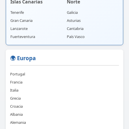
Islas Canarias
Norte
Tenerife
Galicia
Gran Canaria
Asturias
Lanzarote
Cantabria
Fuerteventura
País Vasco
🌍 Europa
Portugal
Francia
Italia
Grecia
Croacia
Albania
Alemania