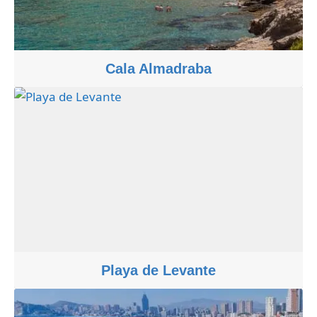
Cala Almadraba
Playa de Levante