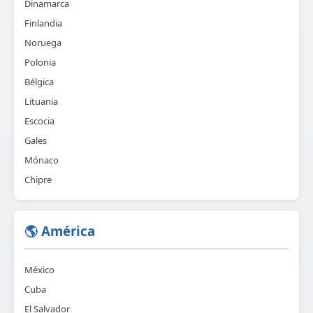
Dinamarca
Finlandia
Noruega
Polonia
Bélgica
Lituania
Escocia
Gales
Mónaco
Chipre
🌎 América
México
Cuba
El Salvador