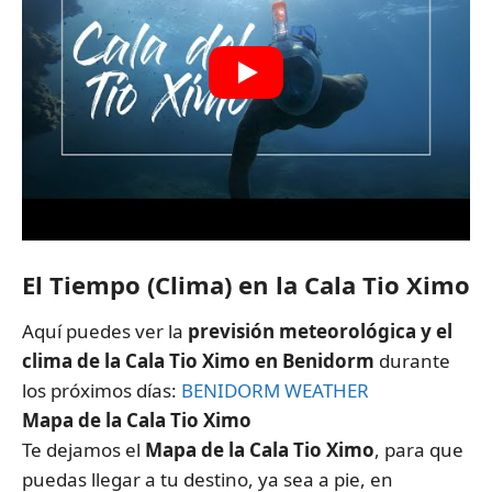
El Tiempo (Clima) en la Cala Tio Ximo
Aquí puedes ver la
previsión meteorológica y el
clima de la Cala Tio Ximo en Benidorm
durante
los próximos días:
BENIDORM WEATHER
Mapa de la Cala Tio Ximo
Te dejamos el
Mapa de la Cala Tio Ximo
, para que
puedas llegar a tu destino, ya sea a pie, en