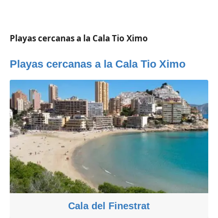
Playas cercanas a la Cala Tio Ximo
Playas cercanas a la Cala Tio Ximo
Cala del Finestrat