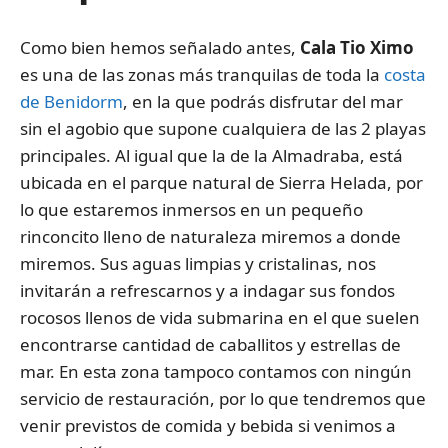
Como bien hemos señalado antes,
Cala Tio Ximo
es una de las zonas más tranquilas de toda la
costa
de Benidorm
, en la que podrás disfrutar del mar
sin el agobio que supone cualquiera de las 2 playas
principales. Al igual que la de la Almadraba, está
ubicada en el parque natural de Sierra Helada, por
lo que estaremos inmersos en un pequeño
rinconcito lleno de naturaleza miremos a donde
miremos. Sus aguas limpias y cristalinas, nos
invitarán a refrescarnos y a indagar sus fondos
rocosos llenos de vida submarina en el que suelen
encontrarse cantidad de caballitos y estrellas de
mar. En esta zona tampoco contamos con ningún
servicio de restauración, por lo que tendremos que
venir previstos de comida y bebida si venimos a