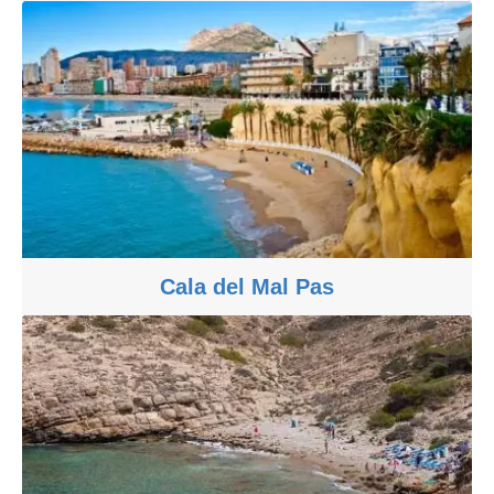
Cala del Mal Pas