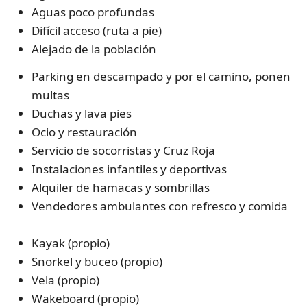
Aguas poco profundas
Difícil acceso (ruta a pie)
Alejado de la población
Parking en descampado y por el camino, ponen
multas
Duchas y lava pies
Ocio y restauración
Servicio de socorristas y Cruz Roja
Instalaciones infantiles y deportivas
Alquiler de hamacas y sombrillas
Vendedores ambulantes con refresco y comida
Kayak (propio)
Snorkel y buceo (propio)
Vela (propio)
Wakeboard (propio)