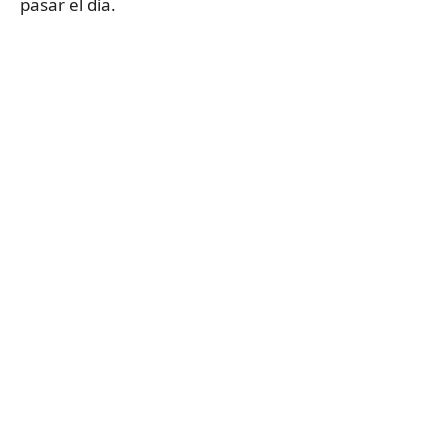
pasar el día.