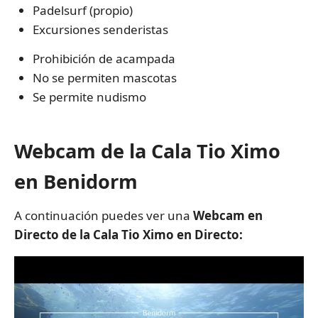
Padelsurf (propio)
Excursiones senderistas
Prohibición de acampada
No se permiten mascotas
Se permite nudismo
Webcam de la Cala Tio Ximo
en Benidorm
A continuación puedes ver una
Webcam en
Directo de la Cala Tio Ximo en Directo: