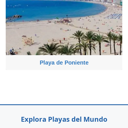
Playa de Poniente
Explora Playas del Mundo