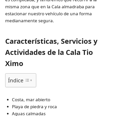
misma zona que en la Cala almadraba para
estacionar nuestro vehículo de una forma
medianamente segura.
Características, Servicios y
Actividades de la Cala Tio
Ximo
Índice
Costa, mar abierto
Playa de piedra y roca
Aguas calmadas