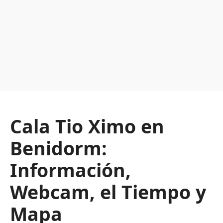
Cala Tio Ximo en
Benidorm:
Información,
Webcam, el Tiempo y
Mapa