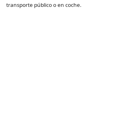
transporte público o en coche.