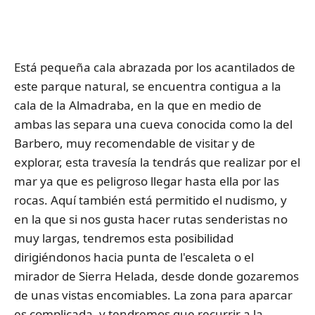
Está pequeña cala abrazada por los acantilados de
este parque natural, se encuentra contigua a la
cala de la Almadraba, en la que en medio de
ambas las separa una cueva conocida como la del
Barbero, muy recomendable de visitar y de
explorar, esta travesía la tendrás que realizar por el
mar ya que es peligroso llegar hasta ella por las
rocas. Aquí también está permitido el nudismo, y
en la que si nos gusta hacer rutas senderistas no
muy largas, tendremos esta posibilidad
dirigiéndonos hacia punta de l'escaleta o el
mirador de Sierra Helada, desde donde gozaremos
de unas vistas encomiables. La zona para aparcar
es complicada, y tendremos que recurrir a la