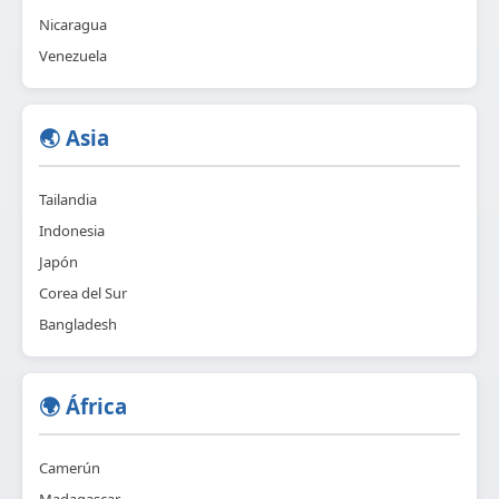
Nicaragua
Venezuela
🌏 Asia
Tailandia
Indonesia
Japón
Corea del Sur
Bangladesh
🌍 África
Camerún