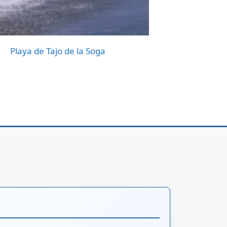
Playa de Tajo de la Soga