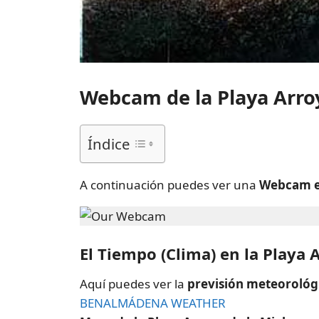
Webcam de la Playa Arro
Índice
A continuación puedes ver una
Webcam en
El Tiempo (Clima) en la Playa 
Aquí puedes ver la
previsión meteorológi
BENALMÁDENA WEATHER