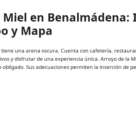
a Miel en Benalmádena: 
po y Mapa
tiene una arena oscura. Cuenta con cafetería, restauran
vos y disfrutar de una experiencia única. Arroyo de la M
o obligado. Sus adecuaciones permiten la inserción de pe