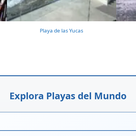
Playa de las Yucas
Explora Playas del Mundo