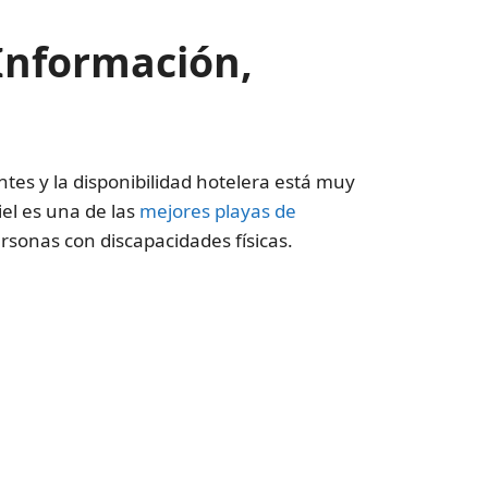
Información,
tes y la disponibilidad hotelera está muy
iel es una de las
mejores playas de
rsonas con discapacidades físicas.