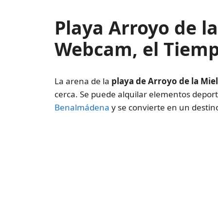
Playa Arroyo de l
Webcam, el Tiem
La arena de la
playa de Arroyo de la Miel
cerca. Se puede alquilar elementos deporti
Benalmádena
y se convierte en un destin