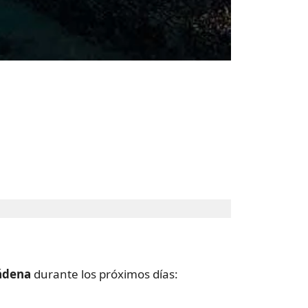
mádena
durante los próximos días: