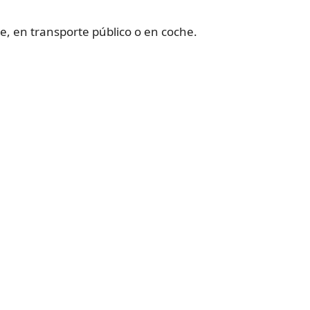
ie, en transporte público o en coche.