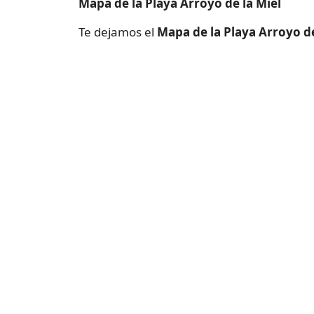
Mapa de la Playa Arroyo de la Miel
Te dejamos el
Mapa de la Playa Arroyo de