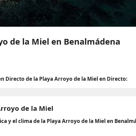
yo de la Miel en Benalmádena
 Directo de la Playa Arroyo de la Miel en Directo:
Arroyo de la Miel
ca y el clima de la Playa Arroyo de la Miel en Benal