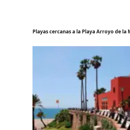
Playas cercanas a la Playa Arroyo de la 