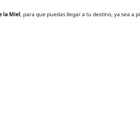
 la Miel
, para que puedas llegar a tu destino, ya sea a p