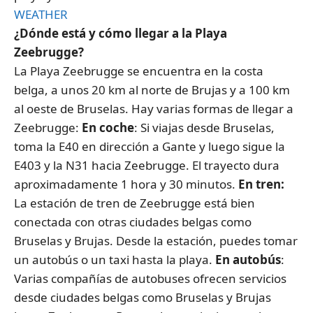
WEATHER
¿Dónde está y cómo llegar a la Playa
Zeebrugge?
La Playa Zeebrugge se encuentra en la costa
belga, a unos 20 km al norte de Brujas y a 100 km
al oeste de Bruselas. Hay varias formas de llegar a
Zeebrugge:
En coche
: Si viajas desde Bruselas,
toma la E40 en dirección a Gante y luego sigue la
E403 y la N31 hacia Zeebrugge. El trayecto dura
aproximadamente 1 hora y 30 minutos.
En tren:
La estación de tren de Zeebrugge está bien
conectada con otras ciudades belgas como
Bruselas y Brujas. Desde la estación, puedes tomar
un autobús o un taxi hasta la playa.
En autobús
:
Varias compañías de autobuses ofrecen servicios
desde ciudades belgas como Bruselas y Brujas