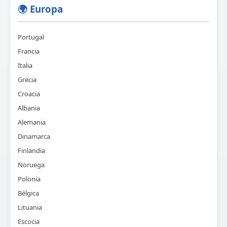
🌍 Europa
Portugal
Francia
Italia
Grecia
Croacia
Albania
Alemania
Dinamarca
Finlandia
Noruega
Polonia
Bélgica
Lituania
Escocia