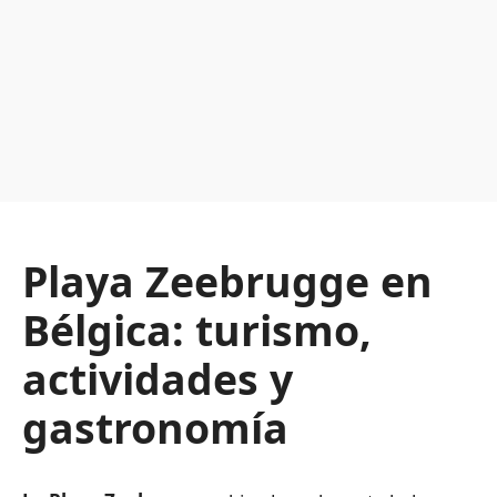
Playa Zeebrugge en
Bélgica: turismo,
actividades y
gastronomía