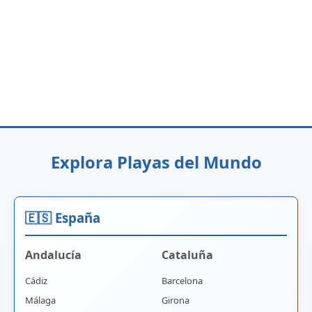
Explora Playas del Mundo
🇪🇸 España
Andalucía
Cataluña
Cádiz
Barcelona
Málaga
Girona