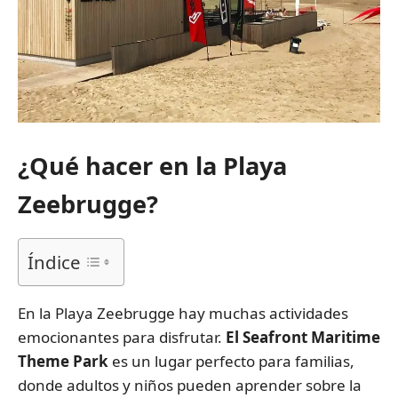
¿Qué hacer en la Playa
Zeebrugge?
Índice
En la Playa Zeebrugge hay muchas actividades
emocionantes para disfrutar.
El Seafront Maritime
Theme Park
es un lugar perfecto para familias,
donde adultos y niños pueden aprender sobre la