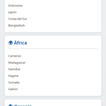
Indonesia
Japón
Corea del Sur
Bangladesh
🌍 África
Camerún
Madagascar
Namibia
Nigeria
Somalia
Gabón