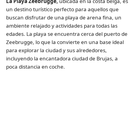
La Playa Zeebrugge,
ubicada en la costa belga, es
un destino turístico perfecto para aquellos que
buscan disfrutar de una playa de arena fina, un
ambiente relajado y actividades para todas las
edades. La playa se encuentra cerca del puerto de
Zeebrugge, lo que la convierte en una base ideal
para explorar la ciudad y sus alrededores,
incluyendo la encantadora ciudad de Brujas, a
poca distancia en coche.