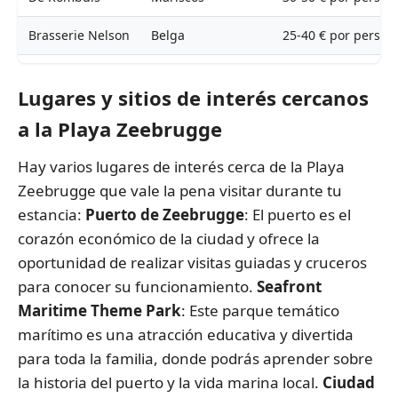
Brasserie Nelson
Belga
25-40 € por person
Il Forno
Italiana
20-30 € por person
Lugares y sitios de interés cercanos
a la Playa Zeebrugge
Hay varios lugares de interés cerca de la Playa
Zeebrugge que vale la pena visitar durante tu
estancia:
Puerto de Zeebrugge
: El puerto es el
corazón económico de la ciudad y ofrece la
oportunidad de realizar visitas guiadas y cruceros
para conocer su funcionamiento.
Seafront
Maritime Theme Park
: Este parque temático
marítimo es una atracción educativa y divertida
para toda la familia, donde podrás aprender sobre
la historia del puerto y la vida marina local.
Ciudad