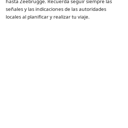
hasta Zeebrugge. Recuerda seguir siempre las
señales y las indicaciones de las autoridades
locales al planificar y realizar tu viaje.