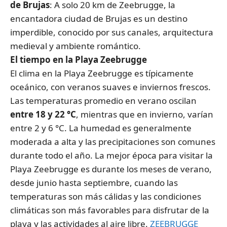
de Brujas
: A solo 20 km de Zeebrugge, la
encantadora ciudad de Brujas es un destino
imperdible, conocido por sus canales, arquitectura
medieval y ambiente romántico.
El tiempo en la Playa Zeebrugge
El clima en la Playa Zeebrugge es típicamente
oceánico, con veranos suaves e inviernos frescos.
Las temperaturas promedio en verano oscilan
entre 18 y 22 °C
, mientras que en invierno, varían
entre 2 y 6 °C. La humedad es generalmente
moderada a alta y las precipitaciones son comunes
durante todo el año. La mejor época para visitar la
Playa Zeebrugge es durante los meses de verano,
desde junio hasta septiembre, cuando las
temperaturas son más cálidas y las condiciones
climáticas son más favorables para disfrutar de la
playa y las actividades al aire libre.
ZEEBRUGGE