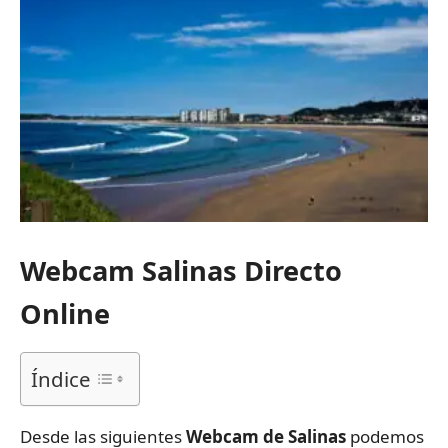
Webcam Salinas Directo
Online
Índice
Desde las siguientes
Webcam de Salinas
podemos