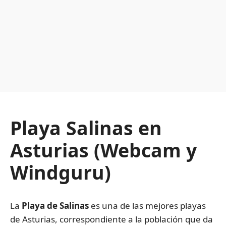
Playa Salinas en
Asturias (Webcam y
Windguru)
La
Playa de Salinas
es una de las mejores playas
de Asturias, correspondiente a la población que da