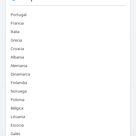
Portugal
Francia
Italia
Grecia
Croacia
Albania
Alemania
Dinamarca
Finlandia
Noruega
Polonia
Bélgica
Lituania
Escocia
Gales