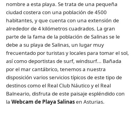
nombre a esta playa. Se trata de una pequeña
ciudad costera con una población de 4500
habitantes, y que cuenta con una extensión de
alrededor de 4 kilómetros cuadrados. La gran
parte de la fama de la población de Salinas se le
debe a su playa de Salinas, un lugar muy
frecuentado por turistas y locales para tomar el sol,
así como deportistas de surf, windsurf... Bañada
por el mar cantábrico, tenemos a nuestra
disposición varios servicios típicos de este tipo de
destinos como el Real Club Náutico y el Real
Balneario, disfruta de este paisaje espléndido con
la
Webcam de Playa Salinas
en Asturias.