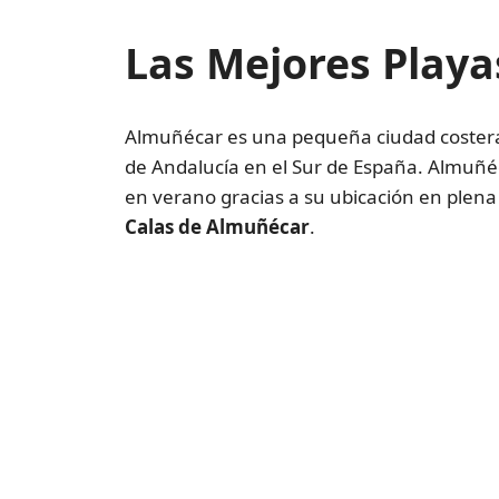
Las Mejores Playa
Almuñécar es una pequeña ciudad costera
de Andalucía en el Sur de España. Almuñéca
en verano gracias a su ubicación en plena 
Calas de Almuñécar
.