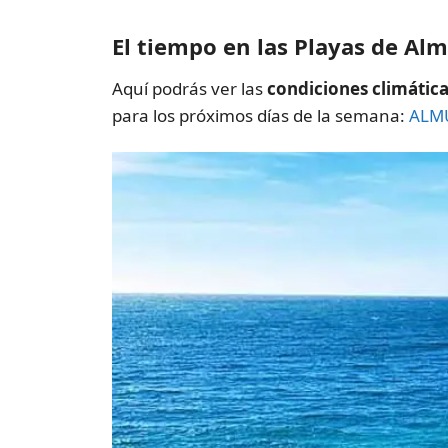
El tiempo en las Playas de Al
Aquí podrás ver las
condiciones climática
para los próximos días de la semana:
ALM