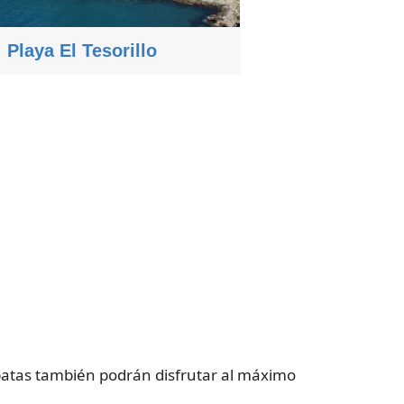
Playa El Tesorillo
patas también podrán disfrutar al máximo