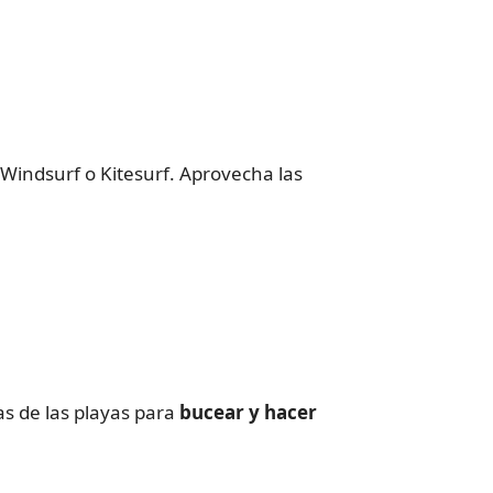
Windsurf o Kitesurf. Aprovecha las
 de las playas para
bucear y hacer