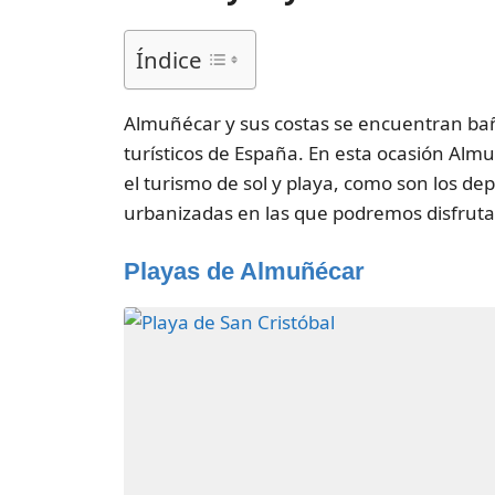
Índice
Almuñécar y sus costas se encuentran bañ
turísticos de España. En esta ocasión Alm
el turismo de sol y playa, como son los de
urbanizadas en las que podremos disfruta
Playas de Almuñécar