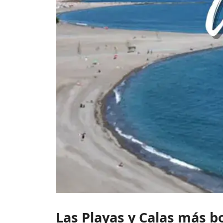
Las Playas y Calas más 