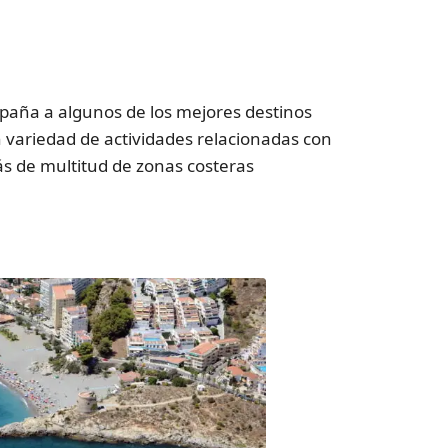
paña a algunos de los mejores destinos
n variedad de actividades relacionadas con
ás de multitud de zonas costeras