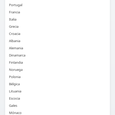
Portugal
Francia
Italia
Grecia
Croacia
Albania
Alemania
Dinamarca
Finlandia
Noruega
Polonia
Bélgica
Lituania
Escocia
Gales
Mónaco