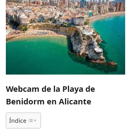
Webcam de la Playa de
Benidorm en Alicante
Índice