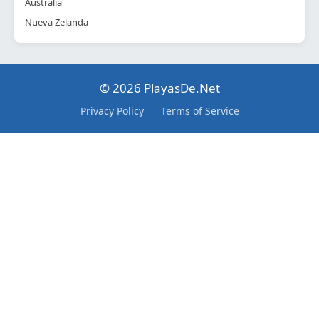
Australia
Nueva Zelanda
© 2026 PlayasDe.Net
Privacy Policy
Terms of Service