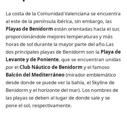
La costa de la Comunidad Valenciana se encuentra
al este de la península ibérica, sin embargo, las
Playas de Benidorm
están orientadas hacia el sur,
proporcionándole mejores temperaturas y más
horas de sol durante la mayor parte del año.Las
dos principales playas de Benidorm son la
Playa de
Levante y de Poniente
, que se encuentran unidas
por el
Club Náutico de Benidorm
y el famoso
Balcón del Mediterráneo
(mirador emblemático
desde donde se puede ver la bahía, el Skyline de
Benidorm y el horizonte del mar). Los nombres de
las playas se deben al lugar de donde sale y se
pone el sol, respectivamente.