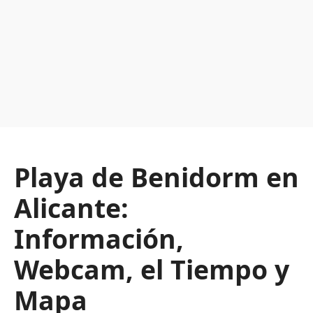
Playa de Benidorm en
Alicante:
Información,
Webcam, el Tiempo y
Mapa