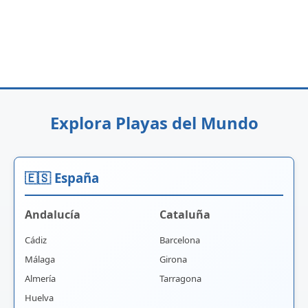
Explora Playas del Mundo
🇪🇸 España
Andalucía
Cataluña
Cádiz
Barcelona
Málaga
Girona
Almería
Tarragona
Huelva