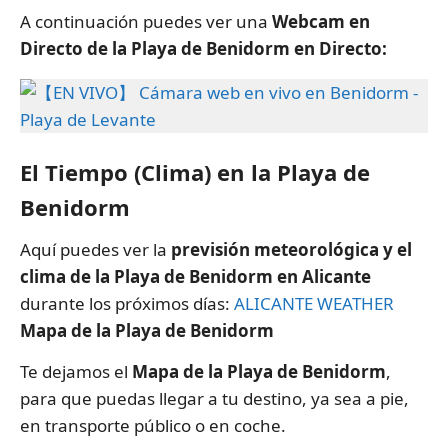
A continuación puedes ver una
Webcam en
Directo de la Playa de Benidorm en Directo:
El Tiempo (Clima) en la Playa de
Benidorm
Aquí puedes ver la
previsión meteorológica y el
clima de la Playa de Benidorm en Alicante
durante los próximos días:
ALICANTE WEATHER
Mapa de la Playa de Benidorm
Te dejamos el
Mapa de la Playa de Benidorm
,
para que puedas llegar a tu destino, ya sea a pie,
en transporte público o en coche.